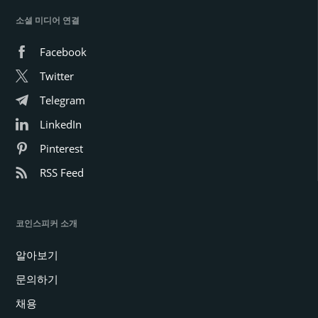
소셜 미디어 연결
Facebook
Twitter
Telegram
LinkedIn
Pinterest
RSS Feed
코인스피커 소개
알아보기
문의하기
채용