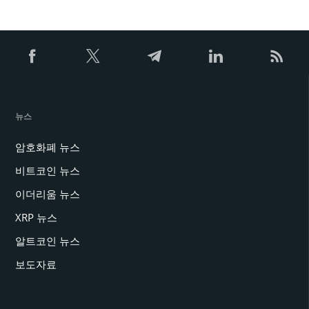
뉴스
암호화폐 뉴스
비트코인 뉴스
이더리움 뉴스
XRP 뉴스
알트코인 뉴스
보도자료