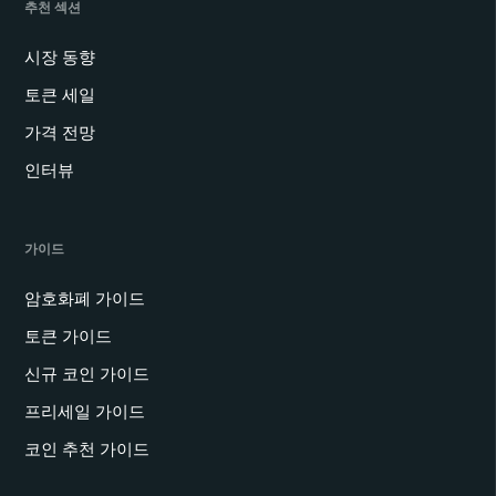
추천 섹션
시장 동향
토큰 세일
가격 전망
인터뷰
가이드
암호화폐 가이드
토큰 가이드
신규 코인 가이드
프리세일 가이드
코인 추천 가이드