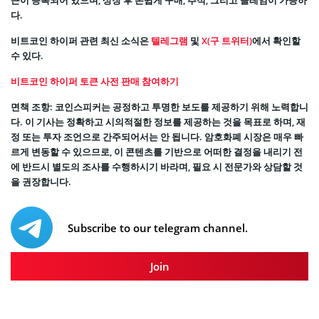
다.
비트코인 하이퍼 관련 최신 소식은
텔레그램
및
X(구 트위터)
에서 확인할
수 있다.
비트코인 하이퍼 토큰 사전 판매 참여하기
면책 조항: 코인스피커는 공정하고 투명한 보도를 제공하기 위해 노력합니
다. 이 기사는 정확하고 시의적절한 정보를 제공하는 것을 목표로 하며, 재
정 또는 투자 조언으로 간주되어서는 안 됩니다. 암호화폐 시장은 매우 빠
르게 변동할 수 있으므로, 이 콘텐츠를 기반으로 어떠한 결정을 내리기 전
에 반드시 별도의 조사를 수행하시기 바라며, 필요 시 전문가와 상담할 것
을 권장합니다.
Subscribe to our telegram channel.
Join