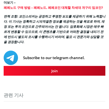
더보기 –
페페노드 구매 방법 – 페페노드, 페페코인 대체할 차세대 개구리 밈코인?
면책 조항:
코인스피커는 공정하고 투명한 보도를 제공하기 위해 노력합니
다. 이 기사는 정확하고 시의적절한 정보를 제공하는 것을 목표로 하며, 재
정 또는 투자 조언으로 간주되어서는 안 됩니다. 암호화폐 시장은 매우 빠
르게 변동할 수 있으므로, 이 콘텐츠를 기반으로 어떠한 결정을 내리기 전
에 반드시 별도의 조사를 수행하시기 바라며, 필요 시 전문가와 상담할 것
을 권장합니다.
Subscribe to our telegram channel.
Join
관련 기사