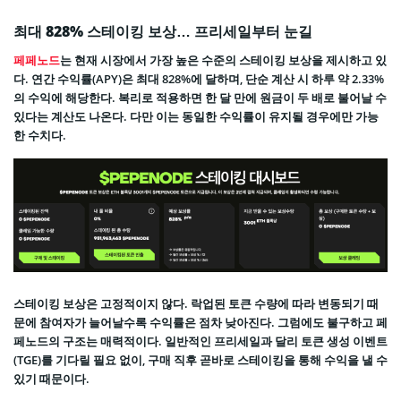
최대 828% 스테이킹 보상… 프리세일부터 눈길
페페노드
는 현재 시장에서 가장 높은 수준의 스테이킹 보상을 제시하고 있
다. 연간 수익률(APY)은 최대 828%에 달하며, 단순 계산 시 하루 약 2.33%
의 수익에 해당한다. 복리로 적용하면 한 달 만에 원금이 두 배로 불어날 수
있다는 계산도 나온다. 다만 이는 동일한 수익률이 유지될 경우에만 가능
한 수치다.
스테이킹 보상은 고정적이지 않다. 락업된 토큰 수량에 따라 변동되기 때
문에 참여자가 늘어날수록 수익률은 점차 낮아진다. 그럼에도 불구하고 페
페노드의 구조는 매력적이다. 일반적인 프리세일과 달리 토큰 생성 이벤트
(TGE)를 기다릴 필요 없이, 구매 직후 곧바로 스테이킹을 통해 수익을 낼 수
있기 때문이다.