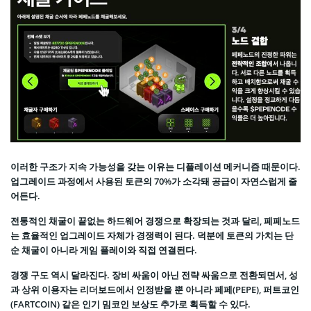
이러한 구조가 지속 가능성을 갖는 이유는 디플레이션 메커니즘 때문이다.
업그레이드 과정에서 사용된 토큰의 70%가 소각돼 공급이 자연스럽게 줄
어든다.
전통적인 채굴이 끝없는 하드웨어 경쟁으로 확장되는 것과 달리, 페페노드
는 효율적인 업그레이드 자체가 경쟁력이 된다. 덕분에 토큰의 가치는 단
순 채굴이 아니라 게임 플레이와 직접 연결된다.
경쟁 구도 역시 달라진다. 장비 싸움이 아닌 전략 싸움으로 전환되면서, 성
과 상위 이용자는 리더보드에서 인정받을 뿐 아니라 페페(PEPE), 퍼트코인
(FARTCOIN) 같은 인기 밈코인 보상도 추가로 획득할 수 있다.