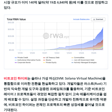
시장 규모가 이미 140억 달러(약 19조 6,840억 원)에 이를 것으로 전망하고
있다.
비트코인 하이퍼
는 솔라나 가성 머신(SVM: Solana Virtual Machine)을
통합함으로 이러한 전환을 현실화하고 있다. 개발자들은 러스트(Rust) 기
반의 익숙한 개발 도구와 검증된 프레임워크를 활용하여, 기준 비트코인
레이어 2 프로젝트들이 겪었던 복잡한 절차 없이 고속 애플리케이션을 쉽
게 배포할 수 있다. 설정 과정을 단순하고 개발자 친화적으로 유지한 덕분
에, 비트코인 하이퍼는 온체인 프로젝트의 빠른 성장세를 끌어낼 것으로
기대된다.