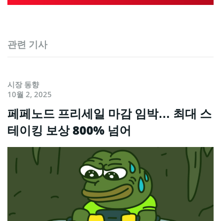
관련 기사
시장 동향
10월 2, 2025
페페노드 프리세일 마감 임박… 최대 스
테이킹 보상 800% 넘어