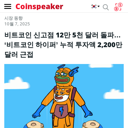
Coinspeaker
시장 동향
10월 7, 2025
비트코인 신고점 12만 5천 달러 돌파…
‘비트코인 하이퍼’ 누적 투자액 2,200만
달러 근접