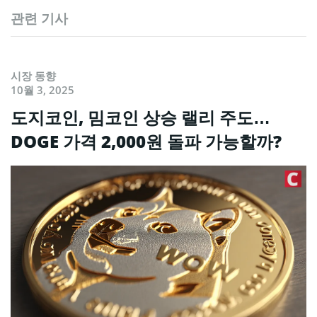
관련 기사
시장 동향
10월 3, 2025
도지코인, 밈코인 상승 랠리 주도…
DOGE 가격 2,000원 돌파 가능할까?