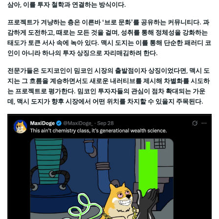
삼아, 이를 투자 철학과 연결하는 방식이다.
프로젝트가 겨냥하는 층은 이른바 ‘브로 문화’를 공유하는 커뮤니티다. 과
감하게 도전하고, 때로는 모든 것을 걸며, 성취를 통해 정체성을 강화하는
태도가 토큰 서사 속에 녹아 있다. 맥시 도지는 이를 통해 단순한 패러디 코
인이 아니라 하나의 투자 상징으로 자리매김하려 한다.
전문가들은 도지코인이 밈코인 시장의 출발점이자 상징이었다면, 맥시 도
지는 그 흐름을 계승하면서도 새로운 내러티브를 제시해 차별화를 시도하
는 프로젝트로 평가한다. 밈코인 투자자들의 관심이 점차 확대되는 가운
데, 맥시 도지가 향후 시장에서 어떤 위치를 차지할 수 있을지 주목된다.