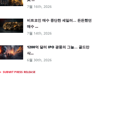
7월 16th, 2026
비트코인 매수 중단한 세일러… 든든했던
매수 ...
7월 14th, 2026
1200억 달러 IPO 광풍의 그늘… 골드만
삭...
6월 30th, 2026
SUBMIT PRESS RELEASE