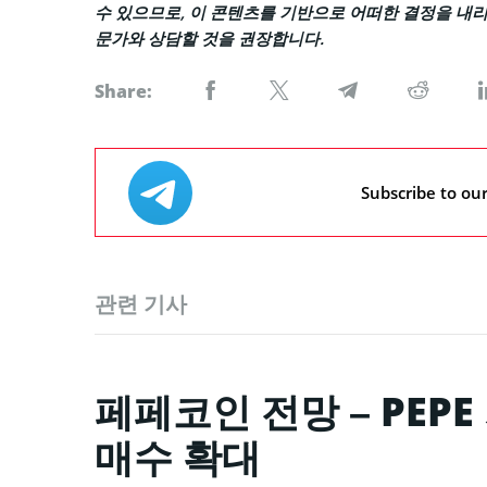
수 있으므로, 이 콘텐츠를 기반으로 어떠한 결정을 내리
문가와 상담할 것을 권장합니다.
Share:
Subscribe to ou
관련 기사
페페코인 전망 – PEP
매수 확대