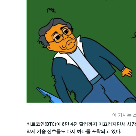
이 기사는 
비트코인(BTC)이 8만 4천 달러까지 미끄러지면서 시
약세 기술 신호들도 다시 하나둘 포착되고 있다.