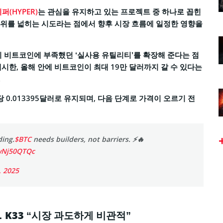
(HYPER)
는 관심을 유지하고 있는 프로젝트 중 하나로 꼽힌
범위를 넓히는 시도라는 점에서 향후 시장 흐름에 일정한 영향을
 비트코인에 부족했던 ‘실사용 유틸리티’를 확장해 준다는 점
제시한, 올해 안에 비트코인이 최대 19만 달러까지 갈 수 있다는
.
 0.013395달러로 유지되며, 다음 단계로 가격이 오르기 전
ing.
$BTC
needs builders, not barriers. ⚡️🔥
owNj50QTQc
, 2025
K33 “시장 과도하게 비관적”