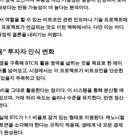
폭락보다는 반등 가능성이 더 높다는 분석이다.
서 역할을 할 수 있는 비트코인 관련 인프라나 기술 프로젝트에
2 프로젝트가 언급되는 것도 이런 맥락에서다. 다만 이는 어디
확정적 결론을 내리기는 어렵다.
” 투자자 인식 변화
경을 구축해 BTC의 활용 영역을 넓히는 것을 목표로 한 레이
 달러를 넘어섰고, 시장에서는 이 프로젝트가 비트코인을 단순한
 있을지 주목하고 있다.
)을 그대로 활용한다는 점이다. 이 시스템을 통해 분산형 애
있으며, 거래 처리 속도는 솔라나 수준을 유지한다. 반면 정산
한다.
실제 BTC가 1:1 비율로 잠겨 있는 형태로 지원된다. 캐노니컬
토큰을 소각해야 한다는 규칙이 적용돼, 생태계 내 모든 경제
가 완성된다.