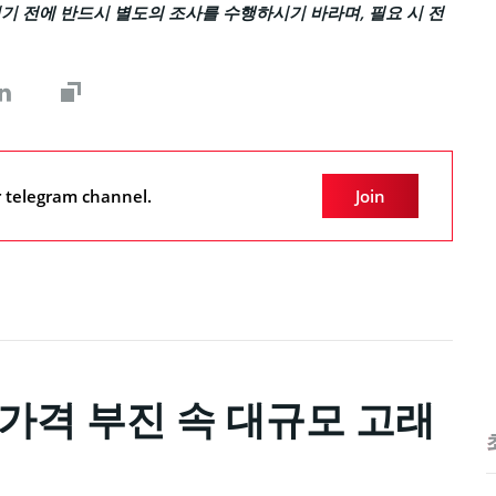
기 전에 반드시 별도의 조사를 수행하시기 바라며, 필요 시 전
r telegram channel.
Join
E 가격 부진 속 대규모 고래