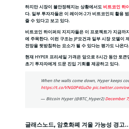
하지만 시장이 불안정해지는 상황에서도
비트코인 하이퍼
다. 일부 투자자들은 이 레이어-2가 비트코인의 활용 
줄 수 있다고 보고 있다.
비트코인 하이퍼의 지지자들은 이 프로젝트가 지금까지
에 주목한다. 이런 구조는 JP모건과 일부 시장 모델이 
전망을 뒷받침하는 요소가 될 수 있다는 평가도 나온다
현재 HYPER 프리세일 가격은 앞으로 8시간 동안 토큰당
초기 투자자에게 드문 진입 기회를 제공하고 있다.
When the walls come down, Hyper keeps cod
https://t.co/VNG0P4GuDo
pic.twitter.com/
— Bitcoin Hyper (@BTC_Hyper2)
December 7
글래스노드, 암호화폐 겨울 가능성 경고… 