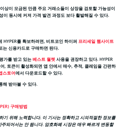
달러 이상이 모금된 만큼 주요 거래소들이 상장을 검토할 가능성이
이 동시에 커져 가격 발견 과정도 보다 활발해질 수 있다.
 HYPER를 확보하려면, 비트코인 하이퍼
프리세일 웹사이트
NB, 또는 신용카드로 구매하면 된다.
 평가를 받고 있는
베스트 월렛
사용을 권장하고 있다. HYPER
어, 토큰이 활성화되면 앱 안에서 매수, 추적, 클레임을 간편하
 앱스토어
에서 다운로드할 수 있다.
통해 받아볼 수 있다.
PER) 구매방법
기 위해 노력합니다. 이 기사는 정확하고 시의적절한 정보를
간주되어서는 안 됩니다. 암호화폐 시장은 매우 빠르게 변동할