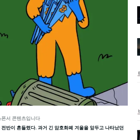
스폰서 콘텐츠입니다
장 전반이 흔들렸다. 과거 긴 암호화폐 겨울을 앞두고 나타났던