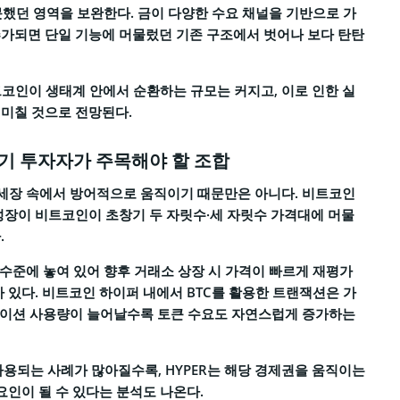
못했던 영역을 보완한다. 금이 다양한 수요 채널을 기반으로 가
추가되면 단일 기능에 머물렀던 기존 구조에서 벗어나 보다 탄탄
코인이 생태계 안에서 순환하는 규모는 커지고, 이로 인한 실
 미칠 것으로 전망된다.
기 투자자가 주목해야 할 조합
약세장 속에서 방어적으로 움직이기 때문만은 아니다. 비트코인
성장이 비트코인이 초창기 두 자릿수·세 자릿수 가격대에 머물
.
 수준에 놓여 있어 향후 거래소 상장 시 가격이 빠르게 재평가
가 있다. 비트코인 하이퍼 내에서 BTC를 활용한 트랜잭션은 가
리케이션 사용량이 늘어날수록 토큰 수요도 자연스럽게 증가하는
되는 사례가 많아질수록, HYPER는 해당 경제권을 움직이는
요인이 될 수 있다는 분석도 나온다.