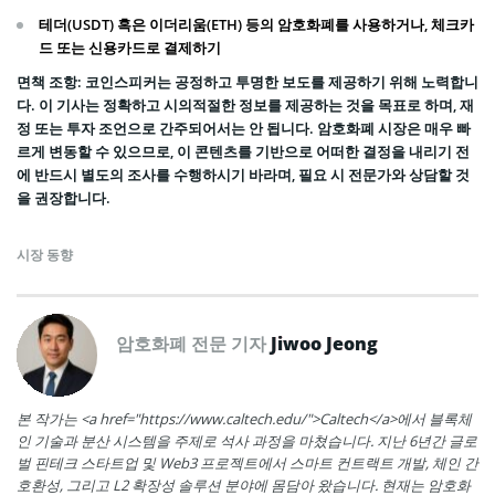
테더(USDT) 혹은 이더리움(ETH) 등의 암호화폐를 사용하거나, 체크카
드 또는 신용카드로 결제하기
면책 조항: 코인스피커는 공정하고 투명한 보도를 제공하기 위해 노력합니
다. 이 기사는 정확하고 시의적절한 정보를 제공하는 것을 목표로 하며, 재
정 또는 투자 조언으로 간주되어서는 안 됩니다. 암호화폐 시장은 매우 빠
르게 변동할 수 있으므로, 이 콘텐츠를 기반으로 어떠한 결정을 내리기 전
에 반드시 별도의 조사를 수행하시기 바라며, 필요 시 전문가와 상담할 것
을 권장합니다.
시장 동향
암호화폐 전문 기자
Jiwoo Jeong
본 작가는 <a href="https://www.caltech.edu/">Caltech</a>에서 블록체
인 기술과 분산 시스템을 주제로 석사 과정을 마쳤습니다. 지난 6년간 글로
벌 핀테크 스타트업 및 Web3 프로젝트에서 스마트 컨트랙트 개발, 체인 간
호환성, 그리고 L2 확장성 솔루션 분야에 몸담아 왔습니다. 현재는 암호화