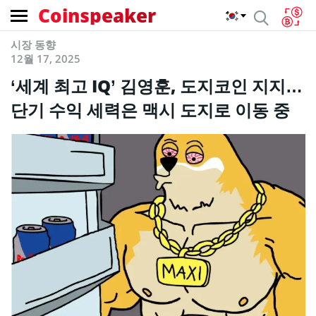
Coinspeaker
시장 동향
12월 17, 2025
‘세계 최고 IQ’ 김영훈, 도지코인 지지…
단기 수익 세력은 맥시 도지로 이동 중