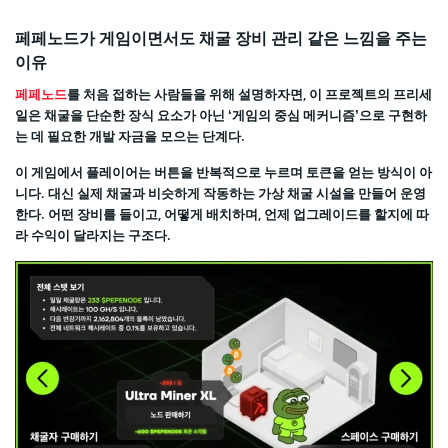
페페노드가 게임이면서도 채굴 장비 관리 같은 느낌을 주는
이유
페페노드
를 처음 접하는 사람들을 위해 설명하자면, 이 프로젝트의 프리세
일은 채굴을 단순한 장식 요소가 아닌 ‘게임의 중심 메커니즘’으로 구현하
는 데 필요한 개발 자금을 모으는 단계다.
이 게임에서 플레이어는 버튼을 반복적으로 누르며 토큰을 얻는 방식이 아
니다. 대신 실제 채굴과 비슷하게 작동하는 가상 채굴 시설을 만들어 운영
한다. 어떤 장비를 들이고, 어떻게 배치하며, 언제 업그레이드를 할지에 따
라 수익이 달라지는 구조다.