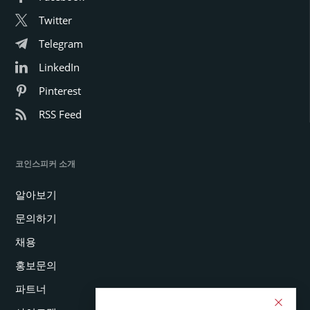
Twitter
Telegram
LinkedIn
Pinterest
RSS Feed
코인스피커 소개
알아보기
문의하기
채용
홍보문의
파트너