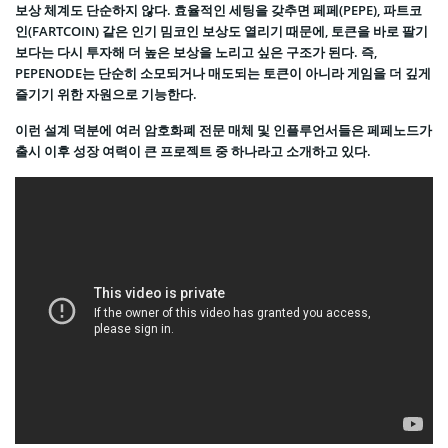
보상 체계도 단순하지 않다. 효율적인 세팅을 갖추면 페페(PEPE), 파트코
인(FARTCOIN) 같은 인기 밈코인 보상도 열리기 때문에, 토큰을 바로 팔기
보다는 다시 투자해 더 높은 보상을 노리고 싶은 구조가 된다. 즉,
PEPENODE는 단순히 소모되거나 매도되는 토큰이 아니라 게임을 더 깊게
즐기기 위한 자원으로 기능한다.
이런 설계 덕분에 여러 암호화폐 전문 매체 및 인플루언서들은 페페노드가
출시 이후 성장 여력이 큰 프로젝트 중 하나라고 소개하고 있다.