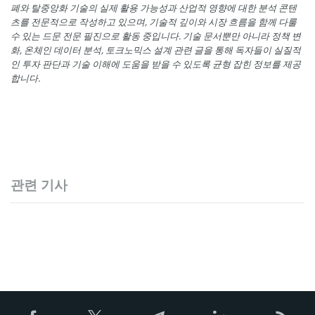
폐와 탈중앙화 기술의 실제 활용 가능성과 산업적 영향에 대한 분석 콘텐
츠를 전문적으로 작성하고 있으며, 기술적 깊이와 시장 흐름을 함께 다룰
수 있는 드문 전문 필진으로 활동 중입니다. 기술 문서뿐만 아니라 정책 변
화, 온체인 데이터 분석, 토크노믹스 설계 관련 글을 통해 독자들이 실질적
인 투자 판단과 기술 이해에 도움을 받을 수 있도록 균형 잡힌 정보를 제공
합니다.
관련 기사