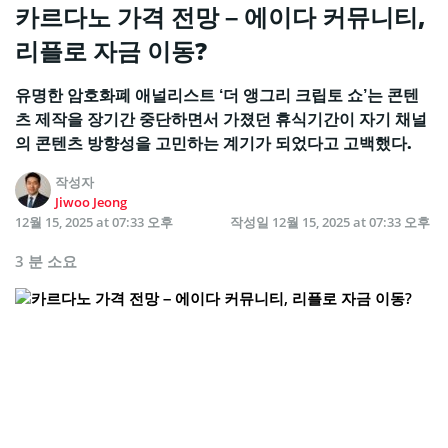
카르다노 가격 전망 – 에이다 커뮤니티,
리플로 자금 이동?
유명한 암호화폐 애널리스트 ‘더 앵그리 크립토 쇼’는 콘텐
츠 제작을 장기간 중단하면서 가졌던 휴식기간이 자기 채널
의 콘텐츠 방향성을 고민하는 계기가 되었다고 고백했다.
작성자
Jiwoo Jeong
12월 15, 2025 at 07:33 오후
작성일
12월 15, 2025 at 07:33 오후
3 분 소요