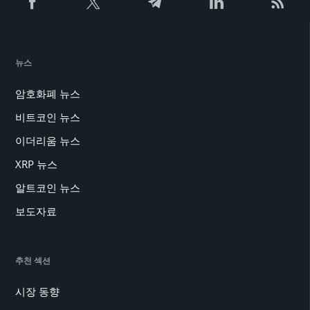
뉴스
암호화폐 뉴스
비트코인 뉴스
이더리움 뉴스
XRP 뉴스
알트코인 뉴스
보도자료
추천 섹션
시장 동향