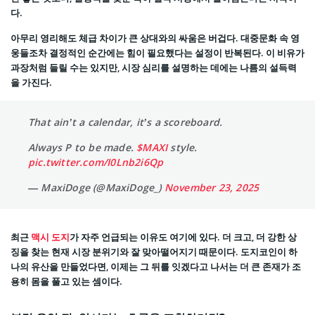
다.
아무리 영리해도 체급 차이가 큰 상대와의 싸움은 버겁다. 대중문화 속 영
웅들조차 결정적인 순간에는 힘이 필요했다는 설정이 반복된다. 이 비유가
과장처럼 들릴 수는 있지만, 시장 심리를 설명하는 데에는 나름의 설득력
을 가진다.
That ain’t a calendar, it’s a scoreboard.
Always P to be made.
$MAXI
style.
pic.twitter.com/I0Lnb2i6Qp
— MaxiDoge (@MaxiDoge_)
November 23, 2025
최근
맥시 도지
가 자주 언급되는 이유도 여기에 있다. 더 크고, 더 강한 상
징을 찾는 현재 시장 분위기와 잘 맞아떨어지기 때문이다. 도지코인이 하
나의 유산을 만들었다면, 이제는 그 뒤를 잇겠다고 나서는 더 큰 존재가 조
용히 몸을 풀고 있는 셈이다.