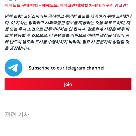
페페노드 구매 방법 – 페페노드, 페페코인 대체할 차세대 개구리 밈코인?
면책 조항: 코인스피커는 공정하고 투명한 보도를 제공하기 위해 노력합니
다. 이 기사는 정확하고 시의적절한 정보를 제공하는 것을 목표로 하며, 재
정 또는 투자 조언으로 간주되어서는 안 됩니다. 암호화폐 시장은 매우 빠
르게 변동할 수 있으므로, 이 콘텐츠를 기반으로 어떠한 결정을 내리기 전
에 반드시 별도의 조사를 수행하시기 바라며, 필요 시 전문가와 상담할 것
을 권장합니다.
Subscribe to our telegram channel.
Join
관련 기사