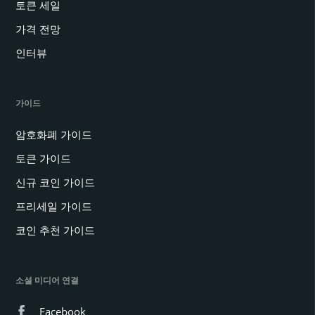
토큰 세일
가격 전망
인터뷰
가이드
암호화폐 가이드
토큰 가이드
신규 코인 가이드
프리세일 가이드
코인 추천 가이드
소셜 미디어 연결
Facebook