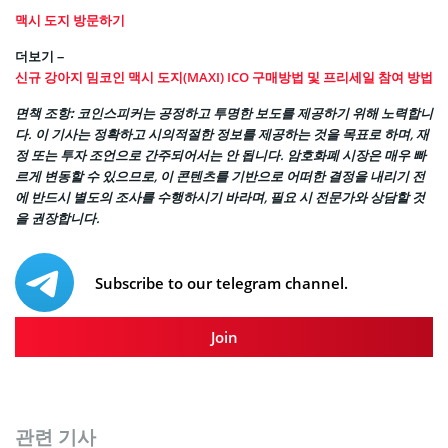
맥시 도지 방문하기
더보기 –
신규 강아지 밈코인 맥시 도지(MAXI) ICO 구매방법 및 프리세일 참여 방법
면책 조항:
코인스피커는 공정하고 투명한 보도를 제공하기 위해 노력합니
다. 이 기사는 정확하고 시의적절한 정보를 제공하는 것을 목표로 하며, 재
정 또는 투자 조언으로 간주되어서는 안 됩니다. 암호화폐 시장은 매우 빠
르게 변동할 수 있으므로, 이 콘텐츠를 기반으로 어떠한 결정을 내리기 전
에 반드시 별도의 조사를 수행하시기 바라며, 필요 시 전문가와 상담할 것
을 권장합니다.
Subscribe to our telegram channel.
Join
관련 기사