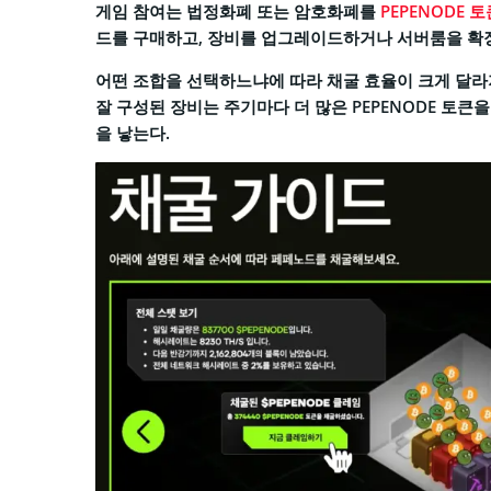
게임 참여는 법정화폐 또는 암호화폐를
PEPENODE 토
드를 구매하고, 장비를 업그레이드하거나 서버룸을 확
어떤 조합을 선택하느냐에 따라 채굴 효율이 크게 달라
잘 구성된 장비는 주기마다 더 많은 PEPENODE 토큰
을 낳는다.