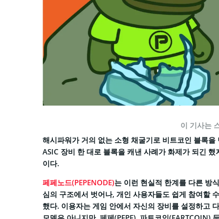
이 기사는 
해시파워가 거의 없는 소형 채굴기로 비트코인 블록을 
ASIC 장비 한 대로 블록을 캐낸 사례가 화제가 되긴
이다.
페페노드(PEPENODE)
는 이런 현실적 한계를 다른 방
심의 구조에서 벗어나, 개인 사용자들도 쉽게 참여할 수
했다. 이용자는 게임 안에서 자신의 장비를 설정하고 
모델은 아니지만, 페페(PEPE), 파트코인(FARTCOI