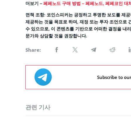
더보기 –
페페노드 구매 방법 – 페페노드, 페페코인 대
면책 조항: 코인스피커는 공정하고 투명한 보도를 제공
제공하는 것을 목표로 하며, 재정 또는 투자 조언으로 
수 있으므로, 이 콘텐츠를 기반으로 어떠한 결정을 내리
문가와 상담할 것을 권장합니다.
Share:
Subscribe to ou
관련 기사