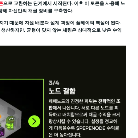
큰
으로 교환하는 단계에서 시작된다. 이후 이 토큰을 사용해 노
장해 자신만의 채굴 장비를 구축한다.
지기 때문에 자원 배분과 설계 과정이 플레이의 핵심이 된다.
을 생산하지만, 균형이 맞지 않는 세팅은 상대적으로 낮은 수익