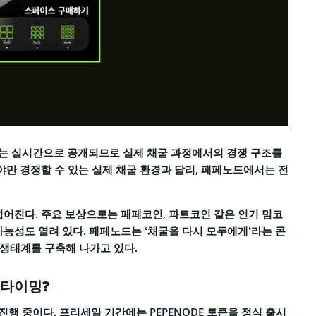
표는 실시간으로 공개되므로 실제 채굴 과정에서의 경쟁 구조를
춰야만 경쟁할 수 있는 실제 채굴 환경과 달리, 페페노드에서는 전
넓어진다. 주요 보상으로는 페페코인, 파트코인 같은 인기 밈코
가능성도 열려 있다. 페페노드는 ‘채굴을 다시 모두에게’라는 콘
 생태계를 구축해 나가고 있다.
 타이밍?
행 중이다. ​​프리세일 기간에는 PEPENODE 토큰을 정식 출시