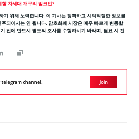
체할 차세대 개구리 밈코인?
하기 위해 노력합니다. 이 기사는 정확하고 시의적절한 정보를
간주되어서는 안 됩니다. 암호화폐 시장은 매우 빠르게 변동할
기 전에 반드시 별도의 조사를 수행하시기 바라며, 필요 시 전
r telegram channel.
Join