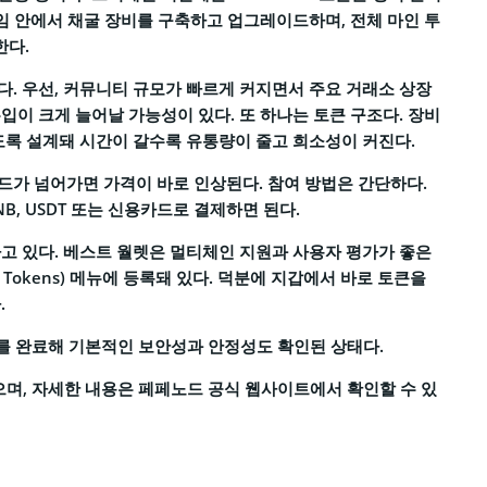
게임 안에서 채굴 장비를 구축하고 업그레이드하며, 전체 마인 투
한다.
. 우선, 커뮤니티 규모가 빠르게 커지면서 주요 거래소 상장
입이 크게 늘어날 가능성이 있다. 또 하나는 토큰 구조다. 장비
록 설계돼 시간이 갈수록 유통량이 줄고 희소성이 커진다.
드가 넘어가면 가격이 바로 인상된다. 참여 방법은 간단하다.
NB, USDT 또는 신용카드로 결제하면 된다.
고 있다. 베스트 월렛은 멀티체인 지원과 사용자 평가가 좋은
 Tokens) 메뉴에 등록돼 있다. 덕분에 지갑에서 바로 토큰을
.
를 완료해 기본적인 보안성과 안정성도 확인된 상태다.
며, 자세한 내용은 페페노드 공식 웹사이트에서 확인할 수 있