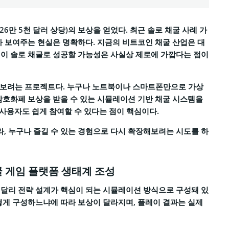
 26만 5천 달러 상당)의 보상을 얻었다. 최근 솔로 채굴 사례 가
가 보여주는 현실은 명확하다. 지금의 비트코인 채굴 산업은 대
인이 솔로 채굴로 성공할 가능성은 사실상 제로에 가깝다는 점이
어보려는 프로젝트다. 누구나 노트북이나 스마트폰만으로 가상
암호화폐 보상을 받을 수 있는 시뮬레이션 기반 채굴 시스템을
 사용자도 쉽게 참여할 수 있다는 점이 핵심이다.
, 누구나 즐길 수 있는 경험으로 다시 확장해보려는 시도를 하
 게임 플랫폼 생태계 조성
 달리 전략 설계가 핵심이 되는 시뮬레이션 방식으로 구성돼 있
떻게 구성하느냐에 따라 보상이 달라지며, 플레이 결과는 실제