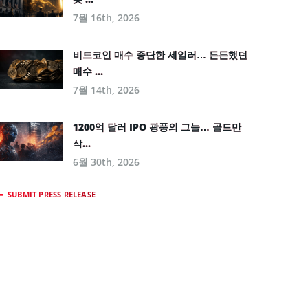
7월 16th, 2026
비트코인 매수 중단한 세일러… 든든했던
매수 ...
7월 14th, 2026
1200억 달러 IPO 광풍의 그늘… 골드만
삭...
6월 30th, 2026
SUBMIT PRESS RELEASE