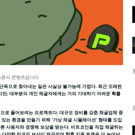
스폰서 콘텐츠입니다
단독으로 찾아내는 일은 사실상 불가능에 가깝다. 최근 오래된
 했지만, 대부분의 개인 채굴자에게는 거의 기대하기 어려운 확률
식으로 풀어보려는 프로젝트다. 대규모 장비를 갖춘 채굴업체 중
 있는 환경을 만들기 위해 ‘가상 채굴 시뮬레이션’ 형태를 도입
다른 사용자와 경쟁해 보상을 받는다. 비트코인을 직접 채굴하는
N) 등 다양한 밈코인 보상이 제공되며 향후 지원 토큰은 더 늘어날