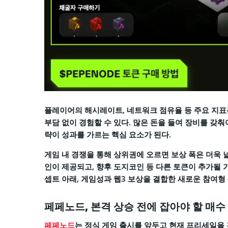
플레이어의 해시레이트, 네트워크 점유율 등 주요 지
부담 없이 경험할 수 있다. 많은 돈을 들여 장비를 갖
략이 성과를 가르는 핵심 요소가 된다.
게임 내 경쟁을 통해 상위권에 오르면 보상 폭은 더욱 
인이 제공되고, 향후 도지코인 등 다른 토큰이 추가될 
셉트 아래, 게임성과 웹3 보상을 결합한 새로운 참여형
페페노드, 본격 상승 전에 잡아야 할 매수
페페노드
는 정식 게임 출시를 앞두고 현재 프리세일을 진