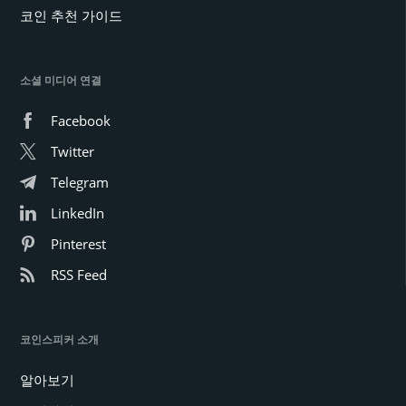
코인 추천 가이드
소셜 미디어 연결
Facebook
Twitter
Telegram
LinkedIn
Pinterest
RSS Feed
코인스피커 소개
알아보기