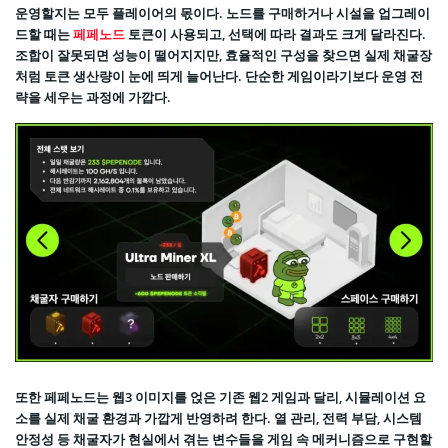
운영할지는 모두 플레이어의 몫이다. 노드를 구매하거나 시설을 업그레이
드할 때는
페페노드
토큰이 사용되고, 선택에 따라 결과도 크게 달라진다.
조합이 잘못되면 성능이 떨어지지만, 효율적인 구성을 찾으면 실제 채굴장
처럼 토큰 생산량이 눈에 띄게 늘어난다. 단순한 게임이라기보다 운영 전
략을 세우는 과정에 가깝다.
또한 페페노드는 웹3 이미지를 얹은 기존 웹2 게임과 달리, 시뮬레이션 요
소를 실제 채굴 환경과 가깝게 반영하려 한다. 열 관리, 전력 부담, 시스템
안정성 등 채굴자가 현실에서 겪는 변수들을 게임 속 메커니즘으로 구현할