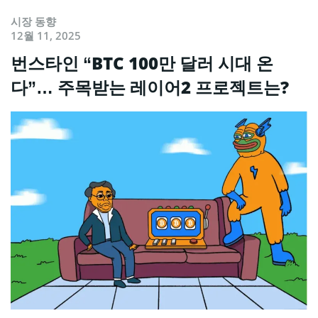
시장 동향
12월 11, 2025
번스타인 “BTC 100만 달러 시대 온
다”… 주목받는 레이어2 프로젝트는?