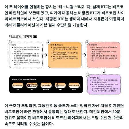
이 두 레이어를 연결하는 장치는 ‘캐노니컬 브리지’다. 실제 BTC는 비트코
인 메인체인에 보관돼 있고, 여기에 대응하는 래핑된 BTC가 비트코인 하이
퍼 네트워크에서 쓰인다. 래핑된 BTC는 생태계 내에서 자유롭게 이동하며
여러 애플리케이션의 기본 결제 수단처럼 기능한다.
이 구조가 도입되면, 그동안 이동 속도가 느려 ‘정적인 자산’처럼 여겨졌던
비트코인이 빠른 환경에서 유통되는 형태로 변한다. 메인체인에서 10분
단위로 움직이던 비트코인이 비트코인 하이퍼에서는 초당 수천 건 수준의
속도로 처리될 수 있는 셈이다.