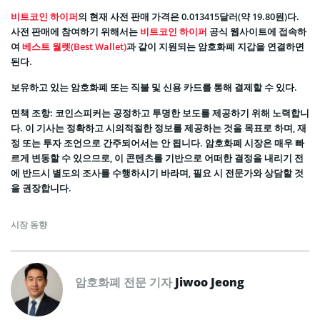
비트코인 하이퍼
의 현재 사전 판매 가격은 0.013415달러(약 19.80원)다.
사전 판매에 참여하기 위해서는
비트코인 하이퍼
공식 웹사이트에 접속하
여
베스트 월렛(Best Wallet)
과 같이 지원되는 암호화폐 지갑을 연결하면
된다.
보유하고 있는 암호화폐 또는 직불 및 신용 카드를 통해 결제할 수 있다.
면책 조항: 코인스피커는 공정하고 투명한 보도를 제공하기 위해 노력합니
다. 이 기사는 정확하고 시의적절한 정보를 제공하는 것을 목표로 하며, 재
정 또는 투자 조언으로 간주되어서는 안 됩니다. 암호화폐 시장은 매우 빠
르게 변동할 수 있으므로, 이 콘텐츠를 기반으로 어떠한 결정을 내리기 전
에 반드시 별도의 조사를 수행하시기 바라며, 필요 시 전문가와 상담할 것
을 권장합니다.
시장 동향
암호화폐 전문 기자
Jiwoo Jeong