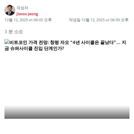
작성자
Jiwoo Jeong
12월 12, 2025 at 06:05 오후
작성일
12월 12, 2025 at 06:05 오후
3 분 소요