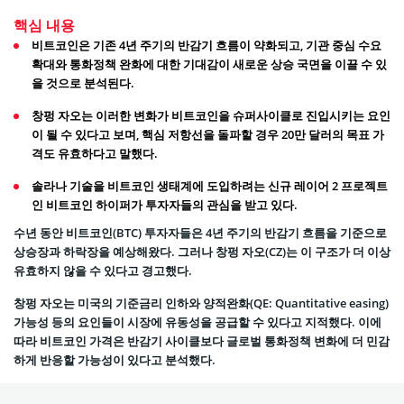
핵심 내용
비트코인은 기존 4년 주기의 반감기 흐름이 약화되고, 기관 중심 수요
확대와 통화정책 완화에 대한 기대감이 새로운 상승 국면을 이끌 수 있
을 것으로 분석된다.
창펑 자오는 이러한 변화가 비트코인을 슈퍼사이클로 진입시키는 요인
이 될 수 있다고 보며, 핵심 저항선을 돌파할 경우 20만 달러의 목표 가
격도 유효하다고 말했다.
솔라나 기술을 비트코인 생태계에 도입하려는 신규 레이어 2 프로젝트
인 비트코인 하이퍼가 투자자들의 관심을 받고 있다.
수년 동안 비트코인(BTC) 투자자들은 4년 주기의 반감기 흐름을 기준으로
상승장과 하락장을 예상해왔다. 그러나 창펑 자오(CZ)는 이 구조가 더 이상
유효하지 않을 수 있다고 경고했다.
창펑 자오는 미국의 기준금리 인하와 양적완화(QE: Quantitative easing)
가능성 등의 요인들이 시장에 유동성을 공급할 수 있다고 지적했다. 이에
따라 비트코인 가격은 반감기 사이클보다 글로벌 통화정책 변화에 더 민감
하게 반응할 가능성이 있다고 분석했다.