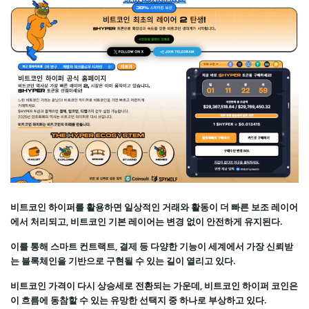
비트코인 하이퍼를 활용하면 일상적인 거래와 활동이 더 빠른 보조 레이어
에서 처리되고, 비트코인 기본 레이어는 변경 없이 안전하게 유지된다.
이를 통해 스마트 컨트랙트, 결제 등 다양한 기능이 세계에서 가장 신뢰받
는 블록체인을 기반으로 구현될 수 있는 길이 열리고 있다.
비트코인 가격이 다시 상승세로 전환되는 가운데, 비트코인 하이퍼 코인은
이 흐름에 동참할 수 있는 유망한 선택지 중 하나로 부상하고 있다.