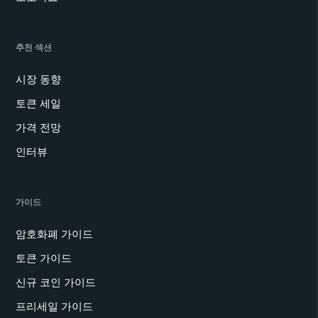
추천 섹션
시장 동향
토큰 세일
가격 전망
인터뷰
가이드
암호화폐 가이드
토큰 가이드
신규 코인 가이드
프리세일 가이드