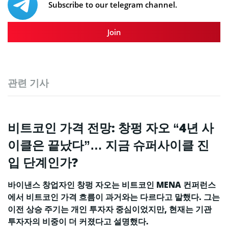
Subscribe to our telegram channel.
Join
관련 기사
비트코인 가격 전망: 창펑 자오 “4년 사
이클은 끝났다”… 지금 슈퍼사이클 진
입 단계인가?
바이낸스 창업자인 창펑 자오는 비트코인 MENA 컨퍼런스
에서 비트코인 가격 흐름이 과거와는 다르다고 말했다. 그는
이전 상승 주기는 개인 투자자 중심이었지만, 현재는 기관
투자자의 비중이 더 커졌다고 설명했다.