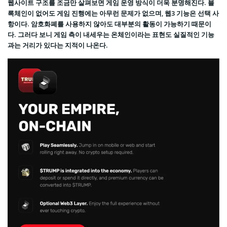
웹사이트 구조를 조금만 살펴보면 게임 운영 방식이 더욱 분명해진다. 블
록체인이 없어도 게임 진행에는 아무런 문제가 없으며, 웹3 기능은 선택 사
항이다. 암호화폐를 사용하지 않아도 대부분의 활동이 가능하기 때문이
다. 그러다 보니 게임 측이 내세우는 온체인이라는 표현도 실질적인 기능
과는 거리가 있다는 지적이 나온다.