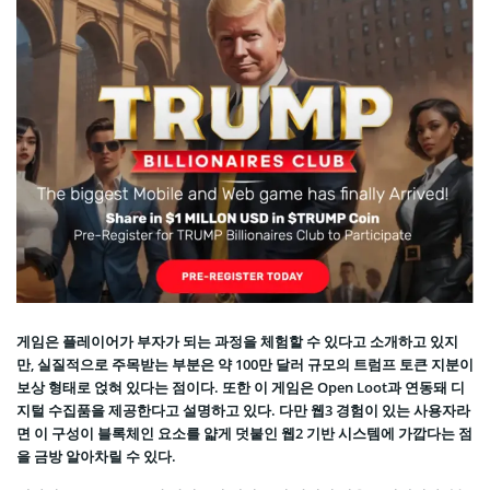
게임은 플레이어가 부자가 되는 과정을 체험할 수 있다고 소개하고 있지
만, 실질적으로 주목받는 부분은 약 100만 달러 규모의 트럼프 토큰 지분이
보상 형태로 얹혀 있다는 점이다. 또한 이 게임은 Open Loot과 연동돼 디
지털 수집품을 제공한다고 설명하고 있다. 다만 웹3 경험이 있는 사용자라
면 이 구성이 블록체인 요소를 얇게 덧붙인 웹2 기반 시스템에 가깝다는 점
을 금방 알아차릴 수 있다.