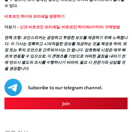
수 있다.
비트코인 하이퍼 프리세일 방문하기
더보기 –
신규 비트코인 프리세일, 비트코인 하이퍼(HYPER) 구매방법
면책 조항:
코인스피커는 공정하고 투명한 보도를 제공하기 위해 노력합니
다. 이 기사는 정확하고 시의적절한 정보를 제공하는 것을 목표로 하며, 재
정 또는 투자 조언으로 간주되어서는 안 됩니다. 암호화폐 시장은 매우 빠
르게 변동할 수 있으므로, 이 콘텐츠를 기반으로 어떠한 결정을 내리기 전
에 반드시 별도의 조사를 수행하시기 바라며, 필요 시 전문가와 상담할 것
을 권장합니다.
Subscribe to our telegram channel.
Join