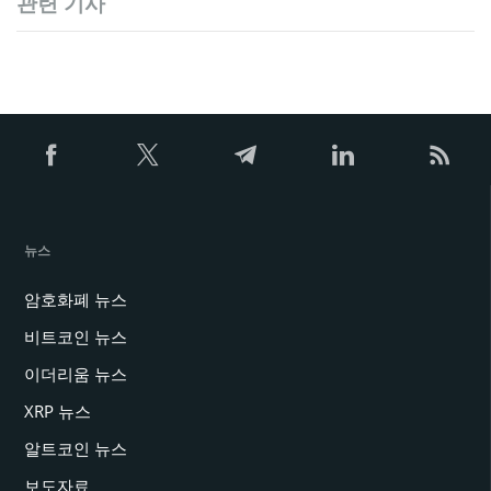
관련 기사
뉴스
암호화폐 뉴스
비트코인 뉴스
이더리움 뉴스
XRP 뉴스
알트코인 뉴스
보도자료