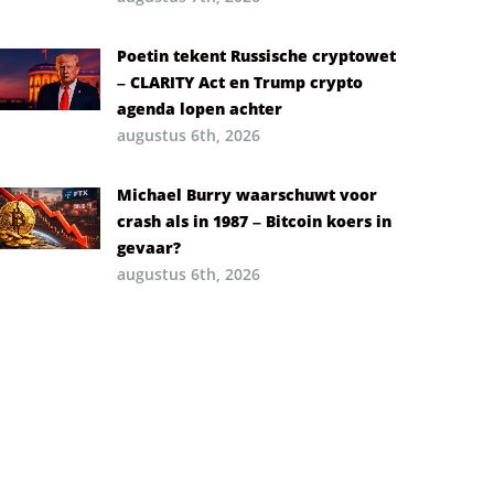
Poetin tekent Russische cryptowet
– CLARITY Act en Trump crypto
agenda lopen achter
augustus 6th, 2026
Michael Burry waarschuwt voor
crash als in 1987 – Bitcoin koers in
gevaar?
augustus 6th, 2026