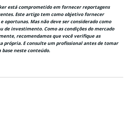
aker está comprometido em fornecer reportagens
entes. Este artigo tem como objetivo fornecer
 e oportunas. Mas não deve ser considerado como
ou de investimento. Como as condições do mercado
ente, recomendamos que você verifique as
a própria. E consulte um profissional antes de tomar
 base neste conteúdo.