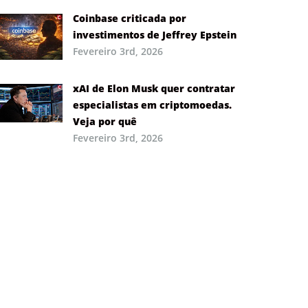
Coinbase criticada por
investimentos de Jeffrey Epstein
Fevereiro 3rd, 2026
xAI de Elon Musk quer contratar
especialistas em criptomoedas.
Veja por quê
Fevereiro 3rd, 2026