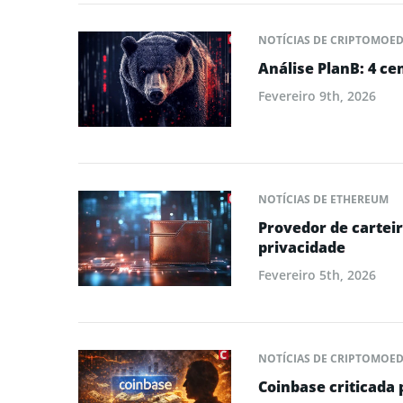
NOTÍCIAS DE CRIPTOMOE
Análise PlanB: 4 ce
Fevereiro 9th, 2026
NOTÍCIAS DE ETHEREUM
Provedor de cartei
privacidade
Fevereiro 5th, 2026
NOTÍCIAS DE CRIPTOMOE
Coinbase criticada 