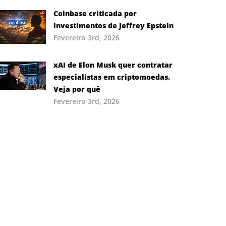
Coinbase criticada por
investimentos de Jeffrey Epstein
Fevereiro 3rd, 2026
xAI de Elon Musk quer contratar
especialistas em criptomoedas.
Veja por quê
Fevereiro 3rd, 2026