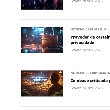
Fevereiro 9th, 2026
NOTÍCIAS DE ETHEREUM
Provedor de cartei
privacidade
Fevereiro 5th, 2026
NOTÍCIAS DE CRIPTOMOE
Coinbase criticada 
Fevereiro 3rd, 2026