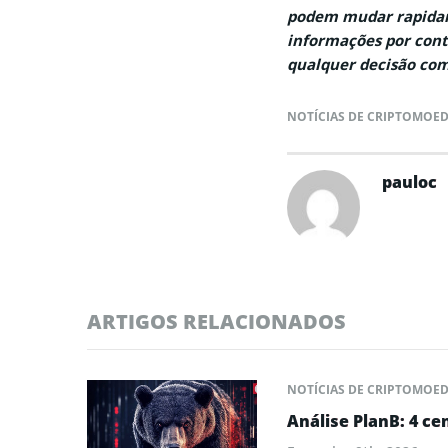
podem mudar rapidam
informações por cont
qualquer decisão com
NOTÍCIAS DE CRIPTOMOE
pauloc
ARTIGOS RELACIONADOS
NOTÍCIAS DE CRIPTOMOE
Análise PlanB: 4 ce