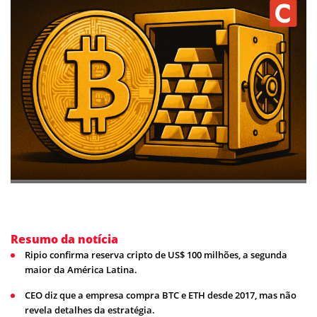
Resumo da notícia
Ripio confirma reserva cripto de US$ 100 milhões, a segunda
maior da América Latina.
CEO diz que a empresa compra BTC e ETH desde 2017, mas não
revela detalhes da estratégia.