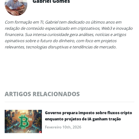
Gabriel Gomes
Com formação em TI, Gabriel tem dedicado os últimos anos em
redação de conteúdo especializado em criptoativos, Web3 e inovação
financeira. Sua intensa curiosidade gera análises, notícias e artigos
opinativos sobre o futuro do dinheiro, com foco em projetos
relevantes, tecnologias disruptivas e tendências de mercado.
ARTIGOS RELACIONADOS
Governo prepara imposto sobre fluxos cripto
enquanto projetos de IA ganham tração
Fevereiro 10th, 2026