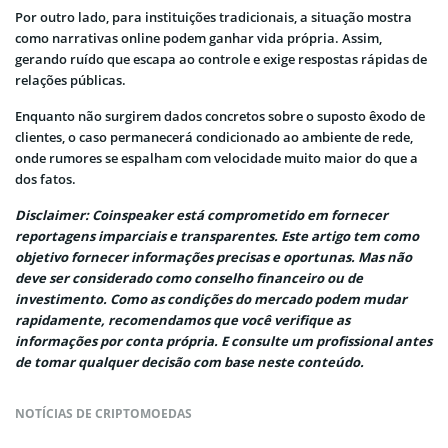
Por outro lado, para instituições tradicionais, a situação mostra
como narrativas online podem ganhar vida própria. Assim,
gerando ruído que escapa ao controle e exige respostas rápidas de
relações públicas.
Enquanto não surgirem dados concretos sobre o suposto êxodo de
clientes, o caso permanecerá condicionado ao ambiente de rede,
onde rumores se espalham com velocidade muito maior do que a
dos fatos.
Disclaimer: Coinspeaker está comprometido em fornecer
reportagens imparciais e transparentes. Este artigo tem como
objetivo fornecer informações precisas e oportunas. Mas não
deve ser considerado como conselho financeiro ou de
investimento. Como as condições do mercado podem mudar
rapidamente, recomendamos que você verifique as
informações por conta própria. E consulte um profissional antes
de tomar qualquer decisão com base neste conteúdo.
NOTÍCIAS DE CRIPTOMOEDAS