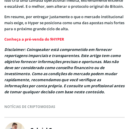
Isso cria uma camada operacional inédita, extremamente eficiente
e escalável. E o melhor, sem alterar o protocolo original do Bitcoin.
Em resumo, por entregar justamente o que o mercado institucional
mais exige, o Hyper se posiciona como uma das apostas mais fortes
para o próximo grande ciclo de alta.
Conheça a pré-venda do $HYPER
Disclaimer: Coinspeaker está comprometido em fornecer
reportagens imparciais e transparentes. Este artigo tem como
objetivo fornecer informações precisas e oportunas. Mas não
deve ser considerado como conselho financeiro ou de
investimento. Como as condições do mercado podem mudar
rapidamente, recomendamos que você verifique as
informações por conta própria. E consulte um profissional antes
de tomar qualquer decisão com base neste conteúdo.
NOTÍCIAS DE CRIPTOMOEDAS