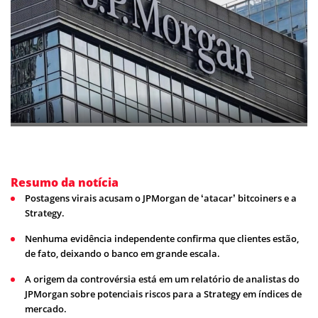
Resumo da notícia
Postagens virais acusam o JPMorgan de ‘atacar’ bitcoiners e a
Strategy.
Nenhuma evidência independente confirma que clientes estão,
de fato, deixando o banco em grande escala.
A origem da controvérsia está em um relatório de analistas do
JPMorgan sobre potenciais riscos para a Strategy em índices de
mercado.