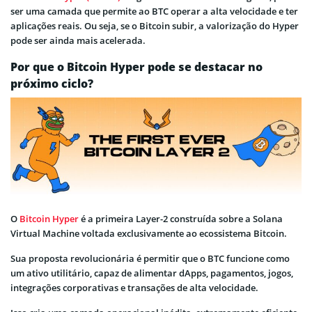
ser uma camada que permite ao BTC operar a alta velocidade e ter
aplicações reais. Ou seja, se o Bitcoin subir, a valorização do Hyper
pode ser ainda mais acelerada.
Por que o Bitcoin Hyper pode se destacar no
próximo ciclo?
O
Bitcoin Hyper
é a primeira Layer-2 construída sobre a Solana
Virtual Machine voltada exclusivamente ao ecossistema Bitcoin.
Sua proposta revolucionária é permitir que o BTC funcione como
um ativo utilitário, capaz de alimentar dApps, pagamentos, jogos,
integrações corporativas e transações de alta velocidade.