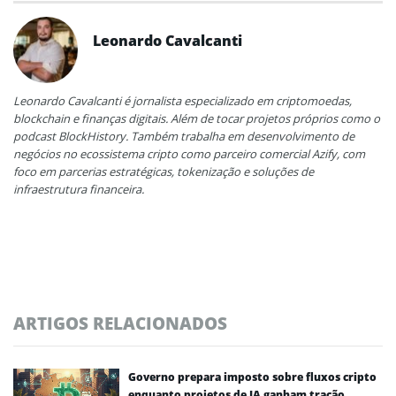
Leonardo Cavalcanti
Leonardo Cavalcanti é jornalista especializado em criptomoedas,
blockchain e finanças digitais. Além de tocar projetos próprios como o
podcast BlockHistory. Também trabalha em desenvolvimento de
negócios no ecossistema cripto como parceiro comercial Azify, com
foco em parcerias estratégicas, tokenização e soluções de
infraestrutura financeira.
ARTIGOS RELACIONADOS
Governo prepara imposto sobre fluxos cripto
enquanto projetos de IA ganham tração