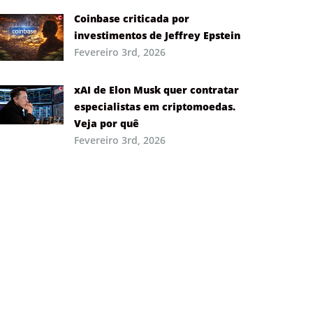
Coinbase criticada por
investimentos de Jeffrey Epstein
Fevereiro 3rd, 2026
xAI de Elon Musk quer contratar
especialistas em criptomoedas.
Veja por quê
Fevereiro 3rd, 2026