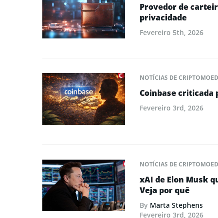
Provedor de cartei
privacidade
Fevereiro 5th, 2026
NOTÍCIAS DE CRIPTOMOE
Coinbase criticada 
Fevereiro 3rd, 2026
NOTÍCIAS DE CRIPTOMOE
xAI de Elon Musk q
Veja por quê
By
Marta Stephens
Fevereiro 3rd, 2026