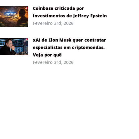
Coinbase criticada por
investimentos de Jeffrey Epstein
Fevereiro 3rd, 2026
xAI de Elon Musk quer contratar
especialistas em criptomoedas.
Veja por quê
Fevereiro 3rd, 2026