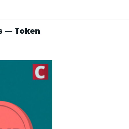
s — Token