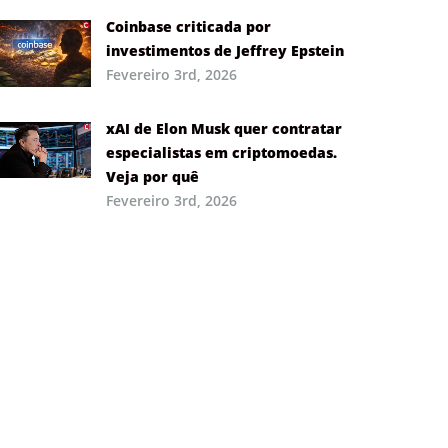
Coinbase criticada por
investimentos de Jeffrey Epstein
Fevereiro 3rd, 2026
xAI de Elon Musk quer contratar
especialistas em criptomoedas.
Veja por quê
Fevereiro 3rd, 2026