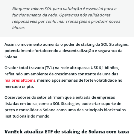
Bloquear tokens SOL para validação é essencial para o
funcionamento da rede. Operamos nós validadores
responsáveis por confirmar transações e produzir novos
blocos.
Assim, o movimento aumenta o poder de staking da SOL Strategies,
potencialmente fortalecendo a descentralização e segurança da
Solana.
O valor total travado (TVL) na rede ultrapassa US$ 6,1 bilhões,
refletindo um ambiente de crescimento constante de uma das
maiores altcoins
, mesmo após semanas de forte volatilidade no
mercado cripto.
Observadores do setor afirmam que a entrada de empresas
listadas em bolsa, como a SOL Strategies, pode criar suporte de
preço e consolidar a Solana como uma das principais blockchains
institucionais do mundo.
VanEck atualiza ETF de staking de Solana com taxa