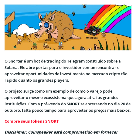
O Snorter é um bot de trading do Telegram construído sobre a
Solana. Ele abre portas para o investidor comum encontrar e
aproveitar oportunidades de investimento no mercado cripto tão
rápido quanto os grandes players.
O projeto surge como um exemplo de como o varejo pode
aproveitar o mesmo ecossistema que agora atrai as grandes
instituições. Com a pré-venda do SNORT se encerrando no dia 20 de
outubro, falta pouco tempo para aproveitar os preços mais baixos.
Compre seus tokens SNORT
Disclaimer: Coinspeaker está comprometido em fornecer