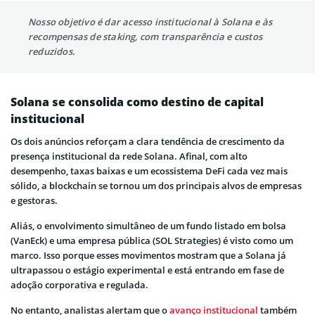
Nosso objetivo é dar acesso institucional à Solana e às
recompensas de staking, com transparência e custos
reduzidos.
Solana se consolida como destino de capital
institucional
Os dois anúncios reforçam a clara tendência de crescimento da
presença institucional da rede Solana. Afinal, com alto
desempenho, taxas baixas e um ecossistema DeFi cada vez mais
sólido, a blockchain se tornou um dos principais alvos de empresas
e gestoras.
Aliás, o envolvimento simultâneo de um fundo listado em bolsa
(VanEck) e uma empresa pública (SOL Strategies) é visto como um
marco. Isso porque esses movimentos mostram que a Solana já
ultrapassou o estágio experimental e está entrando em fase de
adoção corporativa e regulada.
No entanto, analistas alertam que o
avanço institucional
também