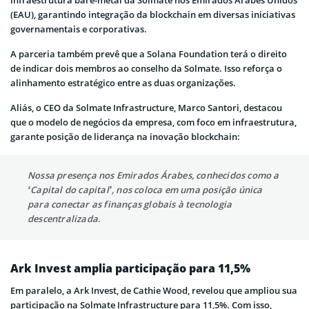
(EAU), garantindo integração da blockchain em diversas iniciativas
governamentais e corporativas.
A parceria também prevê que a Solana Foundation terá o direito
de indicar dois membros ao conselho da Solmate. Isso reforça o
alinhamento estratégico entre as duas organizações.
Aliás, o CEO da Solmate Infrastructure, Marco Santori, destacou
que o modelo de negócios da empresa, com foco em infraestrutura,
garante posição de liderança na inovação blockchain:
Nossa presença nos Emirados Árabes, conhecidos como a
‘Capital do capital’, nos coloca em uma posição única
para conectar as finanças globais à tecnologia
descentralizada.
Ark Invest amplia participação para 11,5%
Em paralelo, a Ark Invest, de Cathie Wood, revelou que ampliou sua
participação na Solmate Infrastructure para 11,5%. Com isso,