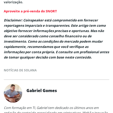
valorização.
Aproveite a pré-venda do SNORT
Disclaimer: Coinspeaker está comprometido em fornecer
reportagens imparciais e transparentes. Este artigo tem como
objetivo fornecer informações precisas e oportunas. Mas não
deve ser considerado como conselho financeiro ou de
investimento. Como as condições do mercado podem mudar
rapidamente, recomendamos que você verifique as
informações por conta própria. E consulte um profissional antes
de tomar qualquer decisão com base neste conteúdo.
NOTÍCIAS DE SOLANA
Gabriel Gomes
Com formação em TI, Gabriel tem dedicado os últimos anos em
redação de conteúdo especializado em criptoativos, Web3 e inovação