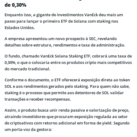
de 0,30%
Enquanto isso, a gigante de investimentos VanEck deu mais um
passo para lançar o primeiro ETF de Solana com staking nos
Estados Unidos.
A empresa apresentou um novo prospecto à SEC, revelando
detalhes sobre estrutura, rendimentos e taxa de administração.
O fundo, chamado VanEck Solana Staking ETF, cobrará uma taxa de
0,30%, o que o colocaria entre os produtos cripto mais competitivos
do mercado tradicional.
Conforme o documento, o ETF oferecerá exposição direta ao token
SOL e aos rendimentos gerados pelo staking. Para quem não sabe,
staking é o processo que permite aos detentores de SOL validar
transações e receber recompensas.
Assim, o produto busca unir renda passiva e valorização de preço,
atraindo investidores que procuram exposição regulada ao setor
de criptoativos com retorno adicional em forma de yield. Segundo
um porta-voz da gestora: