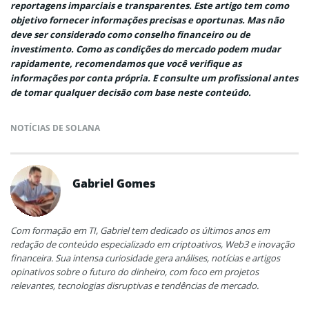
reportagens imparciais e transparentes. Este artigo tem como
objetivo fornecer informações precisas e oportunas. Mas não
deve ser considerado como conselho financeiro ou de
investimento. Como as condições do mercado podem mudar
rapidamente, recomendamos que você verifique as
informações por conta própria. E consulte um profissional antes
de tomar qualquer decisão com base neste conteúdo.
NOTÍCIAS DE SOLANA
Gabriel Gomes
Com formação em TI, Gabriel tem dedicado os últimos anos em
redação de conteúdo especializado em criptoativos, Web3 e inovação
financeira. Sua intensa curiosidade gera análises, notícias e artigos
opinativos sobre o futuro do dinheiro, com foco em projetos
relevantes, tecnologias disruptivas e tendências de mercado.