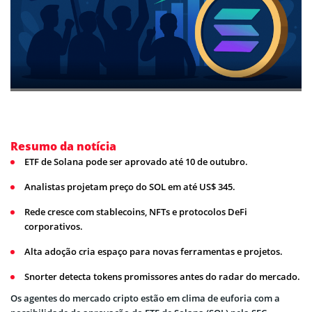
Resumo da notícia
ETF de Solana pode ser aprovado até 10 de outubro.
Analistas projetam preço do SOL em até US$ 345.
Rede cresce com stablecoins, NFTs e protocolos DeFi
corporativos.
Alta adoção cria espaço para novas ferramentas e projetos.
Snorter detecta tokens promissores antes do radar do mercado.
Os agentes do mercado cripto estão em clima de euforia com a