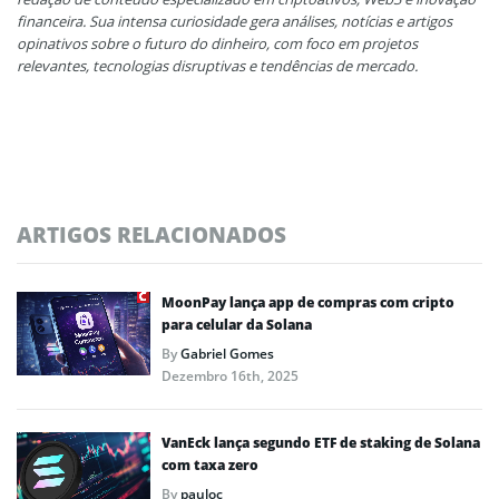
financeira. Sua intensa curiosidade gera análises, notícias e artigos
opinativos sobre o futuro do dinheiro, com foco em projetos
relevantes, tecnologias disruptivas e tendências de mercado.
ARTIGOS RELACIONADOS
MoonPay lança app de compras com cripto
para celular da Solana
By
Gabriel Gomes
Dezembro 16th, 2025
VanEck lança segundo ETF de staking de Solana
com taxa zero
By
pauloc