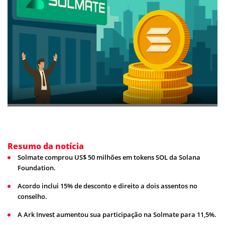
Resumo da notícia
Solmate comprou US$ 50 milhões em tokens SOL da Solana
Foundation.
Acordo inclui 15% de desconto e direito a dois assentos no
conselho.
A Ark Invest aumentou sua participação na Solmate para 11,5%.