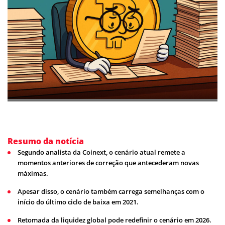
Resumo da notícia
Segundo analista da Coinext, o cenário atual remete a
momentos anteriores de correção que antecederam novas
máximas.
Apesar disso, o cenário também carrega semelhanças com o
início do último ciclo de baixa em 2021.
Retomada da liquidez global pode redefinir o cenário em 2026.