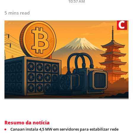
10:57 AM
5 mins read
Resumo da notícia
Canaan instala 4,5 MW em servidores para estabilizar rede