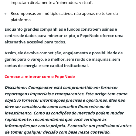
impactam diretamente a ‘mineradora virtual’.
Recompensas em múltiplos ativos, não apenas no token da
plataforma.
Enquanto grandes companhias e fundos constroem usinas e
centros de dados para minerar cripto, o PepeNode oferece uma
alternativa acessível para todos.
Assim, ele devolve competição, engajamento e possibilidade de
ganho para o varejo, e o melhor, sem ruído de máquinas, sem
contas de energia e sem capital institucional.
Comece a minerar com o PepeNode
Disclaimer: Coinspeaker está comprometido em fornecer
reportagens imparciais e transparentes. Este artigo tem como
objetivo fornecer informações precisas e oportunas. Mas não
deve ser considerado como conselho financeiro ou de
investimento. Como as condições do mercado podem mudar
rapidamente, recomendamos que você verifique as
informações por conta própria. E consulte um profissional antes
de tomar qualquer decisão com base neste conteúdo.