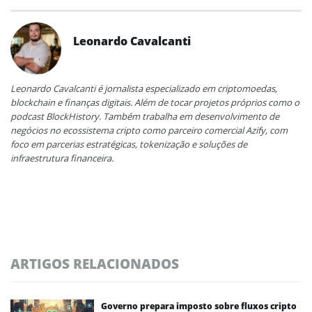
Leonardo Cavalcanti
Leonardo Cavalcanti é jornalista especializado em criptomoedas,
blockchain e finanças digitais. Além de tocar projetos próprios como o
podcast BlockHistory. Também trabalha em desenvolvimento de
negócios no ecossistema cripto como parceiro comercial Azify, com
foco em parcerias estratégicas, tokenização e soluções de
infraestrutura financeira.
ARTIGOS RELACIONADOS
Governo prepara imposto sobre fluxos cripto