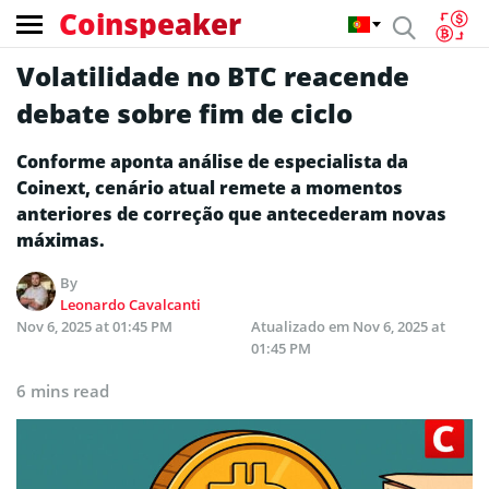
Coinspeaker
Volatilidade no BTC reacende
debate sobre fim de ciclo
Conforme aponta análise de especialista da
Coinext, cenário atual remete a momentos
anteriores de correção que antecederam novas
máximas.
By
Leonardo Cavalcanti
Nov 6, 2025 at 01:45 PM
Atualizado em
Nov 6, 2025 at
01:45 PM
6 mins read