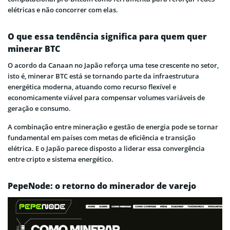
elétricas e não concorrer com elas.
O que essa tendência significa para quem quer
minerar BTC
O acordo da Canaan no Japão reforça uma tese crescente no setor,
isto é, minerar BTC está se tornando parte da infraestrutura
energética moderna, atuando como recurso flexível e
economicamente viável para compensar volumes variáveis de
geração e consumo.
A combinação entre mineração e gestão de energia pode se tornar
fundamental em países com metas de eficiência e transição
elétrica. E o Japão parece disposto a liderar essa convergência
entre cripto e sistema energético.
PepeNode: o retorno do minerador de varejo