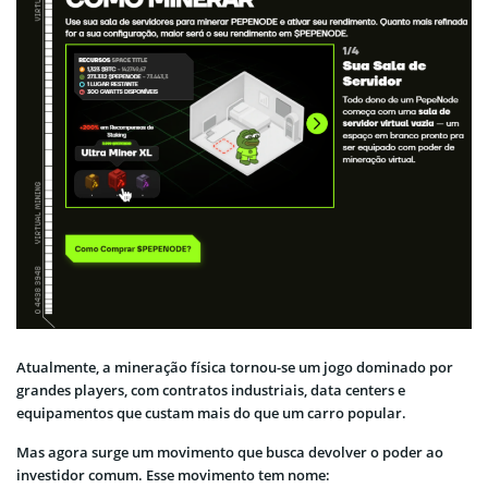
Atualmente, a mineração física tornou-se um jogo dominado por
grandes players, com contratos industriais, data centers e
equipamentos que custam mais do que um carro popular.
Mas agora surge um movimento que busca devolver o poder ao
investidor comum. Esse movimento tem nome: