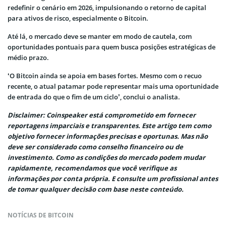
redefinir o cenário em 2026, impulsionando o retorno de capital
para ativos de risco, especialmente o Bitcoin.
Até lá, o mercado deve se manter em modo de cautela, com
oportunidades pontuais para quem busca posições estratégicas de
médio prazo.
‘O Bitcoin ainda se apoia em bases fortes. Mesmo com o recuo
recente, o atual patamar pode representar mais uma oportunidade
de entrada do que o fim de um ciclo’, conclui o analista.
Disclaimer: Coinspeaker está comprometido em fornecer
reportagens imparciais e transparentes. Este artigo tem como
objetivo fornecer informações precisas e oportunas. Mas não
deve ser considerado como conselho financeiro ou de
investimento. Como as condições do mercado podem mudar
rapidamente, recomendamos que você verifique as
informações por conta própria. E consulte um profissional antes
de tomar qualquer decisão com base neste conteúdo.
NOTÍCIAS DE BITCOIN