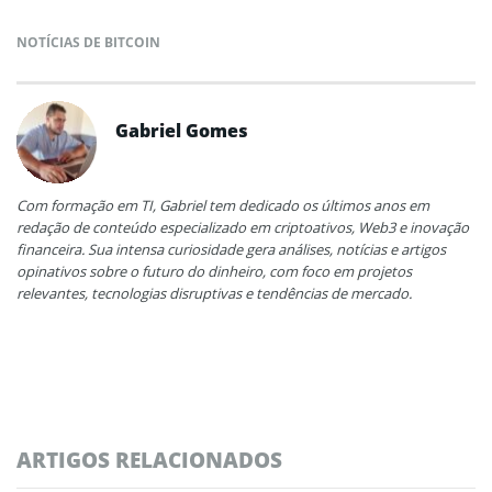
NOTÍCIAS DE BITCOIN
Gabriel Gomes
Com formação em TI, Gabriel tem dedicado os últimos anos em
redação de conteúdo especializado em criptoativos, Web3 e inovação
financeira. Sua intensa curiosidade gera análises, notícias e artigos
opinativos sobre o futuro do dinheiro, com foco em projetos
relevantes, tecnologias disruptivas e tendências de mercado.
ARTIGOS RELACIONADOS