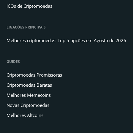
ICOs de Criptomoedas
LIGAÇÕES PRINCIPAIS
Melhores criptomoedas: Top 5 opções em Agosto de 2026
GUIDES
Criptomoedas Promissoras
Criptomoedas Baratas
Melhores Memecoins
Novas Criptomoedas
Melhores Altcoins