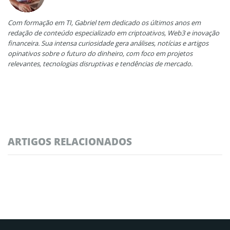
Com formação em TI, Gabriel tem dedicado os últimos anos em
redação de conteúdo especializado em criptoativos, Web3 e inovação
financeira. Sua intensa curiosidade gera análises, notícias e artigos
opinativos sobre o futuro do dinheiro, com foco em projetos
relevantes, tecnologias disruptivas e tendências de mercado.
ARTIGOS RELACIONADOS