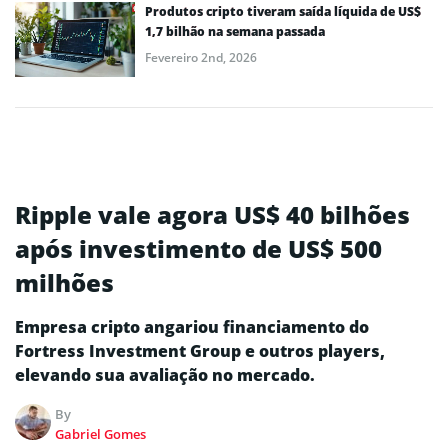
Produtos cripto tiveram saída líquida de US$
1,7 bilhão na semana passada
Fevereiro 2nd, 2026
Ripple vale agora US$ 40 bilhões
após investimento de US$ 500
milhões
Empresa cripto angariou financiamento do
Fortress Investment Group e outros players,
elevando sua avaliação no mercado.
By
Gabriel Gomes