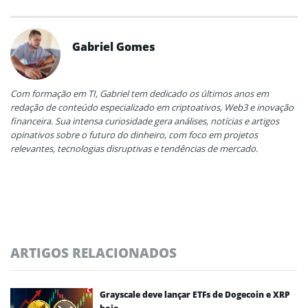
Gabriel Gomes
Com formação em TI, Gabriel tem dedicado os últimos anos em
redação de conteúdo especializado em criptoativos, Web3 e inovação
financeira. Sua intensa curiosidade gera análises, notícias e artigos
opinativos sobre o futuro do dinheiro, com foco em projetos
relevantes, tecnologias disruptivas e tendências de mercado.
ARTIGOS RELACIONADOS
Grayscale deve lançar ETFs de Dogecoin e XRP