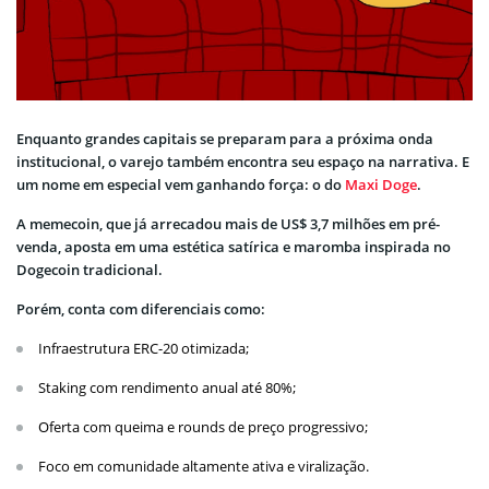
Enquanto grandes capitais se preparam para a próxima onda
institucional, o varejo também encontra seu espaço na narrativa. E
um nome em especial vem ganhando força: o do
Maxi Doge
.
A memecoin, que já arrecadou mais de US$ 3,7 milhões em pré-
venda, aposta em uma estética satírica e maromba inspirada no
Dogecoin tradicional.
Porém, conta com diferenciais como:
Infraestrutura ERC-20 otimizada;
Staking com rendimento anual até 80%;
Oferta com queima e rounds de preço progressivo;
Foco em comunidade altamente ativa e viralização.