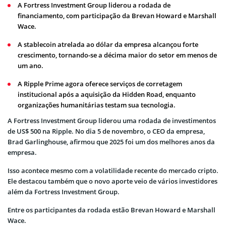
A Fortress Investment Group liderou a rodada de
financiamento, com participação da Brevan Howard e Marshall
Wace.
A stablecoin atrelada ao dólar da empresa alcançou forte
crescimento, tornando-se a décima maior do setor em menos de
um ano.
A Ripple Prime agora oferece serviços de corretagem
institucional após a aquisição da Hidden Road, enquanto
organizações humanitárias testam sua tecnologia.
A Fortress Investment Group liderou uma rodada de investimentos
de US$ 500 na Ripple. No dia 5 de novembro, o CEO da empresa,
Brad Garlinghouse, afirmou que 2025 foi um dos melhores anos da
empresa.
Isso acontece mesmo com a volatilidade recente do mercado cripto.
Ele destacou também que o novo aporte veio de vários investidores
além da Fortress Investment Group.
Entre os participantes da rodada estão Brevan Howard e Marshall
Wace.