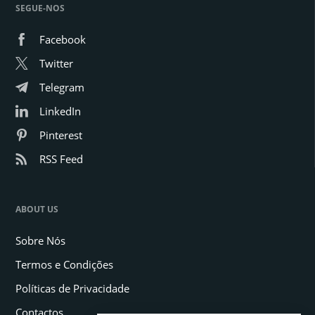
SEGUE-NOS
Facebook
Twitter
Telegram
LinkedIn
Pinterest
RSS Feed
ABOUT US
Sobre Nós
Termos e Condições
Políticas de Privacidade
Contactos