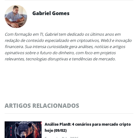
Gabriel Gomes
Com formação em TI, Gabriel tem dedicado os últimos anos em
redação de conteúdo especializado em criptoativos, Web3 e inovação
financeira. Sua intensa curiosidade gera análises, notícias e artigos
opinativos sobre o futuro do dinheiro, com foco em projetos
relevantes, tecnologias disruptivas e tendências de mercado.
ARTIGOS RELACIONADOS
Análise PlanB: 4 cenários para mercado cripto
hoje (09/02)