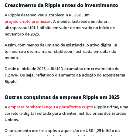
Crescimento da Ripple antes do investimento
A Ripple desenvolveu a stablecoin RLUSD, um
projeto cripto promissor
. A moeda, lastreada em dólar,
ultrapassou US$ 1 bilhão em valor de mercado no início de
novembro de 2025.
Assim, com menos de um ano de existência, o ativo digital já
tornou-se a décima maior stablecoin lastreada em dólar do
mundo.
Desde o início de 2025, a RLUSD acumulou um crescimento de
1.278%. Ou seja, refletindo o aumento da adoção do ecossistema
Ripple.
Outras conquistas da empresa Ripple em 2025
A
empresa também lançou a plataforma cripto
Ripple Prime, uma
corretora digital voltada para clientes institucionais dos Estados
Unidos.
O lançamento ocorreu após a aquisição de US$ 1,25 bilhão da