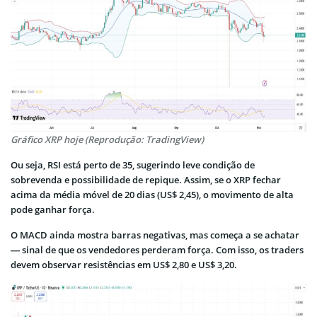
Gráfico XRP hoje (Reprodução: TradingView)
Ou seja, RSI está perto de 35, sugerindo leve condição de
sobrevenda e possibilidade de repique. Assim, se o XRP fechar
acima da média móvel de 20 dias (US$ 2,45), o movimento de alta
pode ganhar força.
O MACD ainda mostra barras negativas, mas começa a se achatar
— sinal de que os vendedores perderam força. Com isso, os traders
devem observar resistências em US$ 2,80 e US$ 3,20.