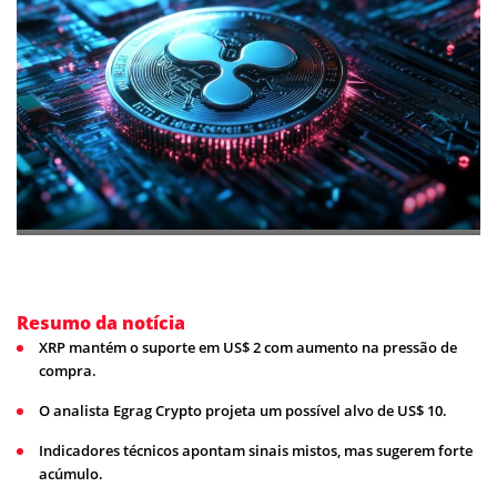
Resumo da notícia
XRP mantém o suporte em US$ 2 com aumento na pressão de
compra.
O analista Egrag Crypto projeta um possível alvo de US$ 10.
Indicadores técnicos apontam sinais mistos, mas sugerem forte
acúmulo.