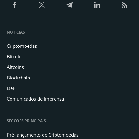
NOTÍCIAS
Criptomoedas
Bitcoin
Altcoins
Blockchain
DeFi
Comunicados de Imprensa
SECÇÕES PRINCIPAIS
Pré-lançamento de Criptomoedas