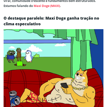
viral, comunidade crescente e fundamentos bem estruturados.
Estamos falando do
Maxi Doge (MAXI)
.
O destaque paralelo: Maxi Doge ganha tração no
clima especulativo