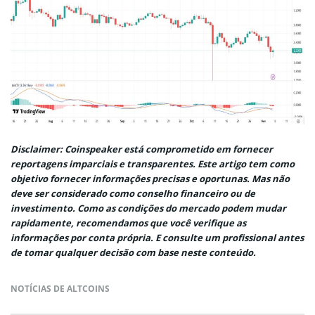
Disclaimer: Coinspeaker está comprometido em fornecer
reportagens imparciais e transparentes. Este artigo tem como
objetivo fornecer informações precisas e oportunas. Mas não
deve ser considerado como conselho financeiro ou de
investimento. Como as condições do mercado podem mudar
rapidamente, recomendamos que você verifique as
informações por conta própria. E consulte um profissional antes
de tomar qualquer decisão com base neste conteúdo.
NOTÍCIAS DE ALTCOINS