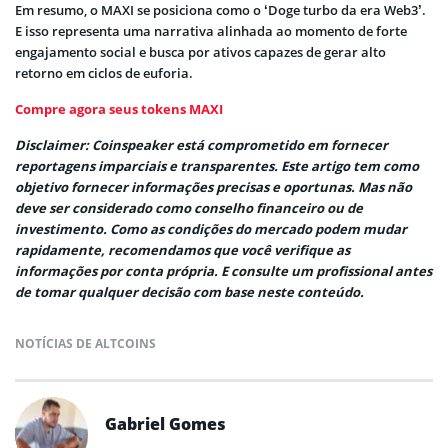
Em resumo, o MAXI se posiciona como o ‘Doge turbo da era Web3’.
E isso representa uma narrativa alinhada ao momento de forte
engajamento social e busca por ativos capazes de gerar alto
retorno em ciclos de euforia.
Compre agora seus tokens MAXI
Disclaimer: Coinspeaker está comprometido em fornecer
reportagens imparciais e transparentes. Este artigo tem como
objetivo fornecer informações precisas e oportunas. Mas não
deve ser considerado como conselho financeiro ou de
investimento. Como as condições do mercado podem mudar
rapidamente, recomendamos que você verifique as
informações por conta própria. E consulte um profissional antes
de tomar qualquer decisão com base neste conteúdo.
NOTÍCIAS DE ALTCOINS
Gabriel Gomes