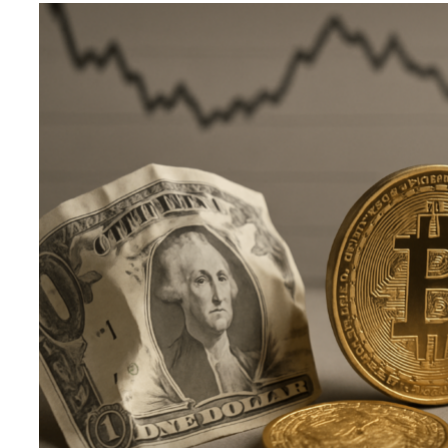
افظ العملات الرقمية
لات رقمية للشراء
صات تداول العملات الرقمية
عقود الآجلة للعملات الرقمية
عملات الرقمية اليوم
عملات الرقمية