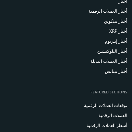
أخبار
أخبار العملات الرقمية
أخبار بيتكوين
أخبار XRP
أخبار إيثريوم
أخبار البلوكتشين
أخبار العملات البديلة
أخبار بينانس
FEATURED SECTIONS
توقعات العملات الرقمية
العملات الرقمية
أسعار العملات الرقمية