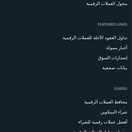
محول العملات الرقمية
FEATURED LINKS
تداول العقود الآجلة للعملات الرقمية
أخبار ممولة
إصدارات السوق
بيانات صحفية
GUIDES
محافظ العملات الرقمية
شراء البيتكوين
أفضل عملات رقمية للشراء
منصات تداول العملات الرقمية