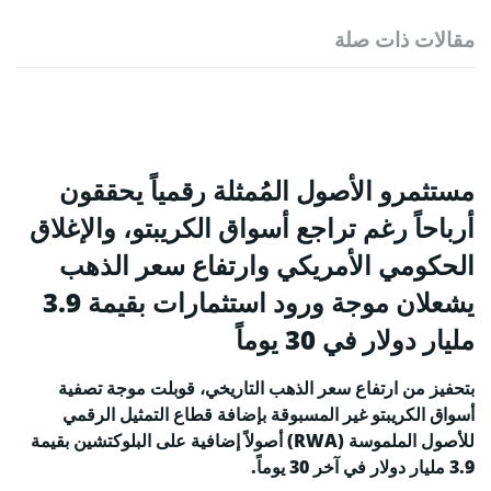
مقالات ذات صلة
مستثمرو الأصول المُمثلة رقمياً يحققون
أرباحاً رغم تراجع أسواق الكريبتو، والإغلاق
الحكومي الأمريكي وارتفاع سعر الذهب
يشعلان موجة ورود استثمارات بقيمة 3.9
مليار دولار في 30 يوماً
بتحفيز من ارتفاع سعر الذهب التاريخي، قوبلت موجة تصفية
أسواق الكريبتو غير المسبوقة بإضافة قطاع التمثيل الرقمي
للأصول الملموسة (RWA) أصولاً إضافية على البلوكتشين بقيمة
3.9 مليار دولار في آخر 30 يوماً.