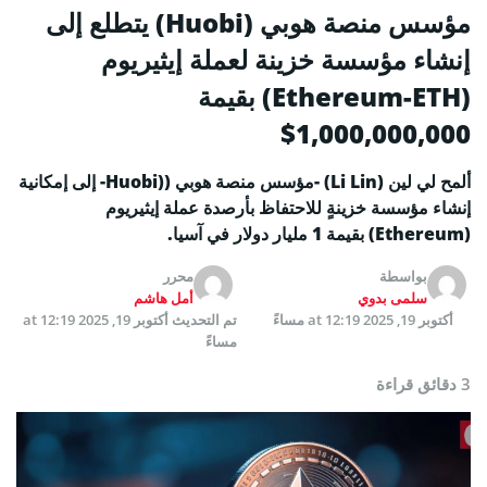
مؤسس منصة هوبي (Huobi) يتطلع إلى
إنشاء مؤسسة خزينة لعملة إيثيريوم
(Ethereum-ETH) بقيمة
1,000,000,000$
ألمح لي لين (Li Lin) -مؤسس منصة هوبي ((Huobi- إلى إمكانية
إنشاء مؤسسة خزينةٍ للاحتفاظ بأرصدة عملة إيثيريوم
(Ethereum) بقيمة 1 مليار دولار في آسيا.
بواسطة
محرر
سلمى بدوي
أمل هاشم
أكتوبر 19, 2025 at 12:19 مساءً
تم التحديث
أكتوبر 19, 2025 at 12:19
مساءً
3 دقائق قراءة