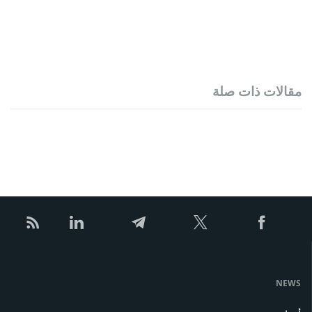
مقالات ذات صلة
NEWS