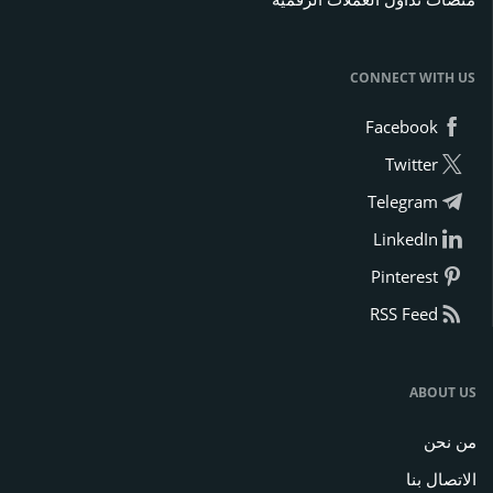
CONNECT WITH US
Facebook
Twitter
Telegram
LinkedIn
Pinterest
RSS Feed
ABOUT US
من نحن
الاتصال بنا