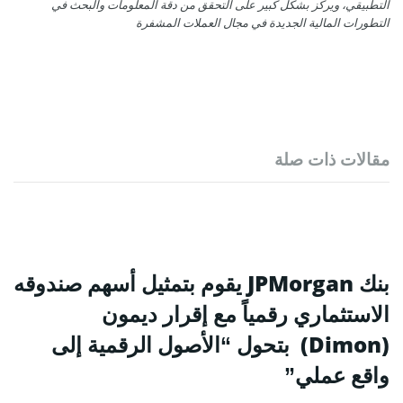
التطبيقي، ويركز بشكل كبير على التحقق من دقة المعلومات والبحث في
التطورات المالية الجديدة في مجال العملات المشفرة
مقالات ذات صلة
بنك JPMorgan يقوم بتمثيل أسهم صندوقه
الاستثماري رقمياً مع إقرار ديمون
(Dimon) بتحول “الأصول الرقمية إلى
واقع عملي”