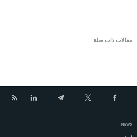
مقالات ذات صلة
NEWS