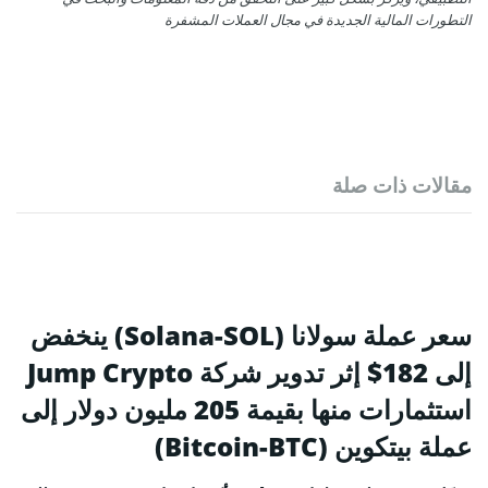
التطورات المالية الجديدة في مجال العملات المشفرة
مقالات ذات صلة
سعر عملة سولانا (Solana-SOL) ينخفض
إلى 182$ إثر تدوير شركة Jump Crypto
استثمارات منها بقيمة 205 مليون دولار إلى
عملة بيتكوين (Bitcoin-BTC)