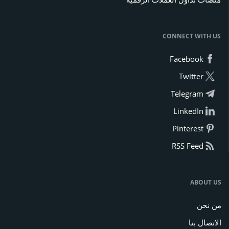
CONNECT WITH US
Facebook
Twitter
Telegram
LinkedIn
Pinterest
RSS Feed
ABOUT US
من نحن
الاتصال بنا