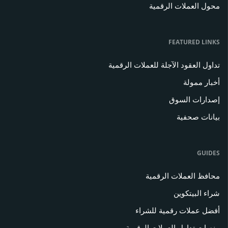
محول العملات الرقمية
FEATURED LINKS
تداول العقود الآجلة للعملات الرقمية
أخبار ممولة
إصدارات السوق
بيانات صحفية
GUIDES
محافظ العملات الرقمية
شراء البيتكوين
أفضل عملات رقمية للشراء
منصات تداول العملات الرقمية