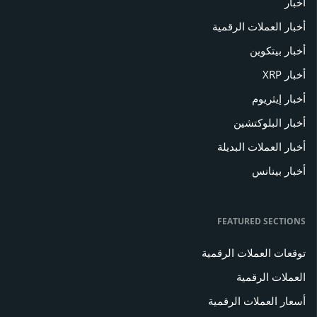
أخبار
أخبار العملات الرقمية
أخبار بيتكوين
أخبار XRP
أخبار إيثريوم
أخبار البلوكتشين
أخبار العملات البديلة
أخبار بينانس
FEATURED SECTIONS
توقعات العملات الرقمية
العملات الرقمية
أسعار العملات الرقمية