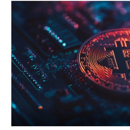
افظ العملات الرقمية
لات رقمية للشراء
صات تداول العملات الرقمية
عقود الآجلة للعملات الرقمية
عملات الرقمية اليوم
عملات الرقمية