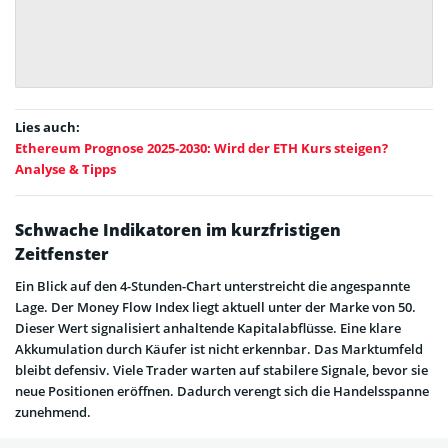
Lies auch:
Ethereum Prognose 2025-2030: Wird der ETH Kurs steigen?
Analyse & Tipps
Schwache Indikatoren im kurzfristigen
Zeitfenster
Ein Blick auf den 4-Stunden-Chart unterstreicht die angespannte
Lage. Der Money Flow Index liegt aktuell unter der Marke von 50.
Dieser Wert signalisiert anhaltende Kapitalabflüsse. Eine klare
Akkumulation durch Käufer ist nicht erkennbar. Das Marktumfeld
bleibt defensiv. Viele Trader warten auf stabilere Signale, bevor sie
neue Positionen eröffnen. Dadurch verengt sich die Handelsspanne
zunehmend.