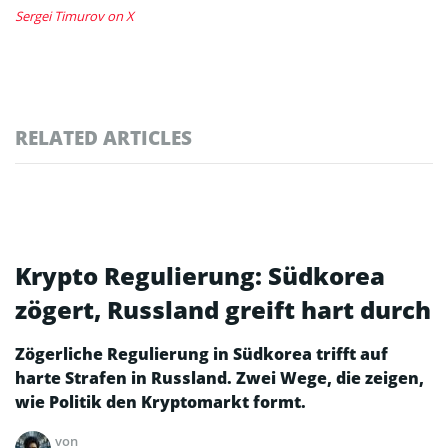
Sergei Timurov on X
RELATED ARTICLES
Krypto Regulierung: Südkorea
zögert, Russland greift hart durch
Zögerliche Regulierung in Südkorea trifft auf
harte Strafen in Russland. Zwei Wege, die zeigen,
wie Politik den Kryptomarkt formt.
von