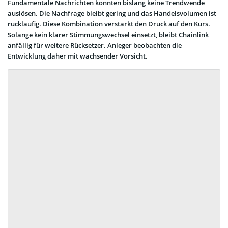
Fundamentale Nachrichten konnten bislang keine Trendwende
auslösen. Die Nachfrage bleibt gering und das Handelsvolumen ist
rückläufig. Diese Kombination verstärkt den Druck auf den Kurs.
Solange kein klarer Stimmungswechsel einsetzt, bleibt Chainlink
anfällig für weitere Rücksetzer. Anleger beobachten die
Entwicklung daher mit wachsender Vorsicht.