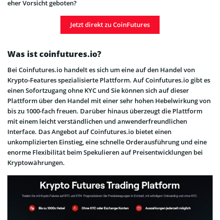
eher Vorsicht geboten?
Jetzt direkt zu CoinFutures
Was ist coinfutures.io?
Bei Coinfutures.io handelt es sich um eine auf den Handel von
Krypto-Features spezialisierte Plattform. Auf Coinfutures.io gibt es
einen Sofortzugang ohne KYC und Sie können sich auf dieser
Plattform über den Handel mit einer sehr hohen Hebelwirkung von
bis zu 1000-fach freuen. Darüber hinaus überzeugt die Plattform
mit einem leicht verständlichen und anwenderfreundlichen
Interface. Das Angebot auf Coinfutures.io bietet einen
unkomplizierten Einstieg, eine schnelle Orderausführung und eine
enorme Flexibilität beim Spekulieren auf Preisentwicklungen bei
Kryptowährungen.