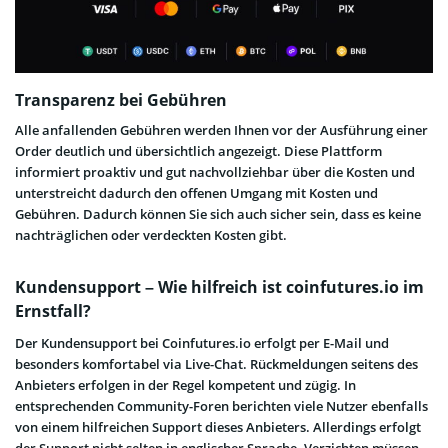
Transparenz bei Gebühren
Alle anfallenden Gebühren werden Ihnen vor der Ausführung einer
Order deutlich und übersichtlich angezeigt. Diese Plattform
informiert proaktiv und gut nachvollziehbar über die Kosten und
unterstreicht dadurch den offenen Umgang mit Kosten und
Gebühren. Dadurch können Sie sich auch sicher sein, dass es keine
nachträglichen oder verdeckten Kosten gibt.
Kundensupport – Wie hilfreich ist coinfutures.io im
Ernstfall?
Der Kundensupport bei Coinfutures.io erfolgt per E-Mail und
besonders komfortabel via Live-Chat. Rückmeldungen seitens des
Anbieters erfolgen in der Regel kompetent und zügig. In
entsprechenden Community-Foren berichten viele Nutzer ebenfalls
von einem hilfreichen Support dieses Anbieters. Allerdings erfolgt