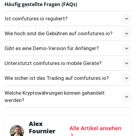
Häufig gestellte Fragen (FAQs)
Ist coinfutures.io reguliert?
Wie hoch sind die Gebühren auf coinfutures.io?
Gibt es eine Demo-Version für Anfänger?
Unterstützt coinfutures.io mobile Geräte?
Wie sicher ist das Trading auf coinfutures.io?
Welche Kryptowährungen können gehandelt
werden?
Alex
Alle Artikel ansehen
Fournier