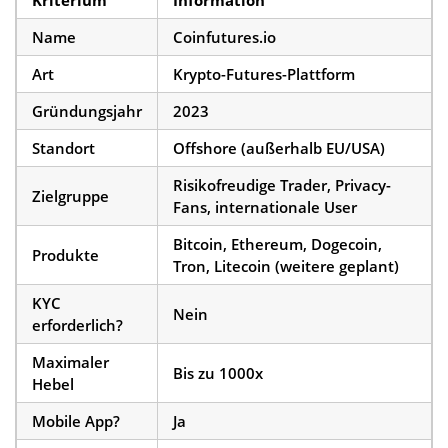
Name
Coinfutures.io
Art
Krypto-Futures-Plattform
Gründungsjahr
2023
Standort
Offshore (außerhalb EU/USA)
Risikofreudige Trader, Privacy-
Zielgruppe
Fans, internationale User
Bitcoin, Ethereum, Dogecoin,
Produkte
Tron, Litecoin (weitere geplant)
KYC
Nein
erforderlich?
Maximaler
Bis zu 1000x
Hebel
Mobile App?
Ja