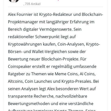
, 735 Artikel
Alex Fournier ist Krypto-Redakteur und Blockchain-
Projektmanager mit langjähriger Erfahrung im
Bereich digitaler Vermögenswerte. Sein
redaktioneller Schwerpunkt liegt auf
Kryptowährungen kaufen, Coin-Analysen, Krypto-
Börsen- und Wallet-Vergleichen sowie der
Bewertung neuer Blockchain-Projekte. Für
Coinspeaker erstellt er regelmäßig umfassende
Ratgeber zu Themen wie Meme Coins, AI Coins,
Altcoins, Coin Launches und Krypto-Presales. Bei
seinen Analysen legt Alex besonderen Wert auf
transparente Recherche, nachvollziehbare
Bewertungsmethoden und eine verständliche
Aufbereitung komplexer Krypto-Themen. Seine