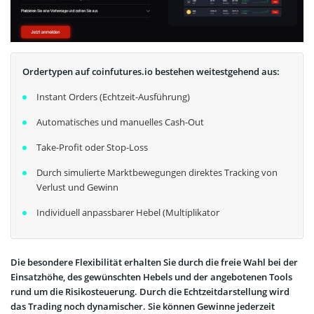
Ordertypen auf coinfutures.io bestehen weitestgehend aus:
Instant Orders (Echtzeit-Ausführung)
Automatisches und manuelles Cash-Out
Take-Profit oder Stop-Loss
Durch simulierte Marktbewegungen direktes Tracking von
Verlust und Gewinn
Individuell anpassbarer Hebel (Multiplikator
Die besondere Flexibilität erhalten Sie durch die freie Wahl bei der
Einsatzhöhe, des gewünschten Hebels und der angebotenen Tools
rund um die Risikosteuerung. Durch die Echtzeitdarstellung wird
das Trading noch dynamischer. Sie können Gewinne jederzeit