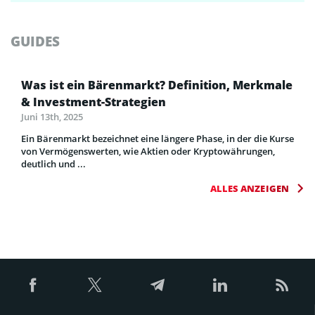
GUIDES
Was ist ein Bärenmarkt? Definition, Merkmale
& Investment-Strategien
Juni 13th, 2025
Ein Bärenmarkt bezeichnet eine längere Phase, in der die Kurse
von Vermögenswerten, wie Aktien oder Kryptowährungen,
deutlich und ...
ALLES ANZEIGEN