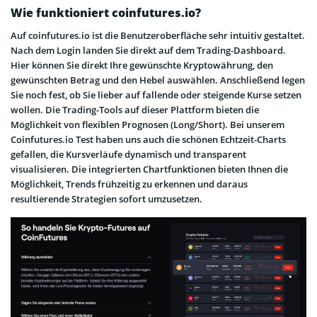
Wie funktioniert coinfutures.io?
Auf coinfutures.io ist die Benutzeroberfläche sehr intuitiv gestaltet.
Nach dem Login landen Sie direkt auf dem Trading-Dashboard.
Hier können Sie direkt Ihre gewünschte Kryptowährung, den
gewünschten Betrag und den Hebel auswählen. Anschließend legen
Sie noch fest, ob Sie lieber auf fallende oder steigende Kurse setzen
wollen. Die Trading-Tools auf dieser Plattform bieten die
Möglichkeit von flexiblen Prognosen (Long/Short). Bei unserem
Coinfutures.io Test haben uns auch die schönen Echtzeit-Charts
gefallen, die Kursverläufe dynamisch und transparent
visualisieren. Die integrierten Chartfunktionen bieten Ihnen die
Möglichkeit, Trends frühzeitig zu erkennen und daraus
resultierende Strategien sofort umzusetzen.