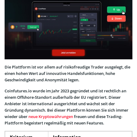
Die Plattform ist vor allem auf risikofreudige Trader ausgelegt, die
einen hohen Wert auf innovative Handelsfunktionen, hohe
Geschwindigkeit und Anonymität legen.
Coinfutures.io wurde im Jahr 2023 gegründet und ist rechtlich an
einem Offshore-Standort außerhalb der EU registriert. Dieser
Anbieter ist international ausgerichtet und wächst seit der
Gründung dynamisch. Bei dieser Plattform können Sie sich immer
wieder über
neue Kryptowährungen
freuen und diese Trading-
Plattform begeistert regelmäßig mit neuen Features.
Kriterium
Information