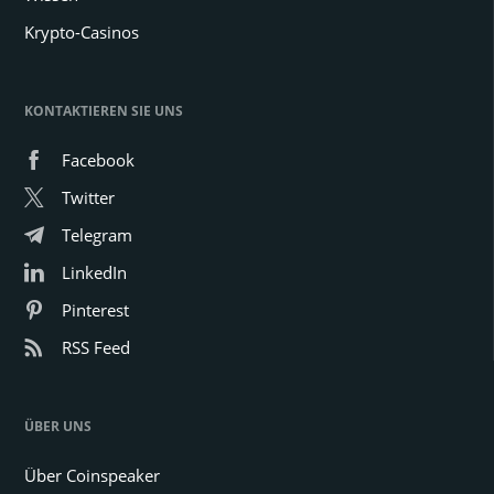
Krypto-Casinos
KONTAKTIEREN SIE UNS
Facebook
Twitter
Telegram
LinkedIn
Pinterest
RSS Feed
ÜBER UNS
Über Coinspeaker