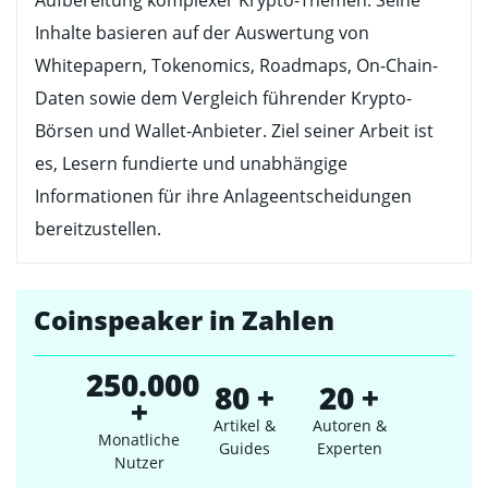
Inhalte basieren auf der Auswertung von
Whitepapern, Tokenomics, Roadmaps, On-Chain-
Daten sowie dem Vergleich führender Krypto-
Börsen und Wallet-Anbieter. Ziel seiner Arbeit ist
es, Lesern fundierte und unabhängige
Informationen für ihre Anlageentscheidungen
bereitzustellen.
Coinspeaker in Zahlen
250.000
80 +
20 +
+
Artikel &
Autoren &
Monatliche
Guides
Experten
Nutzer