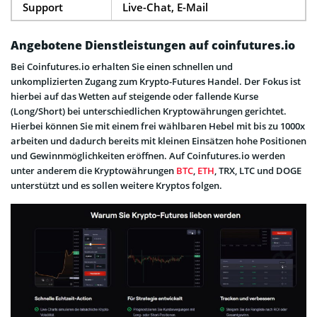
Support
Live-Chat, E-Mail
Angebotene Dienstleistungen auf coinfutures.io
Bei Coinfutures.io erhalten Sie einen schnellen und
unkomplizierten Zugang zum Krypto-Futures Handel. Der Fokus ist
hierbei auf das Wetten auf steigende oder fallende Kurse
(Long/Short) bei unterschiedlichen Kryptowährungen gerichtet.
Hierbei können Sie mit einem frei wählbaren Hebel mit bis zu 1000x
arbeiten und dadurch bereits mit kleinen Einsätzen hohe Positionen
und Gewinnmöglichkeiten eröffnen. Auf Coinfutures.io werden
unter anderem die Kryptowährungen
BTC
,
ETH
, TRX, LTC und DOGE
unterstützt und es sollen weitere Kryptos folgen.