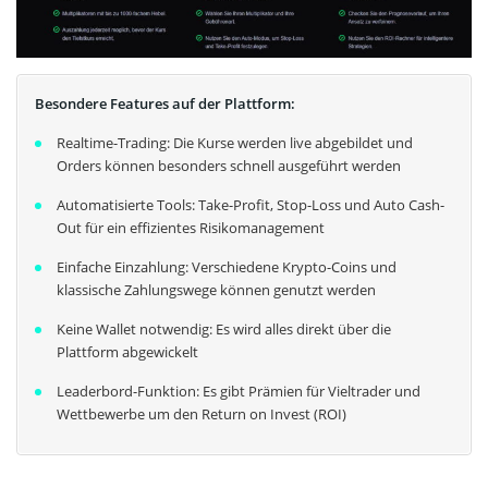
Besondere Features auf der Plattform:
Realtime-Trading: Die Kurse werden live abgebildet und
Orders können besonders schnell ausgeführt werden
Automatisierte Tools: Take-Profit, Stop-Loss und Auto Cash-
Out für ein effizientes Risikomanagement
Einfache Einzahlung: Verschiedene Krypto-Coins und
klassische Zahlungswege können genutzt werden
Keine Wallet notwendig: Es wird alles direkt über die
Plattform abgewickelt
Leaderbord-Funktion: Es gibt Prämien für Vieltrader und
Wettbewerbe um den Return on Invest (ROI)