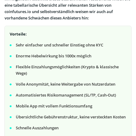
eine tabellarische Übersicht aller relevanten Stärken von
coinfutures.io und selbstverständlich weisen wir auch auf
vorhandene Schwächen dieses Anbieters hin:
Vorteile:
Sehr einfacher und schneller Einstieg ohne KYC
Enorme Hebelwirkung bis 1000x möglich
Flexible Einzahlungsmöglichkeiten (Krypto & klassische
Wege)
Volle Anonymität, keine Weitergabe von Nutzerdaten
Automatisiertes Risikomanagement (SL/TP, Cash-Out)
Mobile App mit vollem Funktionsumfang
Übersichtliche Gebührenstruktur, keine versteckten Kosten
Schnelle Auszahlungen