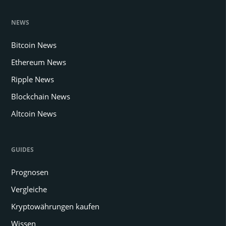
NEWS
Bitcoin News
Ethereum News
Ripple News
Blockchain News
Altcoin News
GUIDES
Prognosen
Vergleiche
Kryptowährungen kaufen
Wissen