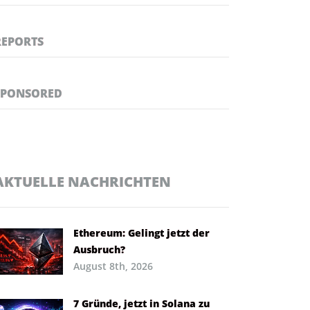
REPORTS
SPONSORED
AKTUELLE NACHRICHTEN
Ethereum: Gelingt jetzt der
Ausbruch?
August 8th, 2026
7 Gründe, jetzt in Solana zu