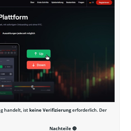
g handelt, ist
keine Verifizierung
erforderlich. Der
Nachteile
🔴