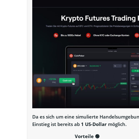
Da es sich um eine simulierte Handelsumgebun
Einstieg ist bereits ab
1 US-Dollar
möglich.
Vorteile
🟢