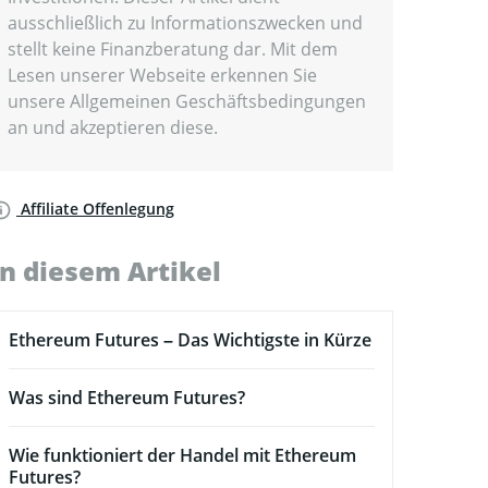
ausschließlich zu Informationszwecken und
stellt keine Finanzberatung dar. Mit dem
Lesen unserer Webseite erkennen Sie
unsere Allgemeinen Geschäftsbedingungen
an und akzeptieren diese.
Affiliate Offenlegung
In diesem Artikel
Ethereum Futures – Das Wichtigste in Kürze
Was sind Ethereum Futures?
Wie funktioniert der Handel mit Ethereum
Futures?