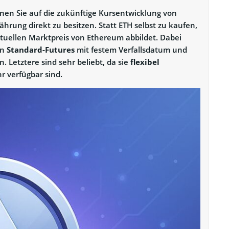
enen Sie auf die zukünftige Kursentwicklung von
hrung direkt zu besitzen. Statt ETH selbst zu kaufen,
ktuellen Marktpreis von Ethereum abbildet. Dabei
en
Standard-Futures
mit festem Verfallsdatum und
. Letztere sind sehr beliebt, da sie
flexibel
 verfügbar sind.