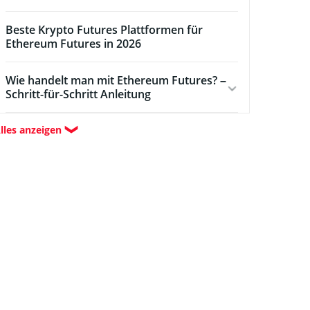
Beste Krypto Futures Plattformen für
Ethereum Futures in 2026
Wie handelt man mit Ethereum Futures? –
Schritt-für-Schritt Anleitung
lles anzeigen