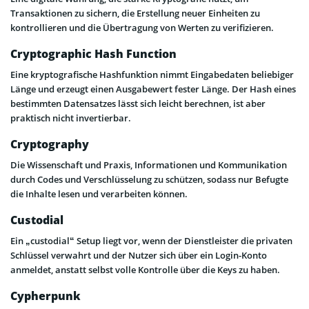
Transaktionen zu sichern, die Erstellung neuer Einheiten zu
kontrollieren und die Übertragung von Werten zu verifizieren.
Cryptographic Hash Function
Eine kryptografische Hashfunktion nimmt Eingabedaten beliebiger
Länge und erzeugt einen Ausgabewert fester Länge. Der Hash eines
bestimmten Datensatzes lässt sich leicht berechnen, ist aber
praktisch nicht invertierbar.
Cryptography
Die Wissenschaft und Praxis, Informationen und Kommunikation
durch Codes und Verschlüsselung zu schützen, sodass nur Befugte
die Inhalte lesen und verarbeiten können.
Custodial
Ein „custodial“ Setup liegt vor, wenn der Dienstleister die privaten
Schlüssel verwahrt und der Nutzer sich über ein Login-Konto
anmeldet, anstatt selbst volle Kontrolle über die Keys zu haben.
Cypherpunk