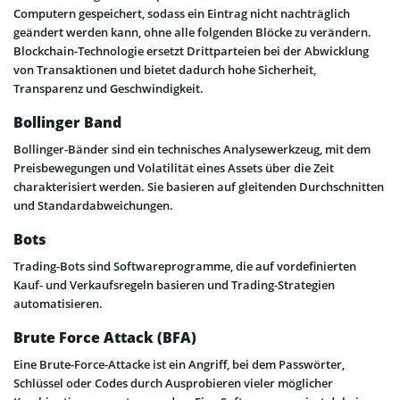
Computern gespeichert, sodass ein Eintrag nicht nachträglich
geändert werden kann, ohne alle folgenden Blöcke zu verändern.
Blockchain-Technologie ersetzt Drittparteien bei der Abwicklung
von Transaktionen und bietet dadurch hohe Sicherheit,
Transparenz und Geschwindigkeit.
Bollinger Band
Bollinger-Bänder sind ein technisches Analysewerkzeug, mit dem
Preisbewegungen und Volatilität eines Assets über die Zeit
charakterisiert werden. Sie basieren auf gleitenden Durchschnitten
und Standardabweichungen.
Bots
Trading-Bots sind Softwareprogramme, die auf vordefinierten
Kauf- und Verkaufsregeln basieren und Trading-Strategien
automatisieren.
Brute Force Attack (BFA)
Eine Brute-Force-Attacke ist ein Angriff, bei dem Passwörter,
Schlüssel oder Codes durch Ausprobieren vieler möglicher