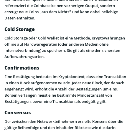
referenziert die Coinbase keinen vorherigen Output, sondern
erzeugt neue Coins „aus dem Nichts“ und kann dabei beliebige
Daten enthalten.
Cold Storage
Cold Storage oder Cold Wallet ist eine Methode, Kryptowährungen
offline auf Hardwaregeräten (oder anderen Medien ohne
Internetverbindung) zu speichern. Sie gilt als eine der sichersten
Aufbewahrungsarten.
Confirmations
Eine Bestätigung bedeutet im Kryptokontext, dass eine Transaktion
in einen Block aufgenommen wurde. Jeder neue Block, der danach
angehängt wird, erhöht die Anzahl der Bestätigungen um eins.
Börsen verlangen meist eine bestimmte Mindestanzahl von
Bestätigungen, bevor eine Transaktion als endgültig gilt.
Consensus
Der zwischen den Netzwerkteilnehmern erzielte Konsens über die
gültige Reihenfolge und den Inhalt der Blöcke sowie die darin