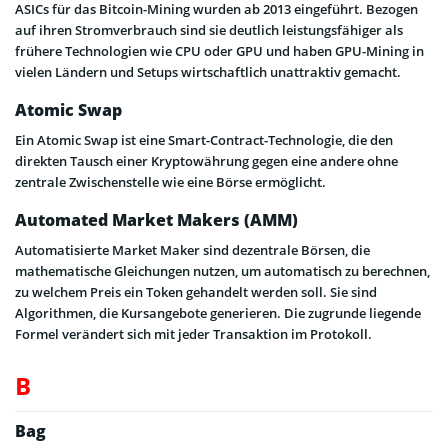
ASICs für das Bitcoin-Mining wurden ab 2013 eingeführt. Bezogen
auf ihren Stromverbrauch sind sie deutlich leistungsfähiger als
frühere Technologien wie CPU oder GPU und haben GPU-Mining in
vielen Ländern und Setups wirtschaftlich unattraktiv gemacht.
Atomic Swap
Ein Atomic Swap ist eine Smart-Contract-Technologie, die den
direkten Tausch einer Kryptowährung gegen eine andere ohne
zentrale Zwischenstelle wie eine Börse ermöglicht.
Automated Market Makers (AMM)
Automatisierte Market Maker sind dezentrale Börsen, die
mathematische Gleichungen nutzen, um automatisch zu berechnen,
zu welchem Preis ein Token gehandelt werden soll. Sie sind
Algorithmen, die Kursangebote generieren. Die zugrunde liegende
Formel verändert sich mit jeder Transaktion im Protokoll.
B
Bag