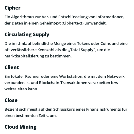
Cipher
Ein Algorithmus zur Ver- und Entschlüsselung von Informationen,
der Daten in einen Geheimtext (Ciphertext) umwandelt.
Circulating Supply
Die im Umlauf befindliche Menge eines Tokens oder Coins und eine
oft verlässlichere Kennzahl als die „Total Supply“, um die
Marktkapitalisierung zu bestimmen.
Client
Ein lokaler Rechner oder eine Workstation, die mit dem Netzwerk
verbunden ist und Blockchain-Transaktionen verarbeiten bzw.
weiterleiten kann.
Close
Bezieht sich meist auf den Schlusskurs eines Finanzinstruments für
einen bestimmten Zeitraum.
Cloud Mining