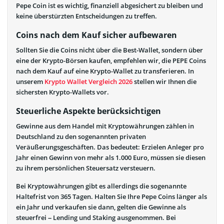
Pepe Coin ist es wichtig, finanziell abgesichert zu bleiben und
keine überstürzten Entscheidungen zu treffen.
Coins nach dem Kauf sicher aufbewaren
Sollten Sie die Coins nicht über die Best-Wallet, sondern über
eine der Krypto-Börsen kaufen, empfehlen wir, die PEPE Coins
nach dem Kauf auf eine Krypto-Wallet zu transferieren. In
unserem
Krypto Wallet Vergleich 2026
stellen wir Ihnen die
sichersten Krypto-Wallets vor.
Steuerliche Aspekte berücksichtigen
Gewinne aus dem Handel mit Kryptowährungen zählen in
Deutschland zu den sogenannten privaten
Veräußerungsgeschäften. Das bedeutet: Erzielen Anleger pro
Jahr einen Gewinn von mehr als 1.000 Euro, müssen sie diesen
zu ihrem persönlichen Steuersatz versteuern.
Bei Kryptowährungen gibt es allerdings die sogenannte
Haltefrist von 365 Tagen. Halten Sie Ihre Pepe Coins länger als
ein Jahr und verkaufen sie dann, gelten die Gewinne als
steuerfrei – Lending und Staking ausgenommen. Bei