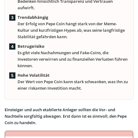
Bedenken hinsichtlich Transparenz und Vertrauen
aufwirft.
Trendabhängig
Der Erfolg von Pepe Coin hängt stark von der Meme-
Kultur und kurzfristigen Hypes ab, was seine langfristige
Stabilität gefährden kann.
Betrugsrisiko
Es gibt viele Nachahmungen und Fake-Coins, die
Investoren verwirren und zu finanziellen Verlusten führen
können.
Hohe Volatilität
Der Wert von Pepe Coin kann stark schwanken, was ihn zu
einer riskanten Investition macht.
Einsteiger und auch etablierte Anleger sollten die Vor- und
Nachteile sorgfältig abwägen. Erst dann ist es sinnvoll, den Pepe
Coin zu handeln.