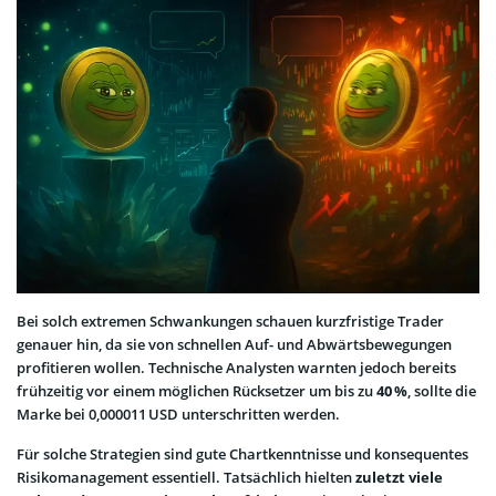
Bei solch extremen Schwankungen schauen kurzfristige Trader
genauer hin, da sie von schnellen Auf- und Abwärtsbewegungen
profitieren wollen. Technische Analysten warnten jedoch bereits
frühzeitig vor einem möglichen Rücksetzer um bis zu
40 %
, sollte die
Marke bei 0,000011 USD unterschritten werden.
Für solche Strategien sind gute Chartkenntnisse und konsequentes
Risikomanagement essentiell. Tatsächlich hielten
zuletzt viele