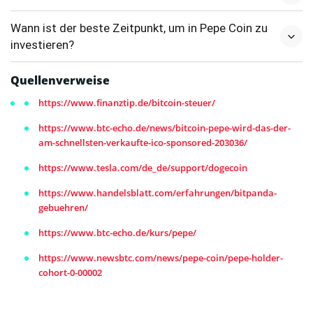
Wann ist der beste Zeitpunkt, um in Pepe Coin zu
investieren?
Quellenverweise
https://www.finanztip.de/bitcoin-steuer/
https://www.btc-echo.de/news/bitcoin-pepe-wird-das-der-
am-schnellsten-verkaufte-ico-sponsored-203036/
https://www.tesla.com/de_de/support/dogecoin
https://www.handelsblatt.com/erfahrungen/bitpanda-
gebuehren/
https://www.btc-echo.de/kurs/pepe/
https://www.newsbtc.com/news/pepe-coin/pepe-holder-
cohort-0-00002