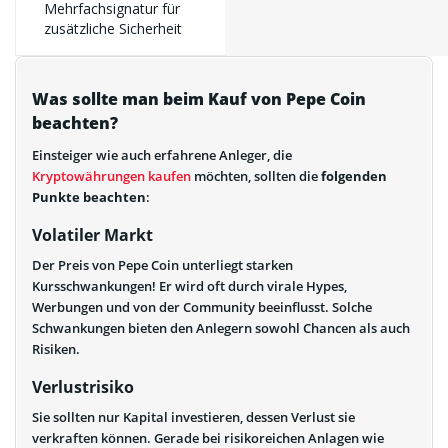
Mehrfachsignatur für
zusätzliche Sicherheit
Was sollte man beim Kauf von Pepe Coin
beachten?
Einsteiger wie auch erfahrene Anleger, die
Kryptowährungen kaufen
möchten, sollten die
folgenden
Punkte beachten
:
Volatiler Markt
Der Preis von Pepe Coin unterliegt starken
Kursschwankungen! Er wird oft durch virale Hypes,
Werbungen und von der Community beeinflusst. Solche
Schwankungen bieten den Anlegern sowohl Chancen als auch
Risiken.
Verlustrisiko
Sie sollten nur Kapital investieren, dessen Verlust sie
verkraften können. Gerade bei risikoreichen Anlagen wie