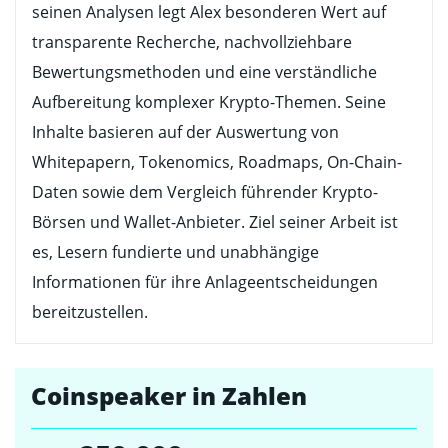
seinen Analysen legt Alex besonderen Wert auf
transparente Recherche, nachvollziehbare
Bewertungsmethoden und eine verständliche
Aufbereitung komplexer Krypto-Themen. Seine
Inhalte basieren auf der Auswertung von
Whitepapern, Tokenomics, Roadmaps, On-Chain-
Daten sowie dem Vergleich führender Krypto-
Börsen und Wallet-Anbieter. Ziel seiner Arbeit ist
es, Lesern fundierte und unabhängige
Informationen für ihre Anlageentscheidungen
bereitzustellen.
Coinspeaker in Zahlen