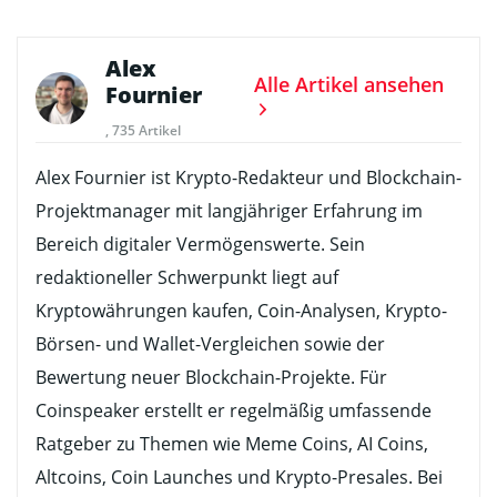
Alex
Alle Artikel ansehen
Fournier
, 735 Artikel
Alex Fournier ist Krypto-Redakteur und Blockchain-
Projektmanager mit langjähriger Erfahrung im
Bereich digitaler Vermögenswerte. Sein
redaktioneller Schwerpunkt liegt auf
Kryptowährungen kaufen, Coin-Analysen, Krypto-
Börsen- und Wallet-Vergleichen sowie der
Bewertung neuer Blockchain-Projekte. Für
Coinspeaker erstellt er regelmäßig umfassende
Ratgeber zu Themen wie Meme Coins, AI Coins,
Altcoins, Coin Launches und Krypto-Presales. Bei