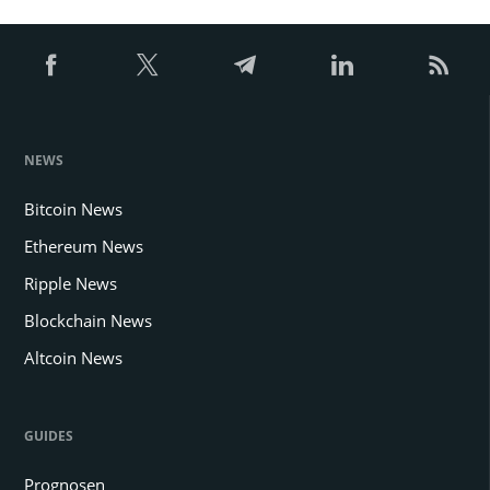
NEWS
Bitcoin News
Ethereum News
Ripple News
Blockchain News
Altcoin News
GUIDES
Prognosen