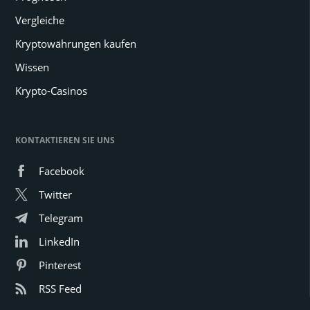
Vergleiche
Kryptowährungen kaufen
Wissen
Krypto-Casinos
KONTAKTIEREN SIE UNS
Facebook
Twitter
Telegram
LinkedIn
Pinterest
RSS Feed