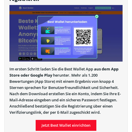
Im ersten Schritt laden Sie die Best Wallet App
aus dem App
Store oder Google Play
herunter. Mehr als 1.200
Bewertungen (App Store) mit einem Ergebnis von knapp 4
Sternen sprechen für Benutzerfreundlichkeit und Sicherheit.
Nach dem Download erstellen Sie ein Konto, indem Sie Ihre E-
Mail-Adresse eingeben und ein sicheres Passwort festlegen.
Anschließend bestätigen Sie die Registrierung über einen
Verifizierungslink, der per E-Mail zugeschickt wird.
Jetzt Best Wallet einrichten