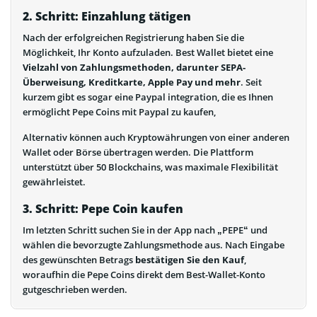
2. Schritt: Einzahlung tätigen
Nach der erfolgreichen Registrierung haben Sie die
Möglichkeit, Ihr Konto aufzuladen. Best Wallet bietet eine
Vielzahl von Zahlungsmethoden, darunter SEPA-
Überweisung, Kreditkarte, Apple Pay und mehr
. Seit
kurzem gibt es sogar eine Paypal integration, die es Ihnen
ermöglicht Pepe Coins mit Paypal zu kaufen,
Alternativ können auch Kryptowährungen von einer anderen
Wallet oder Börse übertragen werden. Die Plattform
unterstützt über 50 Blockchains, was maximale Flexibilität
gewährleistet.
3. Schritt: Pepe Coin kaufen
Im letzten Schritt suchen Sie in der App nach „PEPE“ und
wählen die bevorzugte Zahlungsmethode aus. Nach Eingabe
des gewünschten Betrags
bestätigen Sie den Kauf
,
woraufhin die Pepe Coins direkt dem Best-Wallet-Konto
gutgeschrieben werden.