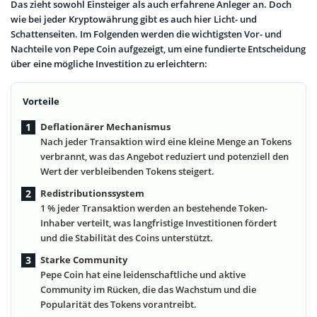
Das zieht sowohl Einsteiger als auch erfahrene Anleger an. Doch
wie bei jeder Kryptowährung gibt es auch hier Licht- und
Schattenseiten. Im Folgenden werden die wichtigsten Vor- und
Nachteile von Pepe Coin aufgezeigt, um eine fundierte Entscheidung
über eine mögliche Investition zu erleichtern:
Vorteile
Deflationärer Mechanismus
Nach jeder Transaktion wird eine kleine Menge an Tokens
verbrannt, was das Angebot reduziert und potenziell den
Wert der verbleibenden Tokens steigert.
Redistributionssystem
1 % jeder Transaktion werden an bestehende Token-
Inhaber verteilt, was langfristige Investitionen fördert
und die Stabilität des Coins unterstützt.
Starke Community
Pepe Coin hat eine leidenschaftliche und aktive
Community im Rücken, die das Wachstum und die
Popularität des Tokens vorantreibt.