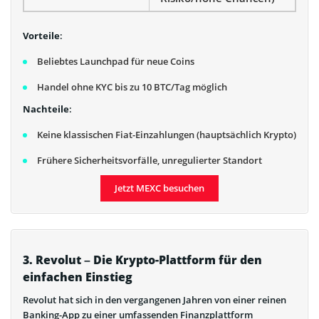
Vorteile
:
Beliebtes Launchpad für neue Coins
Handel ohne KYC bis zu 10 BTC/Tag möglich
Nachteile
:
Keine klassischen Fiat-Einzahlungen (hauptsächlich Krypto)
Frühere Sicherheitsvorfälle, unregulierter Standort
Jetzt MEXC besuchen
3. Revolut – Die Krypto-Plattform für den
einfachen Einstieg
Revolut hat sich in den vergangenen Jahren von einer reinen
Banking-App zu einer umfassenden Finanzplattform