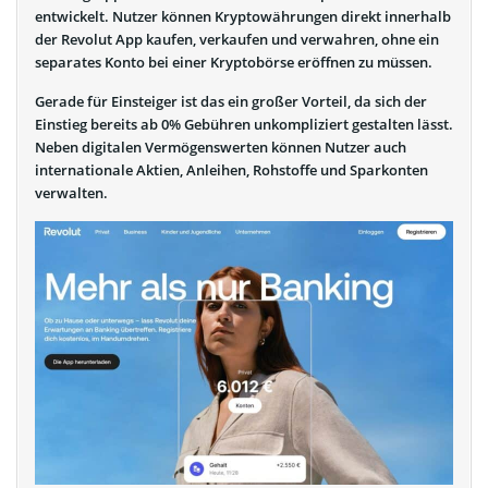
entwickelt. Nutzer können Kryptowährungen direkt innerhalb
der Revolut App kaufen, verkaufen und verwahren, ohne ein
separates Konto bei einer Kryptobörse eröffnen zu müssen.
Gerade für Einsteiger ist das ein großer Vorteil, da sich der
Einstieg bereits ab 0% Gebühren unkompliziert gestalten lässt.
Neben digitalen Vermögenswerten können Nutzer auch
internationale Aktien, Anleihen, Rohstoffe und Sparkonten
verwalten.