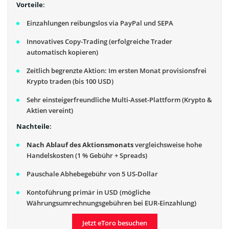
Vorteile
:
Einzahlungen reibungslos via PayPal und SEPA
Innovatives Copy-Trading (erfolgreiche Trader
automatisch kopieren)
Zeitlich begrenzte Aktion: Im ersten Monat provisionsfrei
Krypto traden (bis 100 USD)
Sehr einsteigerfreundliche Multi-Asset-Plattform (Krypto &
Aktien vereint)
Nachteile
:
Nach Ablauf des Aktionsmonats
vergleichsweise hohe
Handelskosten (1 % Gebühr + Spreads)
Pauschale Abhebegebühr von 5 US-Dollar
Kontoführung primär in USD (mögliche
Währungsumrechnungsgebühren bei EUR-Einzahlung)
Jetzt eToro besuchen