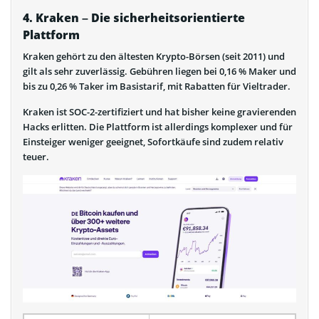
4. Kraken – Die sicherheitsorientierte
Plattform
Kraken gehört zu den ältesten Krypto-Börsen (seit 2011) und
gilt als sehr zuverlässig. Gebühren liegen bei 0,16 % Maker und
bis zu 0,26 % Taker im Basistarif, mit Rabatten für Vieltrader.
Kraken ist SOC-2-zertifiziert und hat bisher keine gravierenden
Hacks erlitten. Die Plattform ist allerdings komplexer und für
Einsteiger weniger geeignet, Sofortkäufe sind zudem relativ
teuer.