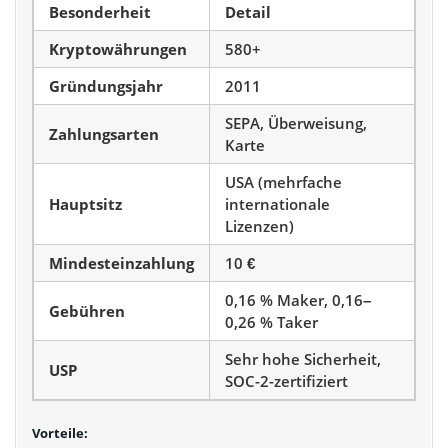
Besonderheit
Detail
Kryptowährungen
580+
Gründungsjahr
2011
SEPA, Überweisung,
Zahlungsarten
Karte
USA (mehrfache
Hauptsitz
internationale
Lizenzen)
Mindesteinzahlung
10 €
0,16 % Maker, 0,16–
Gebühren
0,26 % Taker
Sehr hohe Sicherheit,
USP
SOC-2-zertifiziert
Vorteile: