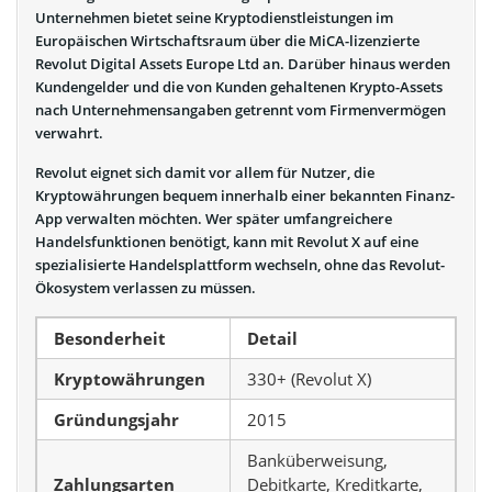
Unternehmen bietet seine Kryptodienstleistungen im
Europäischen Wirtschaftsraum über die MiCA-lizenzierte
Revolut Digital Assets Europe Ltd an. Darüber hinaus werden
Kundengelder und die von Kunden gehaltenen Krypto-Assets
nach Unternehmensangaben getrennt vom Firmenvermögen
verwahrt.
Revolut eignet sich damit vor allem für Nutzer, die
Kryptowährungen bequem innerhalb einer bekannten Finanz-
App verwalten möchten. Wer später umfangreichere
Handelsfunktionen benötigt, kann mit Revolut X auf eine
spezialisierte Handelsplattform wechseln, ohne das Revolut-
Ökosystem verlassen zu müssen.
Besonderheit
Detail
Kryptowährungen
330+ (Revolut X)
Gründungsjahr
2015
Banküberweisung,
Zahlungsarten
Debitkarte, Kreditkarte,