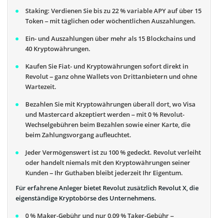
Staking: Verdienen Sie bis zu 22 % variable APY auf über 15
Token – mit täglichen oder wöchentlichen Auszahlungen.
Ein- und Auszahlungen über mehr als 15 Blockchains und
40 Kryptowährungen.
Kaufen Sie Fiat- und Kryptowährungen sofort direkt in
Revolut – ganz ohne Wallets von Drittanbietern und ohne
Wartezeit.
Bezahlen Sie mit Kryptowährungen überall dort, wo Visa
und Mastercard akzeptiert werden – mit 0 % Revolut-
Wechselgebühren beim Bezahlen sowie einer Karte, die
beim Zahlungsvorgang aufleuchtet.
Jeder Vermögenswert ist zu 100 % gedeckt. Revolut verleiht
oder handelt niemals mit den Kryptowährungen seiner
Kunden – Ihr Guthaben bleibt jederzeit Ihr Eigentum.
Für erfahrene Anleger bietet Revolut zusätzlich Revolut X, die
eigenständige Kryptobörse des Unternehmens.
0 % Maker-Gebühr und nur 0,09 % Taker-Gebühr –