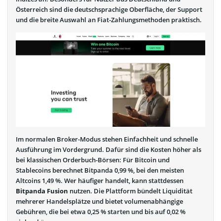
Österreich sind die deutschsprachige Oberfläche, der Support
und die breite Auswahl an Fiat-Zahlungsmethoden praktisch.
Im normalen Broker-Modus stehen Einfachheit und schnelle
Ausführung im Vordergrund. Dafür sind die Kosten höher als
bei klassischen Orderbuch-Börsen: Für Bitcoin und
Stablecoins berechnet Bitpanda 0,99 %, bei den meisten
Altcoins 1,49 %. Wer häufiger handelt, kann stattdessen
Bitpanda Fusion
nutzen. Die Plattform bündelt Liquidität
mehrerer Handelsplätze und bietet volumenabhängige
Gebühren, die bei etwa 0,25 % starten und bis auf 0,02 %