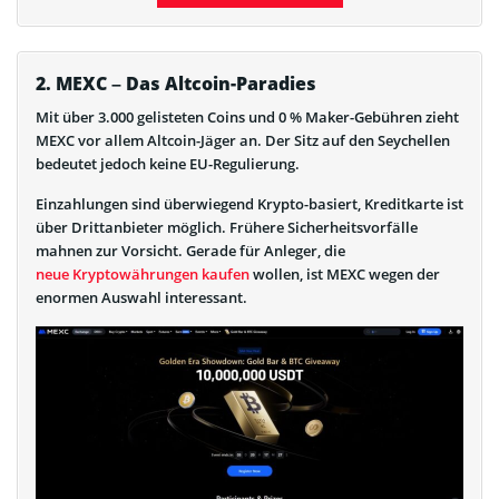
2. MEXC – Das Altcoin-Paradies
Mit über 3.000 gelisteten Coins und 0 % Maker-Gebühren zieht
MEXC vor allem Altcoin-Jäger an. Der Sitz auf den Seychellen
bedeutet jedoch keine EU-Regulierung.
Einzahlungen sind überwiegend Krypto-basiert, Kreditkarte ist
über Drittanbieter möglich. Frühere Sicherheitsvorfälle
mahnen zur Vorsicht. Gerade für Anleger, die
neue Kryptowährungen kaufen
wollen, ist MEXC wegen der
enormen Auswahl interessant.