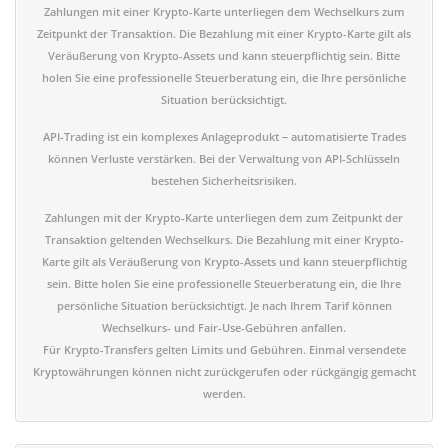
Zahlungen mit einer Krypto-Karte unterliegen dem Wechselkurs zum
Zeitpunkt der Transaktion. Die Bezahlung mit einer Krypto-Karte gilt als
Veräußerung von Krypto-Assets und kann steuerpflichtig sein. Bitte
holen Sie eine professionelle Steuerberatung ein, die Ihre persönliche
Situation berücksichtigt.
API-Trading ist ein komplexes Anlageprodukt – automatisierte Trades
können Verluste verstärken. Bei der Verwaltung von API-Schlüsseln
bestehen Sicherheitsrisiken.
Zahlungen mit der Krypto-Karte unterliegen dem zum Zeitpunkt der
Transaktion geltenden Wechselkurs. Die Bezahlung mit einer Krypto-
Karte gilt als Veräußerung von Krypto-Assets und kann steuerpflichtig
sein. Bitte holen Sie eine professionelle Steuerberatung ein, die Ihre
persönliche Situation berücksichtigt. Je nach Ihrem Tarif können
Wechselkurs- und Fair-Use-Gebühren anfallen.
Für Krypto-Transfers gelten Limits und Gebühren. Einmal versendete
Kryptowährungen können nicht zurückgerufen oder rückgängig gemacht
werden.