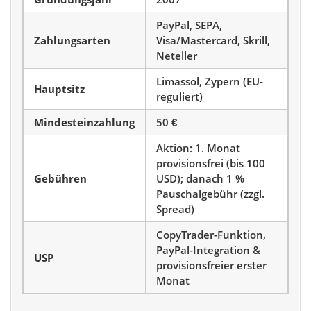
PayPal, SEPA,
Zahlungsarten
Visa/Mastercard, Skrill,
Neteller
Limassol, Zypern (EU-
Hauptsitz
reguliert)
Mindesteinzahlung
50 €
Aktion: 1. Monat
provisionsfrei (bis 100
Gebühren
USD); danach 1 %
Pauschalgebühr (zzgl.
Spread)
CopyTrader-Funktion,
PayPal-Integration &
USP
provisionsfreier erster
Monat