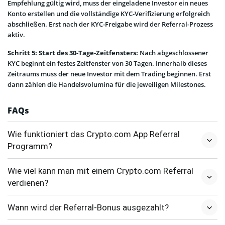
Empfehlung gültig wird, muss der eingeladene Investor ein neues
Konto erstellen und die vollständige KYC-Verifizierung erfolgreich
abschließen. Erst nach der KYC-Freigabe wird der Referral-Prozess
aktiv.
Schritt 5: Start des 30-Tage-Zeitfensters:
Nach abgeschlossener
KYC beginnt ein festes Zeitfenster von 30 Tagen. Innerhalb dieses
Zeitraums muss der neue Investor mit dem Trading beginnen. Erst
dann zählen die Handelsvolumina für die jeweiligen Milestones.
FAQs
Wie funktioniert das Crypto.com App Referral
Programm?
Wie viel kann man mit einem Crypto.com Referral
verdienen?
Wann wird der Referral-Bonus ausgezahlt?