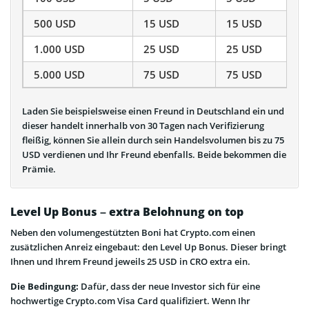
500 USD
15 USD
15 USD
1.000 USD
25 USD
25 USD
5.000 USD
75 USD
75 USD
Laden Sie beispielsweise einen Freund in Deutschland ein und
dieser handelt innerhalb von 30 Tagen nach Verifizierung
fleißig, können Sie allein durch sein Handelsvolumen bis zu 75
USD verdienen und Ihr Freund ebenfalls. Beide bekommen die
Prämie.
Level Up Bonus – extra Belohnung on top
Neben den volumengestützten Boni hat Crypto.com einen
zusätzlichen Anreiz eingebaut: den Level Up Bonus. Dieser bringt
Ihnen und Ihrem Freund jeweils 25 USD in CRO extra ein.
Die Bedingung:
Dafür, dass der neue Investor sich für eine
hochwertige Crypto.com Visa Card qualifiziert. Wenn Ihr