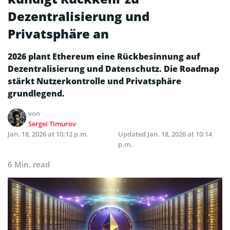
Dezentralisierung und
Privatsphäre an
2026 plant Ethereum eine Rückbesinnung auf
Dezentralisierung und Datenschutz. Die Roadmap
stärkt Nutzerkontrolle und Privatsphäre
grundlegend.
von
Sergei Timurov
Jan. 18, 2026 at 10:12 p.m.
Updated
Jan. 18, 2026 at 10:14
p.m.
6 Min. read