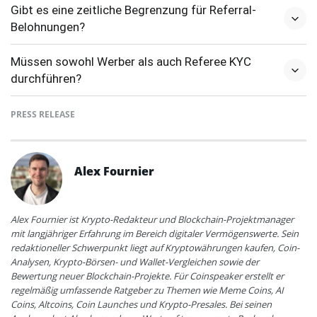
Gibt es eine zeitliche Begrenzung für Referral-
Belohnungen?
Müssen sowohl Werber als auch Referee KYC
durchführen?
PRESS RELEASE
Alex Fournier
Alex Fournier ist Krypto-Redakteur und Blockchain-Projektmanager
mit langjähriger Erfahrung im Bereich digitaler Vermögenswerte. Sein
redaktioneller Schwerpunkt liegt auf Kryptowährungen kaufen, Coin-
Analysen, Krypto-Börsen- und Wallet-Vergleichen sowie der
Bewertung neuer Blockchain-Projekte. Für Coinspeaker erstellt er
regelmäßig umfassende Ratgeber zu Themen wie Meme Coins, AI
Coins, Altcoins, Coin Launches und Krypto-Presales. Bei seinen