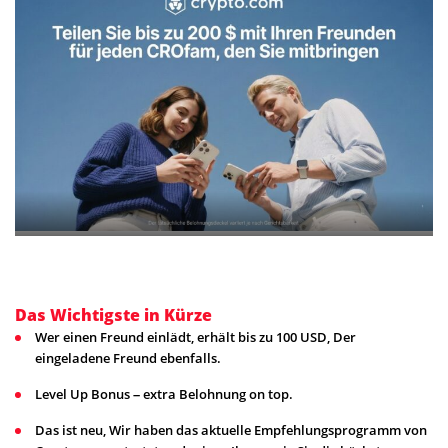
Das Wichtigste in Kürze
Wer einen Freund einlädt, erhält bis zu 100 USD, Der
eingeladene Freund ebenfalls.
Level Up Bonus – extra Belohnung on top.
Das ist neu, Wir haben das aktuelle Empfehlungsprogramm von