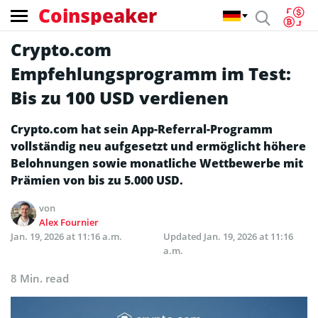
Coinspeaker
Crypto.com
Empfehlungsprogramm im Test:
Bis zu 100 USD verdienen
Crypto.com hat sein App-Referral-Programm
vollständig neu aufgesetzt und ermöglicht höhere
Belohnungen sowie monatliche Wettbewerbe mit
Prämien von bis zu 5.000 USD.
von
Alex Fournier
Jan. 19, 2026 at 11:16 a.m.
Updated
Jan. 19, 2026 at 11:16
a.m.
8 Min. read