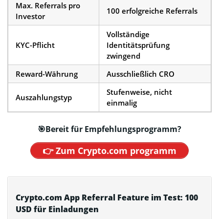
Max. Referrals pro
100 erfolgreiche Referrals
Investor
Vollständige
KYC-Pflicht
Identitätsprüfung
zwingend
Reward-Währung
Ausschließlich CRO
Stufenweise, nicht
Auszahlungstyp
einmalig
🎯Bereit für
Empfehlungsprogramm
?
👉 Zum Crypto.com programm
Crypto.com App Referral Feature im Test: 100
USD für Einladungen