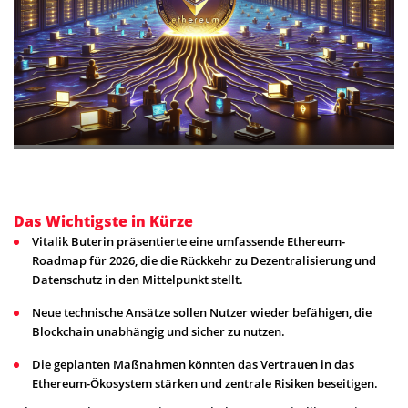
Das Wichtigste in Kürze
Vitalik Buterin präsentierte eine umfassende Ethereum-
Roadmap für 2026, die die Rückkehr zu Dezentralisierung und
Datenschutz in den Mittelpunkt stellt.
Neue technische Ansätze sollen Nutzer wieder befähigen, die
Blockchain unabhängig und sicher zu nutzen.
Die geplanten Maßnahmen könnten das Vertrauen in das
Ethereum-Ökosystem stärken und zentrale Risiken beseitigen.