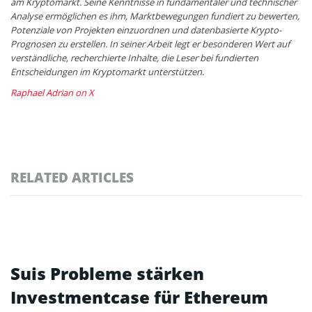
am Kryptomarkt. Seine Kenntnisse in fundamentaler und technischer
Analyse ermöglichen es ihm, Marktbewegungen fundiert zu bewerten,
Potenziale von Projekten einzuordnen und datenbasierte Krypto-
Prognosen zu erstellen. In seiner Arbeit legt er besonderen Wert auf
verständliche, recherchierte Inhalte, die Leser bei fundierten
Entscheidungen im Kryptomarkt unterstützen.
Raphael Adrian on X
RELATED ARTICLES
Suis Probleme stärken
Investmentcase für Ethereum