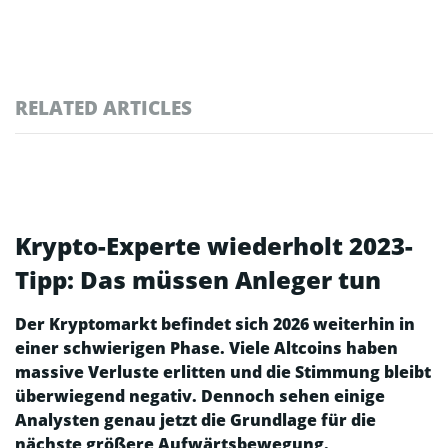
RELATED ARTICLES
Krypto-Experte wiederholt 2023-
Tipp: Das müssen Anleger tun
Der Kryptomarkt befindet sich 2026 weiterhin in
einer schwierigen Phase. Viele Altcoins haben
massive Verluste erlitten und die Stimmung bleibt
überwiegend negativ. Dennoch sehen einige
Analysten genau jetzt die Grundlage für die
nächste größere Aufwärtsbewegung.