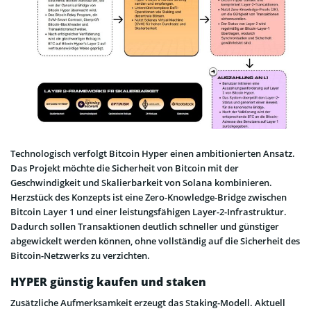
Technologisch verfolgt Bitcoin Hyper einen ambitionierten Ansatz.
Das Projekt möchte die Sicherheit von Bitcoin mit der
Geschwindigkeit und Skalierbarkeit von Solana kombinieren.
Herzstück des Konzepts ist eine Zero-Knowledge-Bridge zwischen
Bitcoin Layer 1 und einer leistungsfähigen Layer-2-Infrastruktur.
Dadurch sollen Transaktionen deutlich schneller und günstiger
abgewickelt werden können, ohne vollständig auf die Sicherheit des
Bitcoin-Netzwerks zu verzichten.
HYPER günstig kaufen und staken
Zusätzliche Aufmerksamkeit erzeugt das Staking-Modell. Aktuell