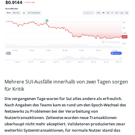
Mehrere SUI-Ausfälle innerhalb von zwei Tagen sorgen
für Kritik
Die vergangenen Tage waren für Sui alles andere als erfreulich.
Nach Angaben des Teams kam es rund um den Epoch-Wechsel des
Netzwerks zu Problemen bei der Verarbeitung von
Nutzertransaktionen. Zeitweise wurden neue Transaktionen
überhaupt nicht mehr akzeptiert. Validatoren produzierten zwar
weiterhin Systemtransaktionen, für normale Nutzer stand das