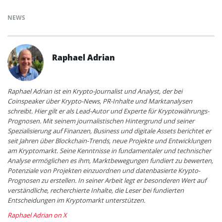
NEWS
Raphael Adrian
Raphael Adrian ist ein Krypto-Journalist und Analyst, der bei
Coinspeaker über Krypto-News, PR-Inhalte und Marktanalysen
schreibt. Hier gilt er als Lead-Autor und Experte für Kryptowährungs-
Prognosen. Mit seinem journalistischen Hintergrund und seiner
Spezialisierung auf Finanzen, Business und digitale Assets berichtet er
seit Jahren über Blockchain-Trends, neue Projekte und Entwicklungen
am Kryptomarkt. Seine Kenntnisse in fundamentaler und technischer
Analyse ermöglichen es ihm, Marktbewegungen fundiert zu bewerten,
Potenziale von Projekten einzuordnen und datenbasierte Krypto-
Prognosen zu erstellen. In seiner Arbeit legt er besonderen Wert auf
verständliche, recherchierte Inhalte, die Leser bei fundierten
Entscheidungen im Kryptomarkt unterstützen.
Raphael Adrian on X