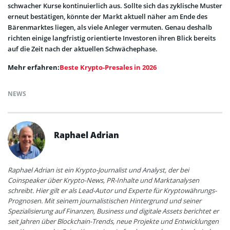
schwacher Kurse kontinuierlich aus. Sollte sich das zyklische Muster
erneut bestätigen, könnte der Markt aktuell näher am Ende des
Bärenmarktes liegen, als viele Anleger vermuten. Genau deshalb
richten einige langfristig orientierte Investoren ihren Blick bereits
auf die Zeit nach der aktuellen Schwächephase.
Mehr erfahren:
Beste Krypto-Presales in 2026
NEWS
Raphael Adrian
Raphael Adrian ist ein Krypto-Journalist und Analyst, der bei
Coinspeaker über Krypto-News, PR-Inhalte und Marktanalysen
schreibt. Hier gilt er als Lead-Autor und Experte für Kryptowährungs-
Prognosen. Mit seinem journalistischen Hintergrund und seiner
Spezialisierung auf Finanzen, Business und digitale Assets berichtet er
seit Jahren über Blockchain-Trends, neue Projekte und Entwicklungen