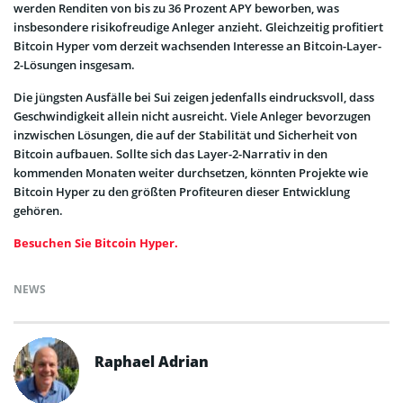
werden Renditen von bis zu 36 Prozent APY beworben, was
insbesondere risikofreudige Anleger anzieht. Gleichzeitig profitiert
Bitcoin Hyper vom derzeit wachsenden Interesse an Bitcoin-Layer-
2-Lösungen insgesam.
Die jüngsten Ausfälle bei Sui zeigen jedenfalls eindrucksvoll, dass
Geschwindigkeit allein nicht ausreicht. Viele Anleger bevorzugen
inzwischen Lösungen, die auf der Stabilität und Sicherheit von
Bitcoin aufbauen. Sollte sich das Layer-2-Narrativ in den
kommenden Monaten weiter durchsetzen, könnten Projekte wie
Bitcoin Hyper zu den größten Profiteuren dieser Entwicklung
gehören.
Besuchen Sie Bitcoin Hyper.
NEWS
Raphael Adrian