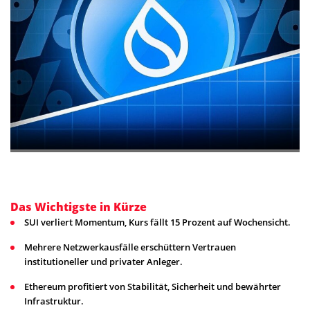
Das Wichtigste in Kürze
SUI verliert Momentum, Kurs fällt 15 Prozent auf Wochensicht.
Mehrere Netzwerkausfälle erschüttern Vertrauen
institutioneller und privater Anleger.
Ethereum profitiert von Stabilität, Sicherheit und bewährter
Infrastruktur.