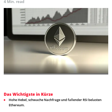
4 Min. read
Das Wichtigste in Kürze
Hohe Hebel, schwache Nachfrage und fallender RSI belasten
Ethereum.