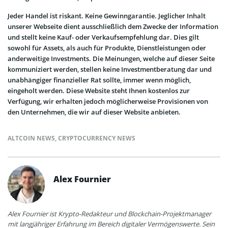
Jeder Handel ist riskant. Keine Gewinngarantie. Jeglicher Inhalt
unserer Webseite dient ausschließlich dem Zwecke der Information
und stellt keine Kauf- oder Verkaufsempfehlung dar. Dies gilt
sowohl für Assets, als auch für Produkte, Dienstleistungen oder
anderweitige Investments. Die Meinungen, welche auf dieser Seite
kommuniziert werden, stellen keine Investmentberatung dar und
unabhängiger finanzieller Rat sollte, immer wenn möglich,
eingeholt werden. Diese Website steht Ihnen kostenlos zur
Verfügung, wir erhalten jedoch möglicherweise Provisionen von
den Unternehmen, die wir auf dieser Website anbieten.
ALTCOIN NEWS
,
CRYPTOCURRENCY NEWS
Alex Fournier
Alex Fournier ist Krypto-Redakteur und Blockchain-Projektmanager
mit langjähriger Erfahrung im Bereich digitaler Vermögenswerte. Sein