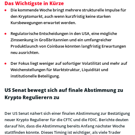
Das Wichtigste in Kürze
Die kommende Woche bringt mehrere strukturelle Impulse für
den Kryptomarkt, auch wenn kurzfristig keine starken
Kursbewegungen erwartet werden.
Regulatorische Entscheidungen in den USA, eine mögliche
Zinssenkung in Großbritannien und ein umfangreicher
Produktlaunch von Coinbase könnten langfristig Erwartungen
neu ausrichten.
Der Fokus liegt weniger auf sofortiger Volatilität und mehr auf
Weichenstellungen für Marktstruktur, Liquidität und
institutionelle Beteiligung.
US Senat bewegt sich auf finale Abstimmung zu
Krypto Regulierern zu
Der US Senat nähert sich einer finalen Abstimmung zur Bestätigung
neuer Krypto Regulierer für die CFTC und die FDIC. Berichte deuten
darauf hin, dass die Abstimmung bereits Anfang nächster Woche
stattfinden könnte. Dieses Timing ist wichtiger, als viele Trader