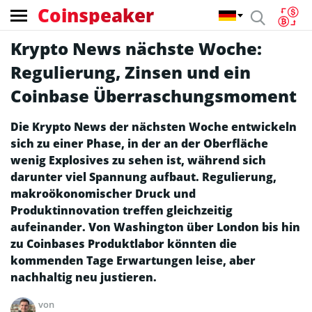
Coinspeaker
Krypto News nächste Woche:
Regulierung, Zinsen und ein
Coinbase Überraschungsmoment
Die Krypto News der nächsten Woche entwickeln
sich zu einer Phase, in der an der Oberfläche
wenig Explosives zu sehen ist, während sich
darunter viel Spannung aufbaut. Regulierung,
makroökonomischer Druck und
Produktinnovation treffen gleichzeitig
aufeinander. Von Washington über London bis hin
zu Coinbases Produktlabor könnten die
kommenden Tage Erwartungen leise, aber
nachhaltig neu justieren.
von