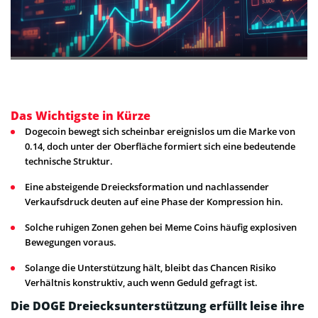
Das Wichtigste in Kürze
Dogecoin bewegt sich scheinbar ereignislos um die Marke von
0.14, doch unter der Oberfläche formiert sich eine bedeutende
technische Struktur.
Eine absteigende Dreiecksformation und nachlassender
Verkaufsdruck deuten auf eine Phase der Kompression hin.
Solche ruhigen Zonen gehen bei Meme Coins häufig explosiven
Bewegungen voraus.
Solange die Unterstützung hält, bleibt das Chancen Risiko
Verhältnis konstruktiv, auch wenn Geduld gefragt ist.
Die DOGE Dreiecksunterstützung erfüllt leise ihre