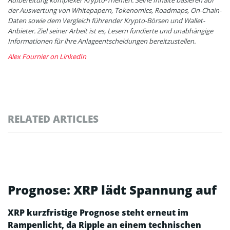
der Auswertung von Whitepapern, Tokenomics, Roadmaps, On-Chain-
Daten sowie dem Vergleich führender Krypto-Börsen und Wallet-
Anbieter. Ziel seiner Arbeit ist es, Lesern fundierte und unabhängige
Informationen für ihre Anlageentscheidungen bereitzustellen.
Alex Fournier on LinkedIn
RELATED ARTICLES
Prognose: XRP lädt Spannung auf
XRP kurzfristige Prognose steht erneut im
Rampenlicht, da Ripple an einem technischen