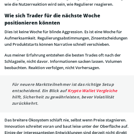
wie die Nutzerreaktion wird sein, wie Regulierer reagieren.
Wie sich Trader für die nächste Woche
positionieren könnten
Dies ist keine Woche für blinde Aggression. Es ist eine Woche für
Aufmerksamkeit. Regulierungsabstimmungen, Zinsentscheidungen
und Produktstarts können Narrative schnell verschieben.
Aus meiner Erfahrung entstehen die besten Trades oft nach der
Schlagzeile, nicht davor. Informationen sacken lassen. Volumen
beobachten. Reaktion verfolgen, nicht Vorhersagen.
Für neuere Marktteilnehmer ist das richtige Setup
entscheidend. Ein Blick auf
Krypto Wallet Vergleiche
hilft, Sicherheit zu gewährleisten, bevor Volatilität
zurückkehrt.
Das breitere Ökosystem schläft nie, selbst wenn Preise stagnieren.
Innovation schreitet voran und baut leise unter der Oberfläche auf.
Einige der interessantesten Entwicklungen sind derzeit nicht direkt