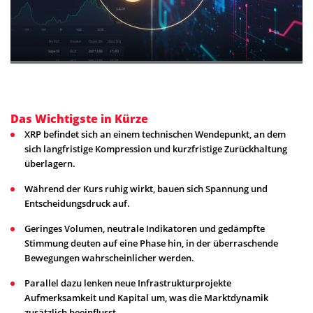
Das Wichtigste in Kürze
XRP befindet sich an einem technischen Wendepunkt, an dem
sich langfristige Kompression und kurzfristige Zurückhaltung
überlagern.
Während der Kurs ruhig wirkt, bauen sich Spannung und
Entscheidungsdruck auf.
Geringes Volumen, neutrale Indikatoren und gedämpfte
Stimmung deuten auf eine Phase hin, in der überraschende
Bewegungen wahrscheinlicher werden.
Parallel dazu lenken neue Infrastrukturprojekte
Aufmerksamkeit und Kapital um, was die Marktdynamik
zusätzlich beeinflusst.