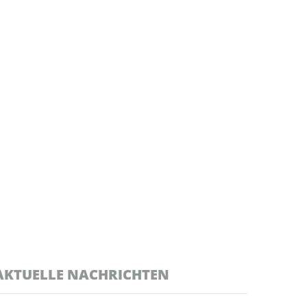
AKTUELLE NACHRICHTEN