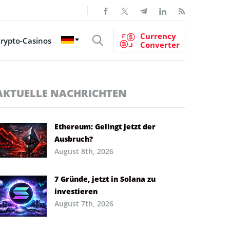
Currency
rypto-Casinos
Converter
AKTUELLE NACHRICHTEN
Ethereum: Gelingt jetzt der
Ausbruch?
August 8th, 2026
7 Gründe, jetzt in Solana zu
investieren
August 7th, 2026