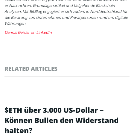
er Nachrichten, Grundlagenartikel und tiefgehende Blockchain-
Analysen. Mit BitBlog engagiert er sich zudem in Norddeutschland für
die Beratung von Unternehmen und Privatpersonen rund um digitale
Währungen.
Dennis Geisler on LinkedIn
RELATED ARTICLES
$ETH über 3.000 US-Dollar –
Können Bullen den Widerstand
halten?