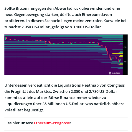
Sollte Bitcoin hingegen den Abwärtsdruck überwinden und eine
neue Gegenbewegung starten, dürfte auch Ethereum davon
profitieren. In diesem Szenario liegen meine zentralen Kursziele bei
zunächst 2.950 US-Dollar, gefolgt von 3.100 US-Dollar.
Unterdessen verdeutlicht die Liquidations Heatmap von Coinglass
die Fragilität des Marktes: Zwischen 2.850 und 2.780 US-Dollar
kommt es allein auf der Börse Binance immer wieder zu
Liquidierungen über 35 Millionen US-Dollar, was natürlich höhere
Volatilität begünstigt.
Lies hier unsere
Ethereum-Prognose
!