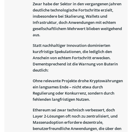
Zwar habe der Sektor in den vergangenen Jahren
deutliche technologische Fortschritte erzielt,
insbesondere bei Skalierung, Wallets und
Infrastruktur, doch Anwendungen mit echtem
gesellschaftlichem Mehrwert blieben weitgehend
aus.
Statt nachhaltiger Innovation dominierten
kurzfristige Spekulationen, die lediglich den
Anschein von echtem Fortschritt erwecken.
Dementsprechend ist die Warnung von Buterin
deutlich:
Ohne relevante Projekte drohe Kryptowährungen
ein langsames Ende – nicht etwa durch
Regulierung oder Konkurrenz, sondern durch
fehlenden langfristigen Nutzen.
Ethereum sei zwar technisch verbessert, doch
Layer 2-Lösungen oft noch zu zentralisiert, und
Massenadoption erfordere dezentrale,
benutzerfreundliche Anwendungen, die über den