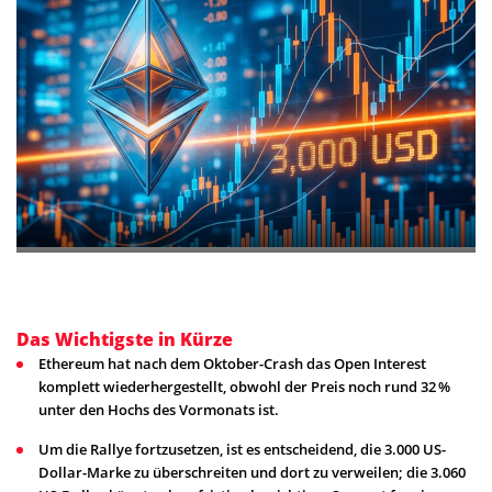
Das Wichtigste in Kürze
Ethereum hat nach dem Oktober-Crash das Open Interest
komplett wiederhergestellt, obwohl der Preis noch rund 32 %
unter den Hochs des Vormonats ist.
Um die Rallye fortzusetzen, ist es entscheidend, die 3.000 US-
Dollar-Marke zu überschreiten und dort zu verweilen; die 3.060