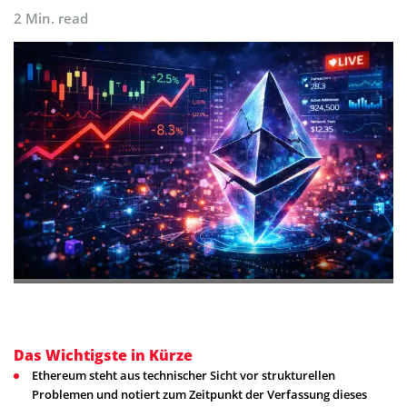
2 Min. read
Das Wichtigste in Kürze
Ethereum steht aus technischer Sicht vor strukturellen
Problemen und notiert zum Zeitpunkt der Verfassung dieses