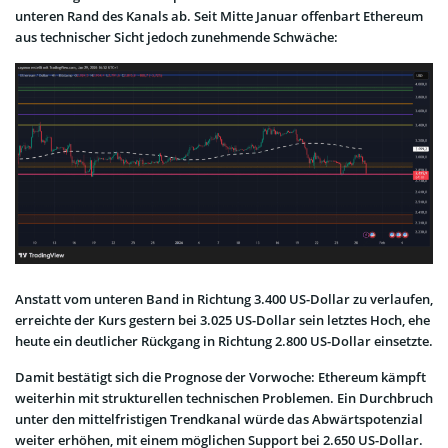
unteren Rand des Kanals ab. Seit Mitte Januar offenbart Ethereum
aus technischer Sicht jedoch zunehmende Schwäche:
Anstatt vom unteren Band in Richtung 3.400 US-Dollar zu verlaufen,
erreichte der Kurs gestern bei 3.025 US-Dollar sein letztes Hoch, ehe
heute ein deutlicher Rückgang in Richtung 2.800 US-Dollar einsetzte.
Damit bestätigt sich die Prognose der Vorwoche: Ethereum kämpft
weiterhin mit strukturellen technischen Problemen. Ein Durchbruch
unter den mittelfristigen Trendkanal würde das Abwärtspotenzial
weiter erhöhen, mit einem möglichen Support bei 2.650 US-Dollar.