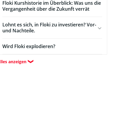
Floki Kurshistorie im Überblick: Was uns die
Vergangenheit über die Zukunft verrät
Lohnt es sich, in Floki zu investieren? Vor-
und Nachteile.
Wird Floki explodieren?
lles anzeigen