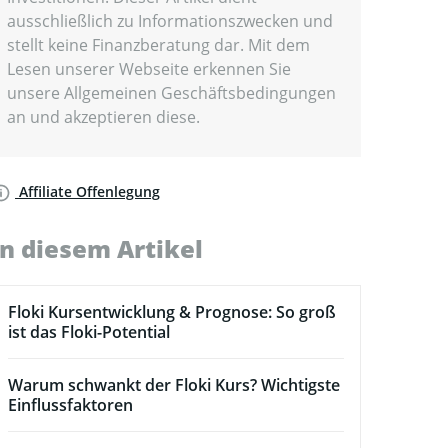
ausschließlich zu Informationszwecken und
stellt keine Finanzberatung dar. Mit dem
Lesen unserer Webseite erkennen Sie
unsere Allgemeinen Geschäftsbedingungen
an und akzeptieren diese.
Affiliate Offenlegung
In diesem Artikel
Floki Kursentwicklung & Prognose: So groß
ist das Floki-Potential
Warum schwankt der Floki Kurs? Wichtigste
Einflussfaktoren