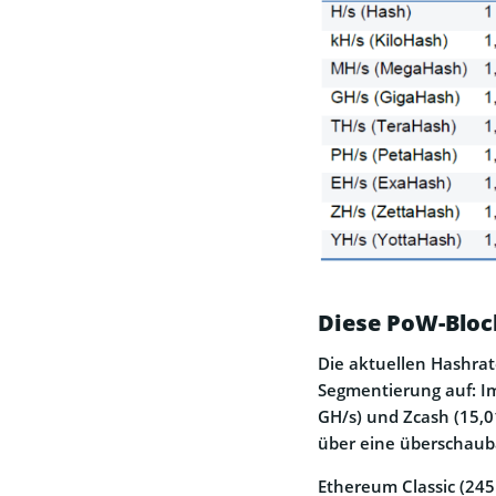
Diese PoW-Bloc
Die aktuellen Hashra
Segmentierung auf: Im
GH/s) und Zcash (15,0
über eine überschaub
Ethereum Classic (245 