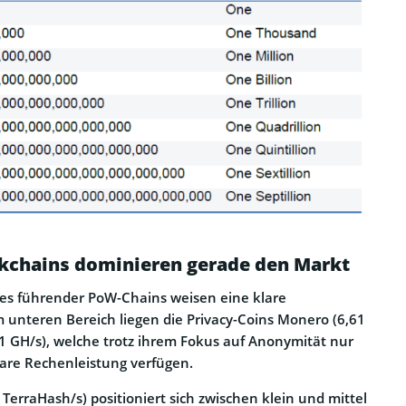
kchains dominieren gerade den Markt
tes führender PoW-Chains weisen eine klare
 unteren Bereich liegen die Privacy-Coins Monero (6,61
1 GH/s), welche trotz ihrem Fokus auf Anonymität nur
are Rechenleistung verfügen.
TerraHash/s) positioniert sich zwischen klein und mittel