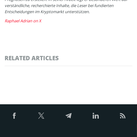
verständliche, recherchierte Inhalte, die Leser bei fundierten
Entscheidungen im Kryptomarkt unterstützen.
Raphael Adrian on X
RELATED ARTICLES