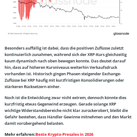
Besonders auffällig ist dabei, dass die positiven Zuflüsse zuletzt
kontinuierlich zunahmen, während sich der XRP-Kurs gleichzeitig
kaum dynamisch nach oben bewegen konnte. Das deutet darauf
hin, dass auf höheren Kursniveaus weiterhin Verkaufsdruck
vorhanden ist. Historisch gingen Phasen steigender Exchange-
Zuflüsse bei XRP häufig mit kurzfristigen Konsolidierungen oder
stärkeren Rücksetzern einher.
Noch ist die Entwicklung zwar nicht extrem, dennoch könnte dies
kurzfristig etwas Gegenwind erzeugen. Gerade solange XRP
wichtige Widerstandsbereiche nicht klar zurückerobert, bleibt die
Gefahr bestehen, dass Händler Gewinne mitnehmen und den Markt
damit vorübergehend belasten.
Mehr erfahren:
Beste Krypto-Presales in 2026