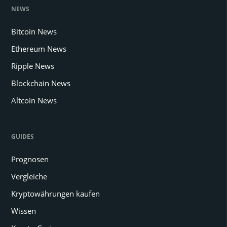
NEWS
Bitcoin News
Ethereum News
Ripple News
Blockchain News
Altcoin News
GUIDES
Prognosen
Vergleiche
Kryptowährungen kaufen
Wissen