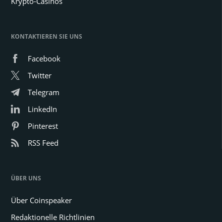
Krypto-Casinos
KONTAKTIEREN SIE UNS
Facebook
Twitter
Telegram
LinkedIn
Pinterest
RSS Feed
ÜBER UNS
Über Coinspeaker
Redaktionelle Richtlinien