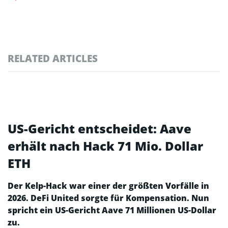
RELATED ARTICLES
US-Gericht entscheidet: Aave
erhält nach Hack 71 Mio. Dollar
ETH
Der Kelp-Hack war einer der größten Vorfälle in
2026. DeFi United sorgte für Kompensation. Nun
spricht ein US-Gericht Aave 71 Millionen US-Dollar
zu.