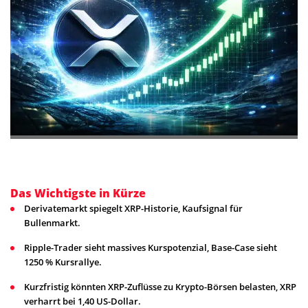
Das Wichtigste in Kürze
Derivatemarkt spiegelt XRP-Historie, Kaufsignal für
Bullenmarkt.
Ripple-Trader sieht massives Kurspotenzial, Base-Case sieht
1250 % Kursrallye.
Kurzfristig könnten XRP-Zuflüsse zu Krypto-Börsen belasten, XRP
verharrt bei 1,40 US-Dollar.