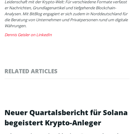
Leidenschaft mit der Krypto-Welt: Für verschiedene Formate verfasst
er Nachrichten, Grundlagenartikel und tiefgehende Blockchain-
Analysen. Mit BitBlog engagiert er sich zudem in Norddeutschland für
die Beratung von Unternehmen und Privatpersonen rund um digitale
Währungen.
Dennis Geisler on LinkedIn
RELATED ARTICLES
Neuer Quartalsbericht für Solana
begeistert Krypto-Anleger