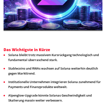
Das Wichtigste in Kürze
Solana bleibt trotz massivem Kursrückgang technologisch und
fundamental überraschend stark.
Stablecoins und RWAs wachsen auf Solana weiterhin deutlich
gegen Markttrend.
Institutionelle Unternehmen integrieren Solana zunehmend für
Payments und Finanzprodukte weltweit.
Alpenglow-Upgrade könnte Solanas Geschwindigkeit und
Skalierung massiv weiter verbessern.