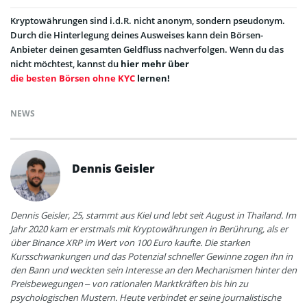
Kryptowährungen sind i.d.R. nicht anonym, sondern pseudonym.
Durch die Hinterlegung deines Ausweises kann dein Börsen-
Anbieter deinen gesamten Geldfluss nachverfolgen. Wenn du das
nicht möchtest, kannst du
hier mehr über
die besten Börsen ohne KYC
lernen!
NEWS
Dennis Geisler
Dennis Geisler, 25, stammt aus Kiel und lebt seit August in Thailand. Im
Jahr 2020 kam er erstmals mit Kryptowährungen in Berührung, als er
über Binance XRP im Wert von 100 Euro kaufte. Die starken
Kursschwankungen und das Potenzial schneller Gewinne zogen ihn in
den Bann und weckten sein Interesse an den Mechanismen hinter den
Preisbewegungen – von rationalen Marktkräften bis hin zu
psychologischen Mustern. Heute verbindet er seine journalistische