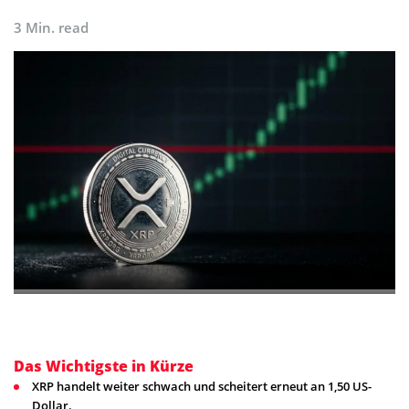
3 Min. read
Das Wichtigste in Kürze
XRP handelt weiter schwach und scheitert erneut an 1,50 US-
Dollar.