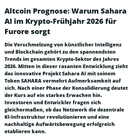
Altcoin Prognose: Warum Sahara
AI im Krypto-Frühjahr 2026 für
Furore sorgt
Die Verschmelzung von künstlicher Intelligenz
und Blockchain gehört zu den spannendsten
Trends im gesamten Krypto-Sektor des Jahres
2026. Mitten in dieser rasanten Entwicklung zieht
das innovative Projekt Sahara AI mit seinem
Token SAHARA vermehrt Aufmerksamkeit auf
sich. Nach einer Phase der Konsolidierung deutet
der Kurs auf ein starkes Erwachen hin.
Investoren und Entwickler fragen sich
gleichermaßen, ob das Netzwerk die dezentrale
KI-Infrastruktur revolutionieren und eine
nachhaltige Aufwärtsbewegung erfolgreich
etablieren kann.