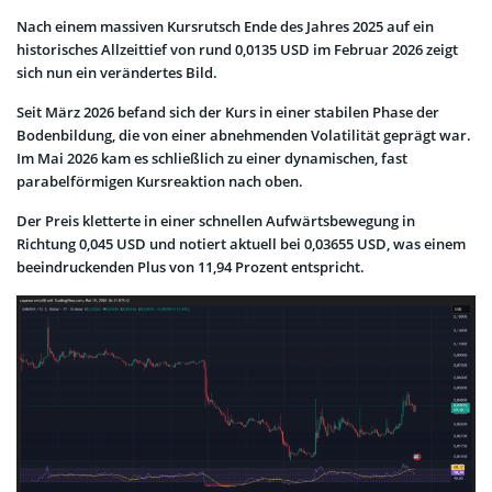
Nach einem massiven Kursrutsch Ende des Jahres 2025 auf ein
historisches Allzeittief von rund 0,0135 USD im Februar 2026 zeigt
sich nun ein verändertes Bild.
Seit März 2026 befand sich der Kurs in einer stabilen Phase der
Bodenbildung, die von einer abnehmenden Volatilität geprägt war.
Im Mai 2026 kam es schließlich zu einer dynamischen, fast
parabelförmigen Kursreaktion nach oben.
Der Preis kletterte in einer schnellen Aufwärtsbewegung in
Richtung 0,045 USD und notiert aktuell bei 0,03655 USD, was einem
beeindruckenden Plus von 11,94 Prozent entspricht.