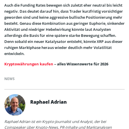
Auch die Funding Rates bewegen sich zuletzt eher neutral bis leicht
negativ. Das deutet darauf hin, dass Trader kurzfristig vorsichtiger
geworden sind und keine aggressive bullische Positionierung mehr
besteht. Genau diese Kombination aus geringer Euphorie, sinkender
Aktivität und niedriger Hebelwirkung könnte laut Analysten
allerdings die Basis für eine spätere starke Bewegung schaffen.
Denn sobald ein neuer Katalysator entsteht, könnte XRP aus dieser
ruhigen Marktphase heraus wieder deutlich mehr Volatilität
entwickeln.
Kryptowährungen kaufen
– alles Wissenswerte für 2026
NEWS
Raphael Adrian
Raphael Adrian ist ein Krypto-Journalist und Analyst, der bei
Coinspeaker über Krypto-News, PR-Inhalte und Marktanalysen