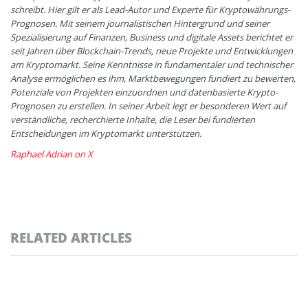
schreibt. Hier gilt er als Lead-Autor und Experte für Kryptowährungs-
Prognosen. Mit seinem journalistischen Hintergrund und seiner
Spezialisierung auf Finanzen, Business und digitale Assets berichtet er
seit Jahren über Blockchain-Trends, neue Projekte und Entwicklungen
am Kryptomarkt. Seine Kenntnisse in fundamentaler und technischer
Analyse ermöglichen es ihm, Marktbewegungen fundiert zu bewerten,
Potenziale von Projekten einzuordnen und datenbasierte Krypto-
Prognosen zu erstellen. In seiner Arbeit legt er besonderen Wert auf
verständliche, recherchierte Inhalte, die Leser bei fundierten
Entscheidungen im Kryptomarkt unterstützen.
Raphael Adrian on X
RELATED ARTICLES