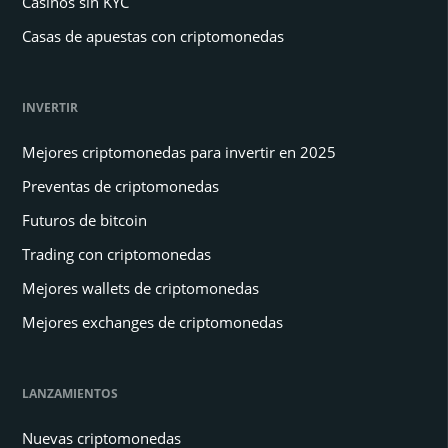
Casinos sin KYC
Casas de apuestas con criptomonedas
INVERTIR
Mejores criptomonedas para invertir en 2025
Preventas de criptomonedas
Futuros de bitcoin
Trading con criptomonedas
Mejores wallets de criptomonedas
Mejores exchanges de criptomonedas
LANZAMIENTOS
Nuevas criptomonedas