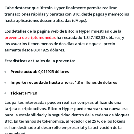
Cabe destacar que Bitcoin Hyper finalmente permite realizar
transacciones rápidas y baratas con BTC, desde pagos y memecoins
hasta aplicaciones descentralizadas (dApps).
Los detalles de la página web de Bitcoin Hyper muestran que la
preventa de criptomonedas
ha recaudado 1.347.102,53 dólares, y
los usuarios tienen menos de dos días antes de que el precio
aumente desde 0,011925 dólares.
Estadísticas actuales de la preventa
:
Precio actual:
0,011925 dólares
Importe recaudado hasta ahora:
1,3 millones de dólares
Ticker:
HYPER
Las partes interesadas pueden realizar compras utilizando una
tarjeta o criptoactivos. Bitcoin Hyper puede marcar una nueva era
para la escalabilidad y la seguridad dentro de la cadena de bloques
BTC. En términos de tokenómica, alrededor del 25 % de los tokens
se han destinado al desarrollo empresarial y la activación de la
comunidad.