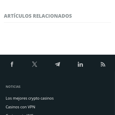
ARTÍCULOS RELACIONADOS
NOTICIAS
Los mejores crypto casinos
Casinos con VPN