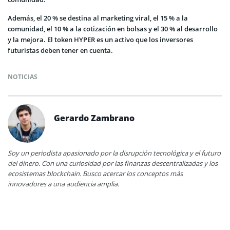
Además, el 20 % se destina al marketing viral, el 15 % a la
comunidad, el 10 % a la cotización en bolsas y el 30 % al desarrollo
y la mejora. El token HYPER es un activo que los inversores
futuristas deben tener en cuenta.
NOTICIAS
Gerardo Zambrano
Soy un periodista apasionado por la disrupción tecnológica y el futuro
del dinero. Con una curiosidad por las finanzas descentralizadas y los
ecosistemas blockchain. Busco acercar los conceptos más
innovadores a una audiencia amplia.