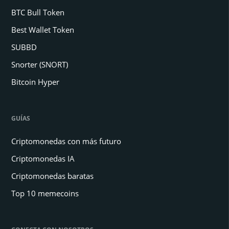
BTC Bull Token
Best Wallet Token
SUBBD
Snorter (SNORT)
Bitcoin Hyper
GUÍAS
Criptomonedas con más futuro
Criptomonedas IA
Criptomonedas baratas
Top 10 memecoins