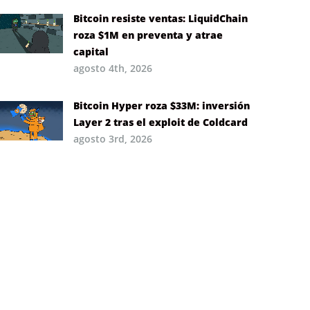
Bitcoin resiste ventas: LiquidChain
roza $1M en preventa y atrae
capital
agosto 4th, 2026
Bitcoin Hyper roza $33M: inversión
Layer 2 tras el exploit de Coldcard
agosto 3rd, 2026