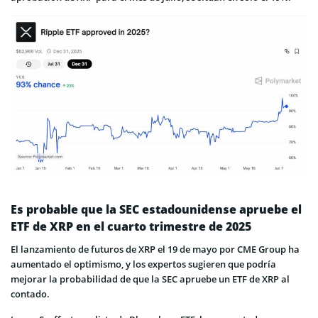
Es probable que la SEC estadounidense apruebe el
ETF de XRP en el cuarto trimestre de 2025
El lanzamiento de futuros de XRP el 19 de mayo por CME Group ha
aumentado el optimismo, y los expertos sugieren que podría
mejorar la probabilidad de que la SEC apruebe un ETF de XRP al
contado.