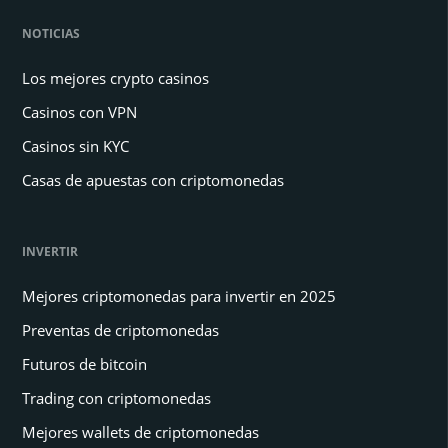
NOTICIAS
Los mejores crypto casinos
Casinos con VPN
Casinos sin KYC
Casas de apuestas con criptomonedas
INVERTIR
Mejores criptomonedas para invertir en 2025
Preventas de criptomonedas
Futuros de bitcoin
Trading con criptomonedas
Mejores wallets de criptomonedas