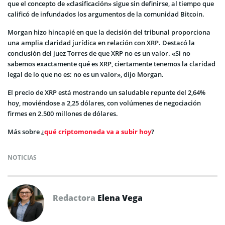
que el concepto de «clasificación» sigue sin definirse, al tiempo que
calificó de infundados los argumentos de la comunidad Bitcoin.
Morgan hizo hincapié en que la decisión del tribunal proporciona
una amplia claridad jurídica en relación con XRP. Destacó la
conclusión del juez Torres de que XRP no es un valor. «Si no
sabemos exactamente qué es XRP, ciertamente tenemos la claridad
legal de lo que no es: no es un valor», dijo Morgan.
El precio de XRP está mostrando un saludable repunte del 2,64%
hoy, moviéndose a 2,25 dólares, con volúmenes de negociación
firmes en 2.500 millones de dólares.
Más sobre ¿
qué criptomoneda va a subir hoy
?
NOTICIAS
Redactora
Elena Vega