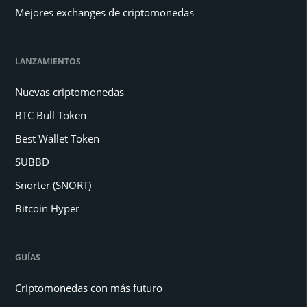
Mejores exchanges de criptomonedas
LANZAMIENTOS
Nuevas criptomonedas
BTC Bull Token
Best Wallet Token
SUBBD
Snorter (SNORT)
Bitcoin Hyper
GUÍAS
Criptomonedas con más futuro