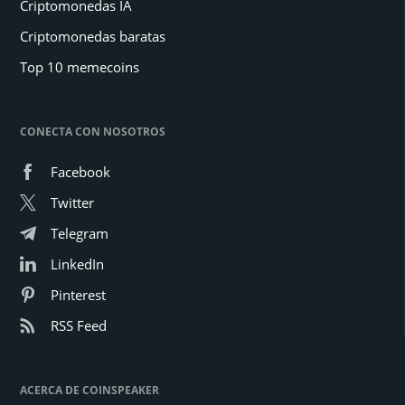
Criptomonedas IA
Criptomonedas baratas
Top 10 memecoins
CONECTA CON NOSOTROS
Facebook
Twitter
Telegram
LinkedIn
Pinterest
RSS Feed
ACERCA DE COINSPEAKER