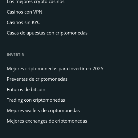
Los mejores crypto casinos
Casinos con VPN
Casinos sin KYC
Casas de apuestas con criptomonedas
INVERTIR
Mejores criptomonedas para invertir en 2025
Preventas de criptomonedas
Futuros de bitcoin
Trading con criptomonedas
Mejores wallets de criptomonedas
Mejores exchanges de criptomonedas