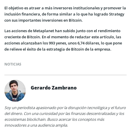
El objetivo es atraer a más inversores institucionales y promover la
inclusión financiera, de forma similar a lo que ha logrado Strategy
con sus importantes inversiones en Bitcoin.
Las acciones de Metaplanet han subido junto con el rendimiento
creciente de Bitcoin. En el momento de redactar este artículo, las
acciones alcanzaban los 993 yenes, unos 6,74 dólares, lo que pone
de relieve el éxito de la estrategia de Bitcoin de la empresa.
NOTICIAS
Gerardo Zambrano
Soy un periodista apasionado por la disrupción tecnológica y el futuro
del dinero. Con una curiosidad por las finanzas descentralizadas y los
ecosistemas blockchain. Busco acercar los conceptos más
innovadores a una audiencia amplia.