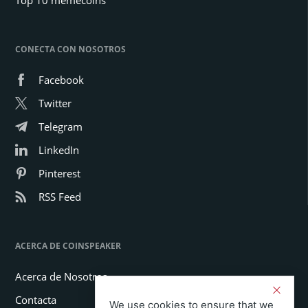
CONECTA CON NOSOTROS
Facebook
Twitter
Telegram
LinkedIn
Pinterest
RSS Feed
ACERCA DE COINSPEAKER
Acerca de Nosotros
Contacta
We use cookies to ensure that we