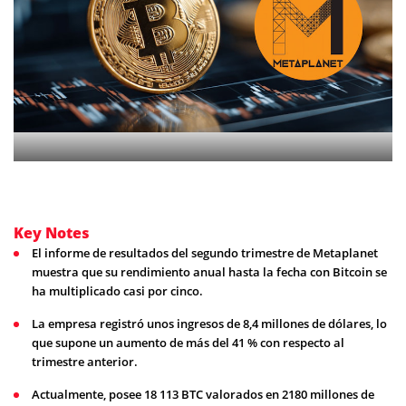
Key Notes
El informe de resultados del segundo trimestre de Metaplanet
muestra que su rendimiento anual hasta la fecha con Bitcoin se
ha multiplicado casi por cinco.
La empresa registró unos ingresos de 8,4 millones de dólares, lo
que supone un aumento de más del 41 % con respecto al
trimestre anterior.
Actualmente, posee 18 113 BTC valorados en 2180 millones de