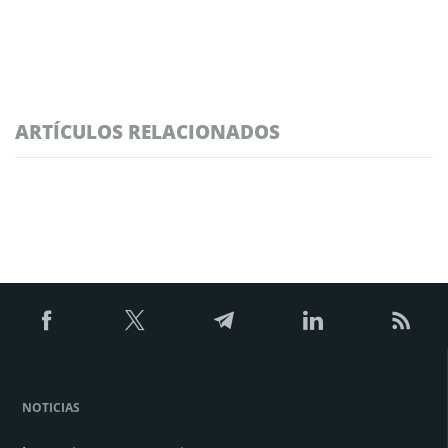
ARTÍCULOS RELACIONADOS
NOTICIAS