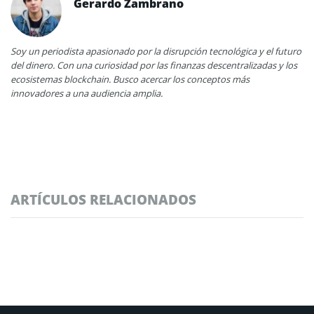
Gerardo Zambrano
Soy un periodista apasionado por la disrupción tecnológica y el futuro
del dinero. Con una curiosidad por las finanzas descentralizadas y los
ecosistemas blockchain. Busco acercar los conceptos más
innovadores a una audiencia amplia.
ARTÍCULOS RELACIONADOS