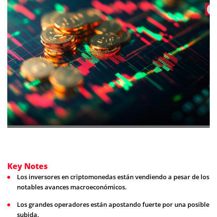
Key Notes
Los inversores en criptomonedas están vendiendo a pesar de los
notables avances macroeconómicos.
Los grandes operadores están apostando fuerte por una posible
subida.