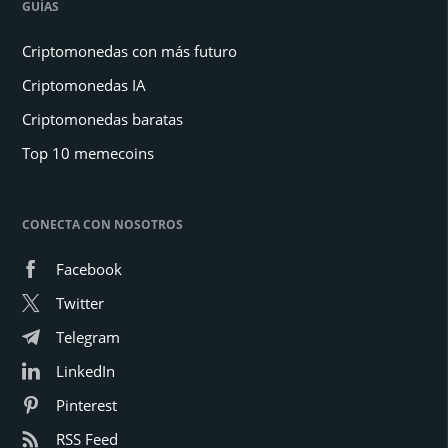
GUÍAS
Criptomonedas con más futuro
Criptomonedas IA
Criptomonedas baratas
Top 10 memecoins
CONECTA CON NOSOTROS
Facebook
Twitter
Telegram
LinkedIn
Pinterest
RSS Feed