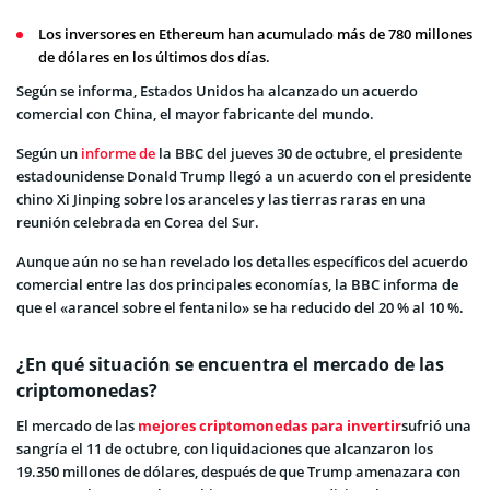
Los inversores en Ethereum han acumulado más de 780 millones
de dólares en los últimos dos días.
Según se informa, Estados Unidos ha alcanzado un acuerdo
comercial con China, el mayor fabricante del mundo.
Según un
informe de
la BBC del jueves 30 de octubre, el presidente
estadounidense Donald Trump llegó a un acuerdo con el presidente
chino Xi Jinping sobre los aranceles y las tierras raras en una
reunión celebrada en Corea del Sur.
Aunque aún no se han revelado los detalles específicos del acuerdo
comercial entre las dos principales economías, la BBC informa de
que el «arancel sobre el fentanilo» se ha reducido del 20 % al 10 %.
¿En qué situación se encuentra el mercado de las
criptomonedas?
El mercado de las
mejores criptomonedas para invertir
sufrió una
sangría el 11 de octubre, con liquidaciones que alcanzaron los
19.350 millones de dólares, después de que Trump amenazara con