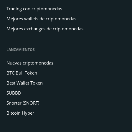
Trading con criptomonedas
Mejores wallets de criptomonedas
Mejores exchanges de criptomonedas
LANZAMIENTOS
Nuevas criptomonedas
BTC Bull Token
Best Wallet Token
SUBBD
Snorter (SNORT)
Bitcoin Hyper