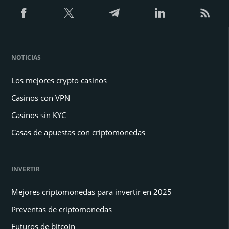
NOTICIAS
Los mejores crypto casinos
Casinos con VPN
Casinos sin KYC
Casas de apuestas con criptomonedas
INVERTIR
Mejores criptomonedas para invertir en 2025
Preventas de criptomonedas
Futuros de bitcoin