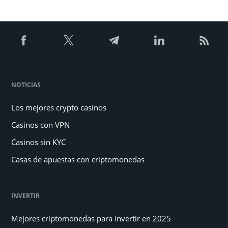
NOTICIAS
Los mejores crypto casinos
Casinos con VPN
Casinos sin KYC
Casas de apuestas con criptomonedas
INVERTIR
Mejores criptomonedas para invertir en 2025