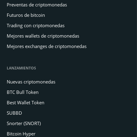
Preventas de criptomonedas
Futuros de bitcoin
Trading con criptomonedas
Mejores wallets de criptomonedas
Mejores exchanges de criptomonedas
LANZAMIENTOS
Nuevas criptomonedas
BTC Bull Token
Best Wallet Token
SUBBD
Snorter (SNORT)
Bitcoin Hyper