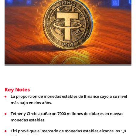
Key Notes
La proporción de monedas estables de Binance cayó a su nivel
más bajo en dos años.
Tether y Circle acuñaron 7000 millones de dólares en nuevas
monedas estables.
Citi prevé que el mercado de monedas estables alcance los 1,9