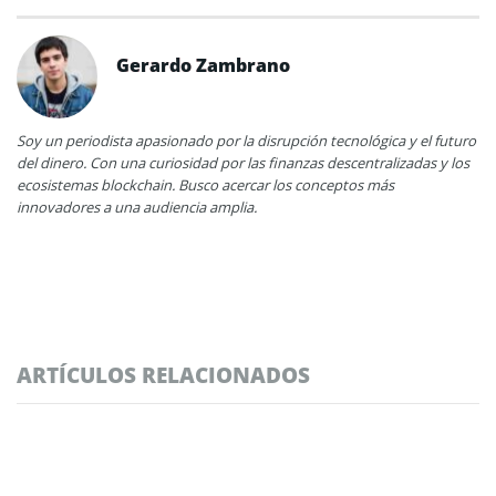
Gerardo Zambrano
Soy un periodista apasionado por la disrupción tecnológica y el futuro
del dinero. Con una curiosidad por las finanzas descentralizadas y los
ecosistemas blockchain. Busco acercar los conceptos más
innovadores a una audiencia amplia.
ARTÍCULOS RELACIONADOS