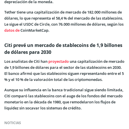
depreciación de la moneda.
Tether tiene una capitalización de mercado de 182.000 millones de
dólares, lo que representa el 58,4 % del mercado de las stablecoins.
Le sigue el USDC de Circle, con 76.000 millones de dólares, según los
datos de
CoinMarketCap.
Citi prevé un mercado de stablecoins de 1,9 billones
de dólares para 2030
Los analistas de Citi han
proyectado
una capitalización de mercado
de 1,9 billones de dólares para el sector de las stablecoins en 2030.
El banco afirmó que las stablecoins siguen representando entre el 5
% y el 10 % de la valoración total de las criptomonedas.
Aunque su influencia en la banca tradicional sigue siendo limitada,
Citi comparó las stablecoins con el auge de los fondos del mercado
monetario en la década de 1980, que remodelaron los flujos de
liquidez sin socavar los sistemas de crédito.
NOTICIAS