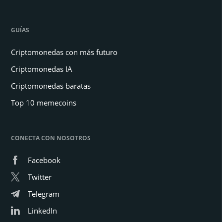
GUÍAS
Criptomonedas con más futuro
Criptomonedas IA
Criptomonedas baratas
Top 10 memecoins
CONECTA CON NOSOTROS
Facebook
Twitter
Telegram
LinkedIn