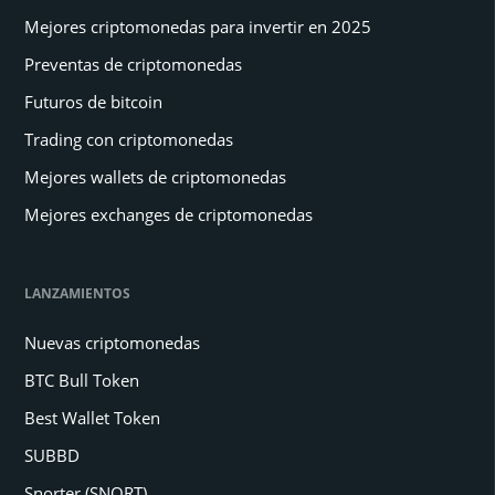
Mejores criptomonedas para invertir en 2025
Preventas de criptomonedas
Futuros de bitcoin
Trading con criptomonedas
Mejores wallets de criptomonedas
Mejores exchanges de criptomonedas
LANZAMIENTOS
Nuevas criptomonedas
BTC Bull Token
Best Wallet Token
SUBBD
Snorter (SNORT)