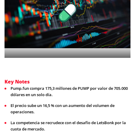
Key Notes
Pump.fun compra 175,3 millones de PUMP por valor de 705.000
dólares en un solo día.
El precio sube un 16,5 % con un aumento del volumen de
operaciones.
La competencia se recrudece con el desafío de LetsBonk por la
cuota de mercado.