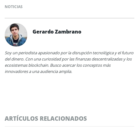
NOTICIAS
Gerardo Zambrano
Soy un periodista apasionado por la disrupción tecnológica y el futuro
del dinero. Con una curiosidad por las finanzas descentralizadas y los
ecosistemas blockchain. Busco acercar los conceptos más
innovadores a una audiencia amplia.
ARTÍCULOS RELACIONADOS