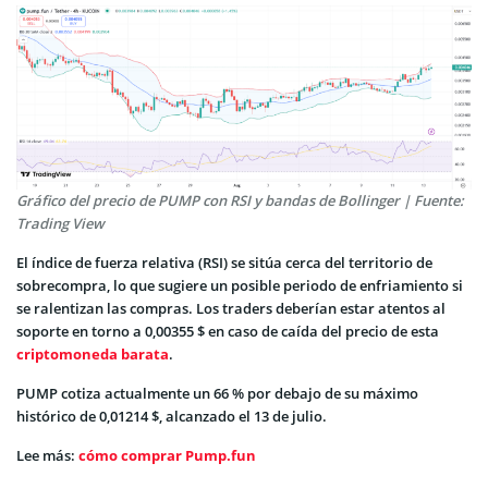
Gráfico del precio de PUMP con RSI y bandas de Bollinger | Fuente:
Trading View
El índice de fuerza relativa (RSI) se sitúa cerca del territorio de
sobrecompra, lo que sugiere un posible periodo de enfriamiento si
se ralentizan las compras. Los traders deberían estar atentos al
soporte en torno a 0,00355 $ en caso de caída del precio de esta
criptomoneda barata
.
PUMP cotiza actualmente un 66 % por debajo de su máximo
histórico de 0,01214 $, alcanzado el 13 de julio.
Lee más:
cómo comprar Pump.fun