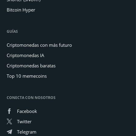
Bitcoin Hyper
GUÍAS
Criptomonedas con más futuro
Criptomonedas IA
Criptomonedas baratas
Top 10 memecoins
CONECTA CON NOSOTROS
Facebook
Twitter
Telegram