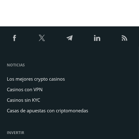
NOTICIAS
Los mejores crypto casinos
Casinos con VPN
Casinos sin KYC
Casas de apuestas con criptomonedas
INVERTIR