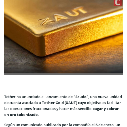
Tether ha anunciado el lanzamiento de
“Scudo”
, una nueva unidad
de cuenta asociada a
Tether Gold (XAUT)
cuyo objetivo es facilitar
las operaciones fraccionadas y hacer más sencillo
pagar y cobrar
en oro tokenizado
.
Según un comunicado publicado por la compañía el 6 de enero,
un