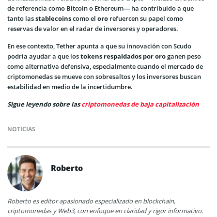
de referencia como Bitcoin o Ethereum— ha contribuido a que
tanto las
stablecoins
como el
oro
refuercen su papel como
reservas de valor en el radar de inversores y operadores.
En ese contexto, Tether apunta a que su innovación con Scudo
podría ayudar a que los
tokens respaldados por oro
ganen peso
como alternativa defensiva, especialmente cuando el mercado de
criptomonedas se mueve con sobresaltos y los inversores buscan
estabilidad en medio de la incertidumbre.
Sigue leyendo sobre las
criptomonedas de baja capitalización
NOTICIAS
Roberto
Roberto es editor apasionado especializado en blockchain,
criptomonedas y Web3, con enfoque en claridad y rigor informativo.