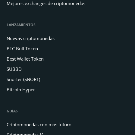
Mejores exchanges de criptomonedas
LANZAMIENTOS
Nuevas criptomonedas
BTC Bull Token
Best Wallet Token
SUBBD
Snorter (SNORT)
Bitcoin Hyper
GUÍAS
Criptomonedas con más futuro
Criptomonedas IA