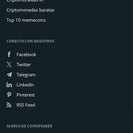
Criptomonedas baratas
Top 10 memecoins
CONECTA CON NOSOTROS
Facebook
Twitter
Telegram
LinkedIn
Pinterest
RSS Feed
ACERCA DE COINSPEAKER