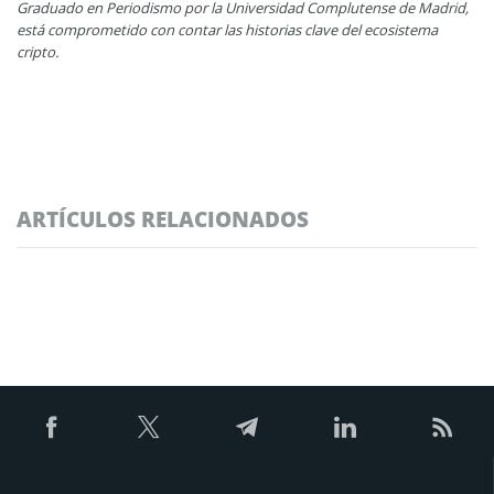
Graduado en Periodismo por la Universidad Complutense de Madrid,
está comprometido con contar las historias clave del ecosistema
cripto.
ARTÍCULOS RELACIONADOS