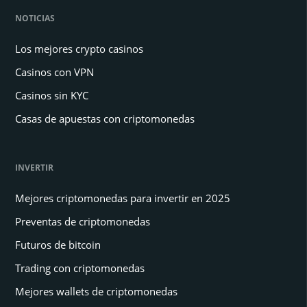
NOTICIAS
Los mejores crypto casinos
Casinos con VPN
Casinos sin KYC
Casas de apuestas con criptomonedas
INVERTIR
Mejores criptomonedas para invertir en 2025
Preventas de criptomonedas
Futuros de bitcoin
Trading con criptomonedas
Mejores wallets de criptomonedas