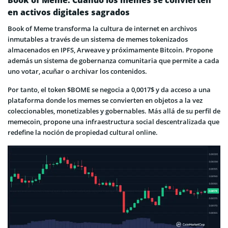
en activos digitales sagrados
Book of Meme transforma la cultura de internet en archivos
inmutables a través de un sistema de memes tokenizados
almacenados en IPFS, Arweave y próximamente Bitcoin. Propone
además un sistema de gobernanza comunitaria que permite a cada
uno votar, acuñar o archivar los contenidos.
Por tanto, el token $BOME se negocia a 0,0017$ y da acceso a una
plataforma donde los memes se convierten en objetos a la vez
coleccionables, monetizables y gobernables. Más allá de su perfil de
memecoin, propone una infraestructura social descentralizada que
redefine la noción de propiedad cultural online.