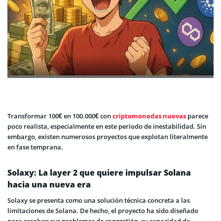
Transformar 100€ en 100.000€ con
criptomonedas nuevas
parece
poco realista, especialmente en este periodo de inestabilidad. Sin
embargo, existen numerosos proyectos que explotan literalmente
en fase temprana.
Solaxy: La layer 2 que quiere impulsar Solana
hacia una nueva era
Solaxy se presenta como una solución técnica concreta a las
limitaciones de Solana. De hecho, el proyecto ha sido diseñado
para resolver sus problemas de congestión, su capacidad de