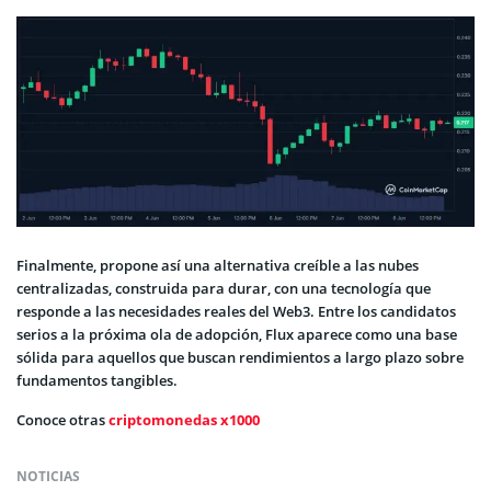
Finalmente, propone así una alternativa creíble a las nubes
centralizadas, construida para durar, con una tecnología que
responde a las necesidades reales del Web3. Entre los candidatos
serios a la próxima ola de adopción, Flux aparece como una base
sólida para aquellos que buscan rendimientos a largo plazo sobre
fundamentos tangibles.
Conoce otras
criptomonedas x1000
NOTICIAS