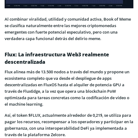
Al combinar viralidad, utilidad y comunidad activa, Book of Meme
se clasifica naturalmente entre las mejores criptomonedas
emergentes con fuerte potencial especulativo, pero con una
verdadera capa funcional detrás del delirio meme.
Flux: La infraestructura Web3 realmente
descentralizada
Flux alinea más de 13.500 nodos a través del mundo y propone un
ecosistema completo que va desde el despliegue de apps
descentralizadas en FluxOS hasta el alquiler de potencia GPU a
través de FluxEdge, a la vez que opera una blockchain PoW
optimizada para tareas concretas como la codificación de vídeo o
el machine learning.
Así, el token $FLUX, actualmente alrededor de 0,21$, se utiliza para
pagar los recursos, recompensar a los operadores y participar en la
gobernanza, con una interoperabilidad DeFi ya implementada a
través de la plataforma Zelcore.