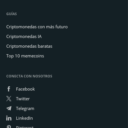
GUÍAS
Criptomonedas con más futuro
Criptomonedas IA
Criptomonedas baratas
Top 10 memecoins
CONECTA CON NOSOTROS
Facebook
Twitter
Telegram
LinkedIn
Pinterest