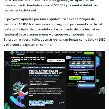
procesamiento limitada a unas 6.500 TPS y la inestabilidad casi
permanente de la red.
El proyecto apuesta por una arquitectura de capa 2 capaz de
gestionar 10.000 transacciones por segundo procesando parte del
tráfico off-chain. Ha procedido al lanzamiento de una testnet ya
funcional hace algunos meses y dispone de un puente hacia
Ethereum en desarrollo, además de herramientas como Solaxy DEX
y el protocolo Igniter en camino.