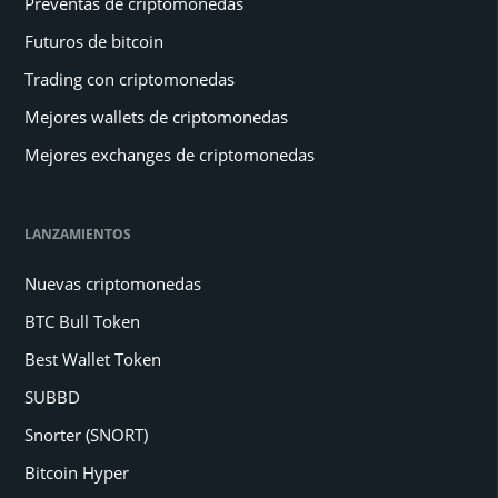
Preventas de criptomonedas
Futuros de bitcoin
Trading con criptomonedas
Mejores wallets de criptomonedas
Mejores exchanges de criptomonedas
LANZAMIENTOS
Nuevas criptomonedas
BTC Bull Token
Best Wallet Token
SUBBD
Snorter (SNORT)
Bitcoin Hyper