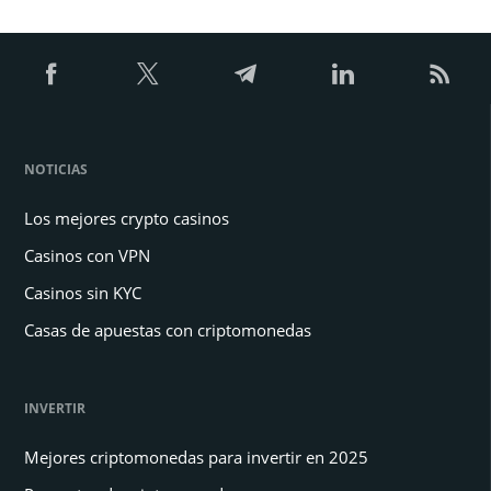
NOTICIAS
Los mejores crypto casinos
Casinos con VPN
Casinos sin KYC
Casas de apuestas con criptomonedas
INVERTIR
Mejores criptomonedas para invertir en 2025