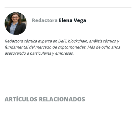
Redactora
Elena Vega
Redactora técnica experta en DeFi, blockchain, análisis técnico y
fundamental del mercado de criptomonedas. Más de ocho años
asesorando a particulares y empresas.
ARTÍCULOS RELACIONADOS