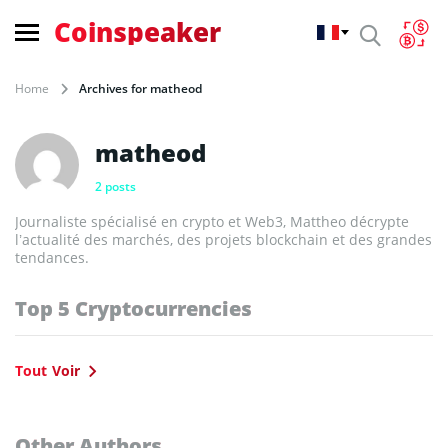
Coinspeaker
Home
Archives for matheod
matheod
2 posts
Journaliste spécialisé en crypto et Web3, Mattheo décrypte
l’actualité des marchés, des projets blockchain et des grandes
tendances.
Top 5 Cryptocurrencies
Tout Voir
Other Authors