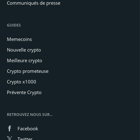
Communiqués de presse
GUIDES
Memecoins
Nouvelle crypto
Meilleure crypto
Crypto prometeuse
Crypto x1000
Prévente Crypto
RETROUVEZ NOUS SUR...
Facebook
Twitter