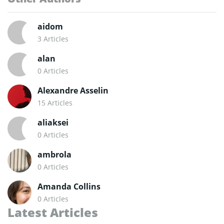
aidom
3 Articles
alan
0 Articles
Alexandre Asselin
15 Articles
aliaksei
0 Articles
ambrola
0 Articles
Amanda Collins
0 Articles
Latest Articles