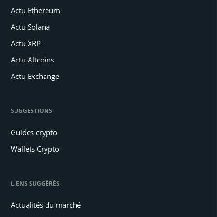
Actu Ethereum
Actu Solana
Actu XRP
Actu Altcoins
Actu Exchange
SUGGESTIONS
Guides crypto
Wallets Crypto
LIENS SUGGÉRÉS
Actualités du marché