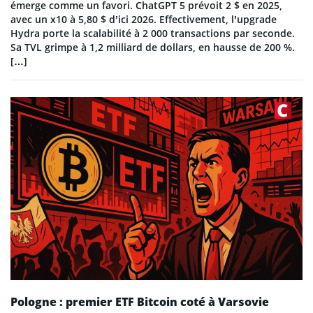
émerge comme un favori. ChatGPT 5 prévoit 2 $ en 2025,
avec un x10 à 5,80 $ d’ici 2026. Effectivement, l’upgrade
Hydra porte la scalabilité à 2 000 transactions par seconde.
Sa TVL grimpe à 1,2 milliard de dollars, en hausse de 200 %.
[…]
Pologne : premier ETF Bitcoin coté à Varsovie