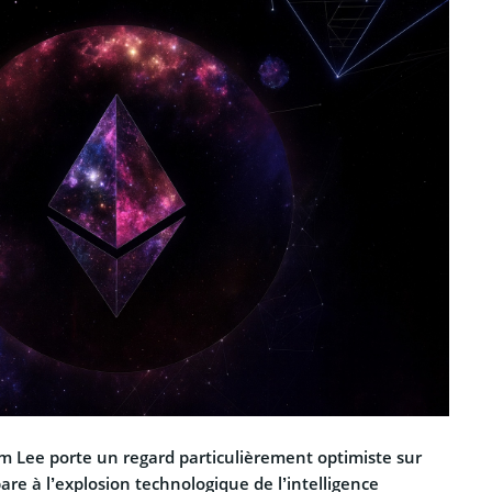
om Lee porte un regard particulièrement optimiste sur
are à l’explosion technologique de l’intelligence