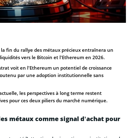
la fin du rallye des métaux précieux entraînera un
liquidités vers le Bitcoin et l'Ethereum en 2026.
trat voit en l'Ethereum un potentiel de croissance
soutenu par une adoption institutionnelle sans
 actuelle, les perspectives à long terme restent
ves pour ces deux piliers du marché numérique.
 des métaux comme signal d’achat pour