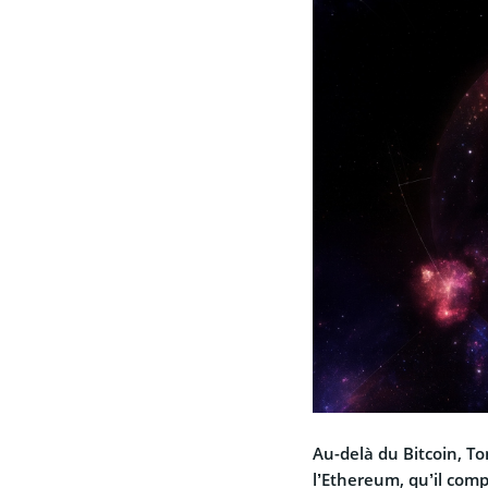
Au-delà du Bitcoin, T
l’Ethereum, qu’il comp