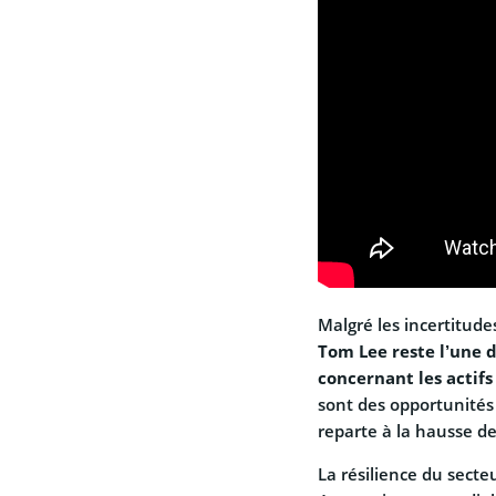
Malgré les incertitude
Tom Lee reste l’une 
concernant les actif
sont des opportunités
reparte à la hausse d
La résilience du secte