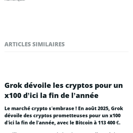
ARTICLES SIMILAIRES
Grok dévoile les cryptos pour un
x100 d’ici la fin de l’année
Le marché crypto s’embrase ! En août 2025, Grok
dévoile des cryptos prometteuses pour un x100
d’ici la fin de l’année, avec le Bitcoin à 113 400 €.