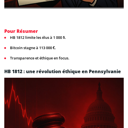
Pour Résumer
HB 1812 limite les élus à 1 000 $.
Bitcoin stagne à 113 000 €.
Transparence et éthique en focus.
HB 1812 : une révolution éthique en Pennsylvanie