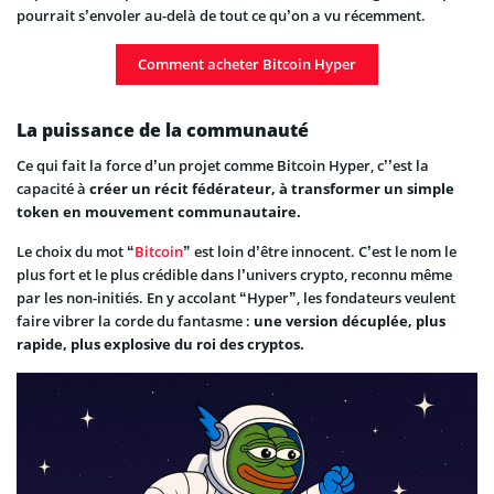
pourrait s’envoler au-delà de tout ce qu’on a vu récemment.
Comment acheter Bitcoin Hyper
La puissance de la communauté
Ce qui fait la force d’un projet comme Bitcoin Hyper, c’’est la
capacité à
créer un récit fédérateur, à transformer un simple
token en mouvement communautaire.
Le choix du mot “
Bitcoin
” est loin d’être innocent. C’est le nom le
plus fort et le plus crédible dans l’univers crypto, reconnu même
par les non-initiés. En y accolant “Hyper”, les fondateurs veulent
faire vibrer la corde du fantasme :
une version décuplée, plus
rapide, plus explosive du roi des cryptos.