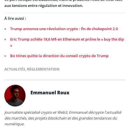
aux tensions entre régulation et innovation.
À lire aussi :
Trump annonce une révolution crypto : fin de chokepoint 2.0
Eric Trump achète 18,6 M$ en Ethereum et prône le « buy the dip
»
Bo Hines quitte la direction du conseil crypto de Trump
ACTUALITÉS
,
RÉGLEMENTATION
Emmanuel Roux
Journaliste spécialisé crypto et Web3, Emmanuel décrypte l’actualité
des marchés, des projets blockchain et des grandes tendances du
numérique.