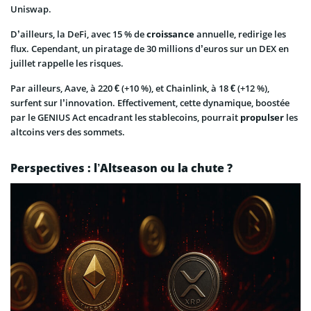
Uniswap.
D’ailleurs, la DeFi, avec 15 % de
croissance
annuelle, redirige les
flux. Cependant, un piratage de 30 millions d’euros sur un DEX en
juillet rappelle les risques.
Par ailleurs, Aave, à 220 € (+10 %), et Chainlink, à 18 € (+12 %),
surfent sur l’innovation. Effectivement, cette dynamique, boostée
par le GENIUS Act encadrant les stablecoins, pourrait
propulser
les
altcoins vers des sommets.
Perspectives : l’Altseason ou la chute ?