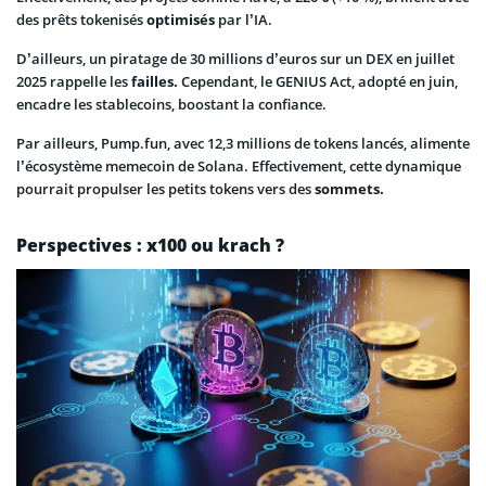
des prêts tokenisés
optimisés
par l’IA.
D’ailleurs, un piratage de 30 millions d’euros sur un DEX en juillet
2025 rappelle les
failles.
Cependant, le GENIUS Act, adopté en juin,
encadre les stablecoins, boostant la confiance.
Par ailleurs, Pump.fun, avec 12,3 millions de tokens lancés, alimente
l’écosystème memecoin de Solana. Effectivement, cette dynamique
pourrait propulser les petits tokens vers des
sommets.
Perspectives : x100 ou krach ?