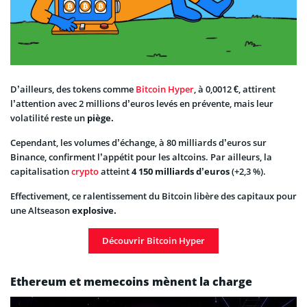
D’ailleurs, des tokens comme
Bitcoin Hyper
, à 0,0012 €, attirent
l’attention avec 2 millions d’euros levés en prévente, mais leur
volatilité reste un
piège.
Cependant, les volumes d’échange, à 80 milliards d’euros sur
Binance, confirment l’appétit pour les altcoins. Par ailleurs, la
capitalisation
crypto
atteint
4 150 milliards d’euros
(+2,3 %).
Effectivement, ce ralentissement du Bitcoin libère des capitaux pour
une Altseason
explosive.
Découvrir Bitcoin Hyper
Ethereum et memecoins mènent la charge