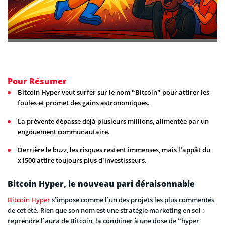
Pour Résumer
Bitcoin Hyper veut surfer sur le nom “Bitcoin” pour attirer les
foules et promet des gains astronomiques.
La prévente dépasse déjà plusieurs millions, alimentée par un
engouement communautaire.
Derrière le buzz, les risques restent immenses, mais l’appât du
x1500 attire toujours plus d’investisseurs.
Bitcoin Hyper, le nouveau pari déraisonnable
Bitcoin Hyper
s’impose comme l’un des projets les plus commentés
de cet été. Rien que son nom est une stratégie marketing en soi :
reprendre l’aura de Bitcoin, la combiner à une dose de “hyper