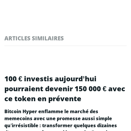
ARTICLES SIMILAIRES
100 € investis aujourd’hui
pourraient devenir 150 000 € avec
ce token en prévente
Bitcoin Hyper enflamme le marché des
memecoins avec une promesse aussi simple
qu’irrésistible : transformer quelques dizaines