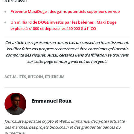
À lire aussi :
Prévente MaxiDoge : des gains potentiels supérieurs en vue
Un milliard de DOGE investis par les baleines : Maxi Doge
explose à x1000 et dépasse les 450 000 $ à l’ICO
Cet article ne représente en aucun cas un conseil en investissement.
Veuillez faire vos propres recherches et être conscients qu’investir
comporte des risques. Aussi, certains liens d’affiliation se trouvent
sur cette page et nous génèrent de l’argent.
ACTUALITÉS
,
BITCOIN
,
ETHEREUM
Emmanuel Roux
Journaliste spécialisé crypto et Web3, Emmanuel décrypte l’actualité
des marchés, des projets blockchain et des grandes tendances du
numérique.