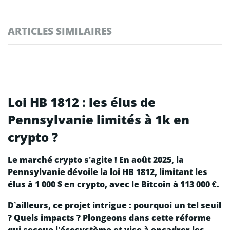
ARTICLES SIMILAIRES
Loi HB 1812 : les élus de
Pennsylvanie limités à 1k en
crypto ?
Le marché crypto s’agite ! En août 2025, la
Pennsylvanie dévoile la loi HB 1812, limitant les
élus à 1 000 $ en crypto, avec le Bitcoin à 113 000 €.
D’ailleurs, ce projet intrigue : pourquoi un tel seuil
? Quels impacts ? Plongeons dans cette réforme