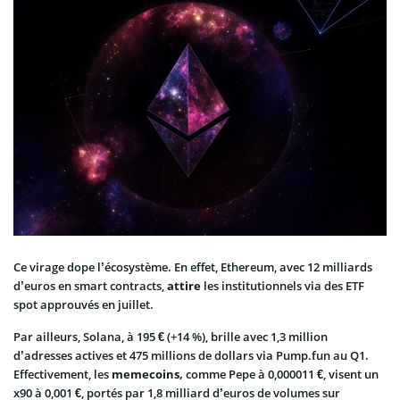
Ce virage dope l’écosystème. En effet, Ethereum, avec 12 milliards
d’euros en smart contracts,
attire
les institutionnels via des ETF
spot approuvés en juillet.
Par ailleurs, Solana, à 195 € (+14 %), brille avec 1,3 million
d’adresses actives et 475 millions de dollars via Pump.fun au Q1.
Effectivement, les
memecoins,
comme Pepe à 0,000011 €, visent un
x90 à 0,001 €, portés par 1,8 milliard d’euros de volumes sur