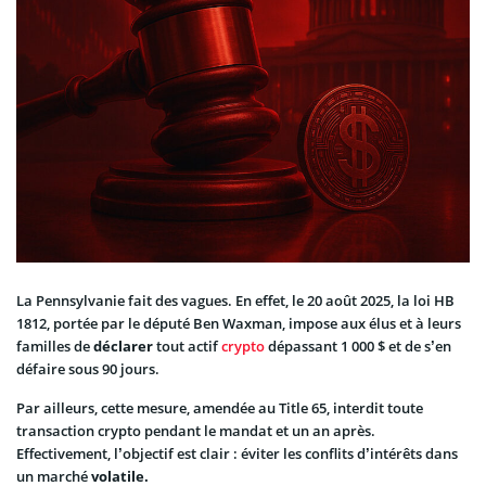
La Pennsylvanie fait des vagues. En effet, le 20 août 2025, la loi HB
1812, portée par le député Ben Waxman, impose aux élus et à leurs
familles de
déclarer
tout actif
crypto
dépassant 1 000 $ et de s’en
défaire sous 90 jours.
Par ailleurs, cette mesure, amendée au Title 65, interdit toute
transaction crypto pendant le mandat et un an après.
Effectivement, l’objectif est clair : éviter les conflits d’intérêts dans
un marché
volatile.