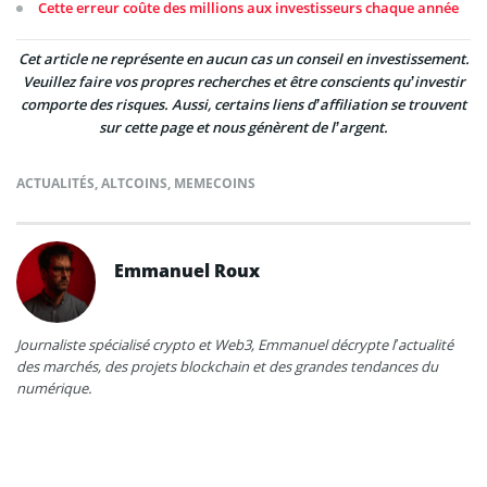
Cette erreur coûte des millions aux investisseurs chaque année
Cet article ne représente en aucun cas un conseil en investissement.
Veuillez faire vos propres recherches et être conscients qu’investir
comporte des risques. Aussi, certains liens d’affiliation se trouvent
sur cette page et nous génèrent de l’argent.
ACTUALITÉS
,
ALTCOINS
,
MEMECOINS
Emmanuel Roux
Journaliste spécialisé crypto et Web3, Emmanuel décrypte l’actualité
des marchés, des projets blockchain et des grandes tendances du
numérique.