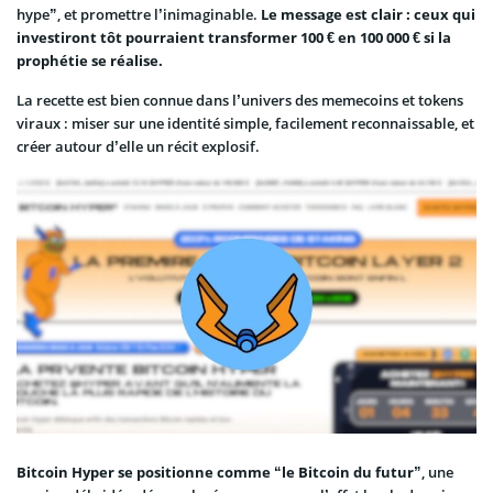
hype”, et promettre l’inimaginable.
Le message est clair : ceux qui
investiront tôt pourraient transformer 100 € en 100 000 € si la
prophétie se réalise.
La recette est bien connue dans l’univers des memecoins et tokens
viraux : miser sur une identité simple, facilement reconnaissable, et
créer autour d’elle un récit explosif.
Bitcoin Hyper se positionne comme “le Bitcoin du futur”
, une