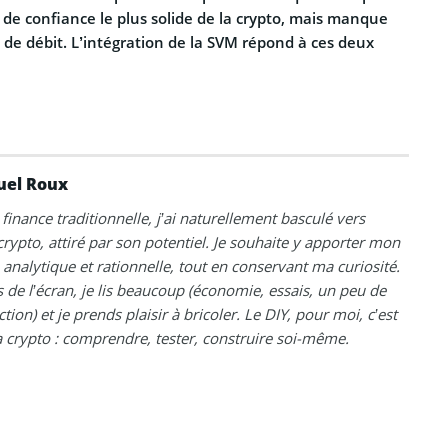
 de confiance le plus solide de la crypto, mais manque
 de débit. L’intégration de la SVM répond à ces deux
el Roux
 finance traditionnelle, j’ai naturellement basculé vers
 crypto, attiré par son potentiel. Je souhaite y apporter mon
analytique et rationnelle, tout en conservant ma curiosité.
 de l’écran, je lis beaucoup (économie, essais, un peu de
ction) et je prends plaisir à bricoler. Le DIY, pour moi, c’est
crypto : comprendre, tester, construire soi-même.