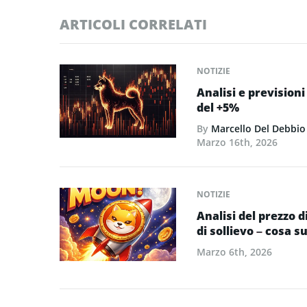
ARTICOLI CORRELATI
NOTIZIE
Analisi e prevision
del +5%
By
Marcello Del Debbio
Marzo 16th, 2026
NOTIZIE
Analisi del prezzo 
di sollievo – cosa 
Marzo 6th, 2026